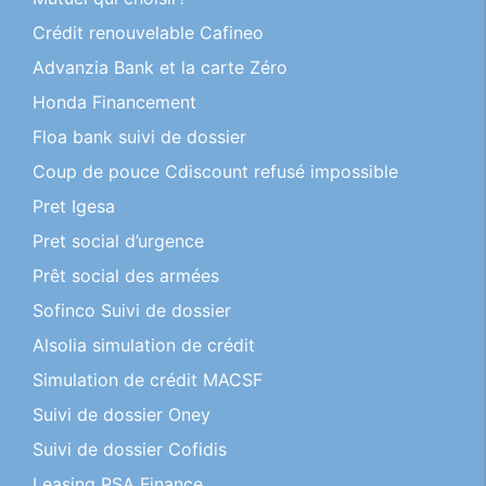
Crédit renouvelable Cafineo
Advanzia Bank et la carte Zéro
Honda Financement
Floa bank suivi de dossier
Coup de pouce Cdiscount refusé impossible
Pret Igesa
Pret social d’urgence
Prêt social des armées
Sofinco Suivi de dossier
Alsolia simulation de crédit
Simulation de crédit MACSF
Suivi de dossier Oney
Suivi de dossier Cofidis
Leasing PSA Finance