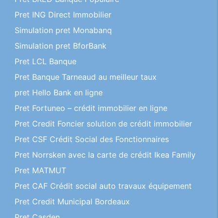
Pret ING Direct Immobilier
Simulation pret Monabanq
Simulation pret BforBank
Pret LCL Banque
Pret Banque Tarneaud au meilleur taux
pret Hello Bank en ligne
Pret Fortuneo – crédit immobilier en ligne
Pret Credit Foncier solution de crédit immobilier
Pret CSF Crédit Social des Fonctionnaires
Pret Norrsken avec la carte de crédit Ikea Family
Pret MATMUT
Pret CAF Crédit social auto travaux équipement
Pret Credit Municipal Bordeaux
Pret Casden