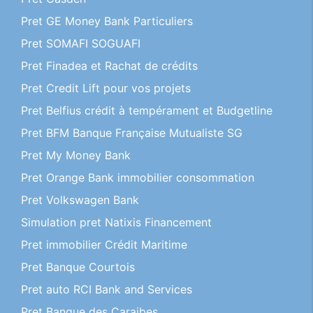
Pret GE Money Bank Particuliers
Pret SOMAFI SOGUAFI
Pret Finadea et Rachat de crédits
Pret Credit Lift pour vos projets
Pret Belfius crédit à tempérament et Budgetline
Pret BFM Banque Française Mutualiste SG
Pret My Money Bank
Pret Orange Bank immobilier consommation
Pret Volkswagen Bank
Simulation pret Natixis Financement
Pret immobilier Crédit Maritime
Pret Banque Courtois
Pret auto RCI Bank and Services
Pret Banque des Caraibes