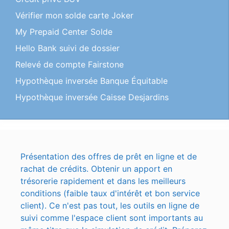
Vérifier mon solde carte Joker
My Prepaid Center Solde
Hello Bank suivi de dossier
Relevé de compte Fairstone
Hypothèque inversée Banque Équitable
Hypothèque inversée Caisse Desjardins
Présentation des offres de prêt en ligne et de
rachat de crédits. Obtenir un apport en
trésorerie rapidement et dans les meilleurs
conditions (faible taux d'intérêt et bon service
client). Ce n'est pas tout, les outils en ligne de
suivi comme l'espace client sont importants au