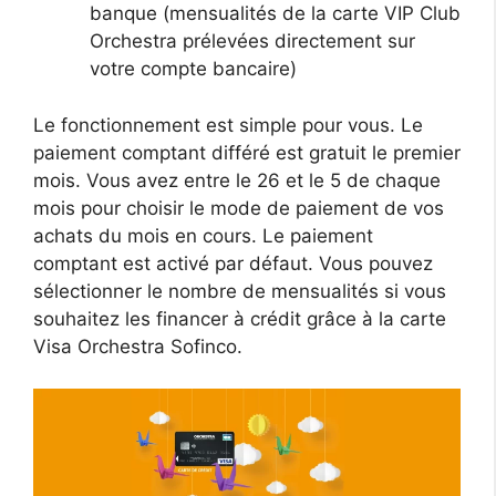
banque (mensualités de la carte VIP Club
Orchestra prélevées directement sur
votre compte bancaire)
Le fonctionnement est simple pour vous. Le
paiement comptant différé est gratuit le premier
mois. Vous avez entre le 26 et le 5 de chaque
mois pour choisir le mode de paiement de vos
achats du mois en cours. Le paiement
comptant est activé par défaut. Vous pouvez
sélectionner le nombre de mensualités si vous
souhaitez les financer à crédit grâce à la carte
Visa Orchestra Sofinco.