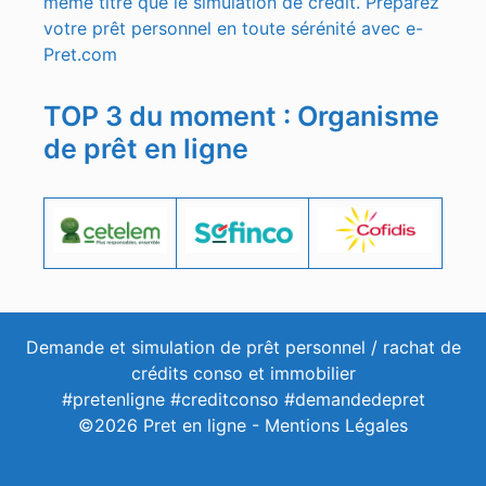
même titre que le simulation de crédit. Préparez
votre prêt personnel en toute sérénité avec e-
Pret.com
TOP 3 du moment : Organisme
de prêt en ligne
Demande et simulation de prêt personnel / rachat de
crédits conso et immobilier
#pretenligne #creditconso #demandedepret
©2026 Pret en ligne -
Mentions Légales