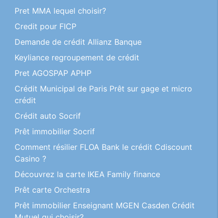
Pret MMA lequel choisir?
Credit pour FICP
Demande de crédit Allianz Banque
Keyliance regroupement de crédit
Pret AGOSPAP APHP
Crédit Municipal de Paris Prêt sur gage et micro
crédit
Crédit auto Socrif
Prêt immobilier Socrif
Comment résilier FLOA Bank le crédit Cdiscount
Casino ?
Découvrez la carte IKEA Family finance
Prêt carte Orchestra
Prêt immobilier Enseignant MGEN Casden Crédit
Mutuel qui choisir?