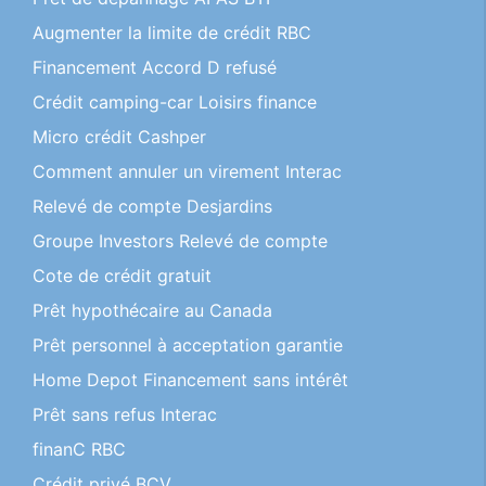
Augmenter la limite de crédit RBC
Financement Accord D refusé
Crédit camping-car Loisirs finance
Micro crédit Cashper
Comment annuler un virement Interac
Relevé de compte Desjardins
Groupe Investors Relevé de compte
Cote de crédit gratuit
Prêt hypothécaire au Canada
Prêt personnel à acceptation garantie
Home Depot Financement sans intérêt
Prêt sans refus Interac
finanC RBC
Crédit privé BCV