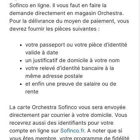
Sofinco en ligne. Il vous faut en faire la
demande directement en magasin Orchestra.
Pour la délivrance du moyen de paiement, vous
devrez fournir les pièces suivantes :
votre passeport ou votre pièce d’identité
valide à date
un justificatif de domicile à votre nom
votre relevé d’identité bancaire à la
même adresse postale
et enfin une preuve de salaire ou de
rente
La carte Orchestra Sofinco vous sera envoyée
directement par courrier à votre domicile. Vous
recevrez aussi des identifiants pour votre
compte en ligne sur
Sofinco.fr
. A noter que si
vous êtes membre, votre programme de fidélité