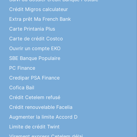
Crédit Migros calculateur
Extra prêt Ma French Bank
Carte Printania Plus
Carte de crédit Costco
Ouvrir un compte EKO
SBE Banque Populaire
PC Finance
Credipar PSA Finance
Cofica Bail
Crédit Cetelem refusé
Crédit renouvelable Facelia
Augmenter la limite Accord D
Limite de crédit Twint
Virement express Cetelem délai