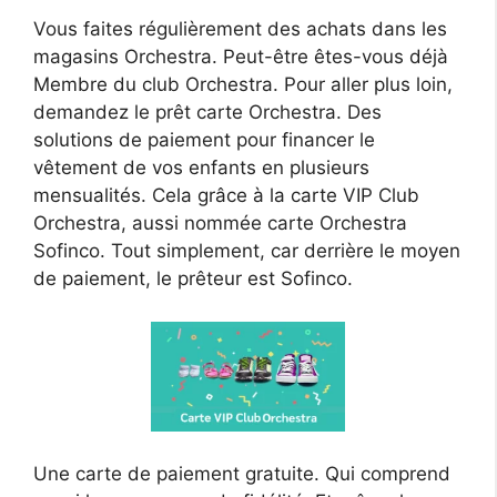
Vous faites régulièrement des achats dans les
magasins Orchestra. Peut-être êtes-vous déjà
Membre du club Orchestra. Pour aller plus loin,
demandez le prêt carte Orchestra. Des
solutions de paiement pour financer le
vêtement de vos enfants en plusieurs
mensualités. Cela grâce à la carte VIP Club
Orchestra, aussi nommée carte Orchestra
Sofinco. Tout simplement, car derrière le moyen
de paiement, le prêteur est Sofinco.
Une carte de paiement gratuite. Qui comprend