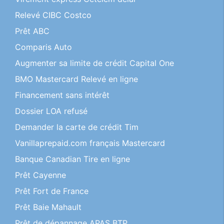
Relevé CIBC Costco
Prêt ABC
Comparis Auto
Augmenter sa limite de crédit Capital One
BMO Mastercard Relevé en ligne
Financement sans intérêt
Dossier LOA refusé
Demander la carte de crédit Tim
Vanillaprepaid.com français Mastercard
Banque Canadian Tire en ligne
Prêt Cayenne
Prêt Fort de France
Prêt Baie Mahault
Prêt de dépannage APAS BTP