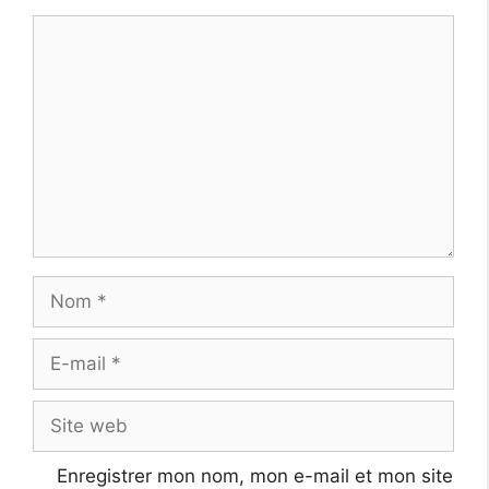
Commentaire
Nom
E-
mail
Site
web
Enregistrer mon nom, mon e-mail et mon site