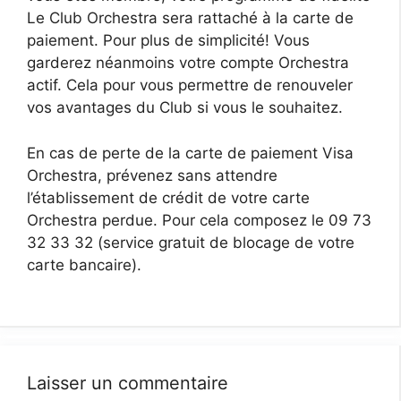
Le Club Orchestra sera rattaché à la carte de
paiement. Pour plus de simplicité! Vous
garderez néanmoins votre compte Orchestra
actif. Cela pour vous permettre de renouveler
vos avantages du Club si vous le souhaitez.
En cas de perte de la carte de paiement Visa
Orchestra, prévenez sans attendre
l’établissement de crédit de votre carte
Orchestra perdue. Pour cela composez le 09 73
32 33 32 (service gratuit de blocage de votre
carte bancaire).
Laisser un commentaire