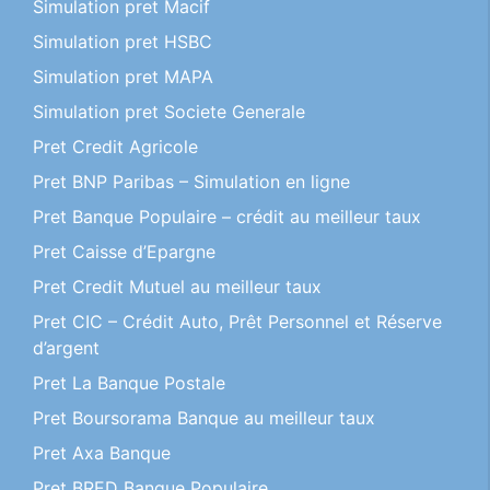
Simulation pret Macif
Simulation pret HSBC
Simulation pret MAPA
Simulation pret Societe Generale
Pret Credit Agricole
Pret BNP Paribas – Simulation en ligne
Pret Banque Populaire – crédit au meilleur taux
Pret Caisse d’Epargne
Pret Credit Mutuel au meilleur taux
Pret CIC – Crédit Auto, Prêt Personnel et Réserve
d’argent
Pret La Banque Postale
Pret Boursorama Banque au meilleur taux
Pret Axa Banque
Pret BRED Banque Populaire