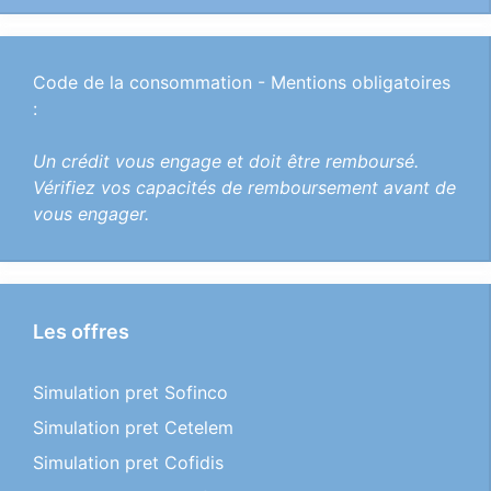
Code de la consommation - Mentions obligatoires
:
Un crédit vous engage et doit être remboursé.
Vérifiez vos capacités de remboursement avant de
vous engager.
Les offres
Simulation pret Sofinco
Simulation pret Cetelem
Simulation pret Cofidis