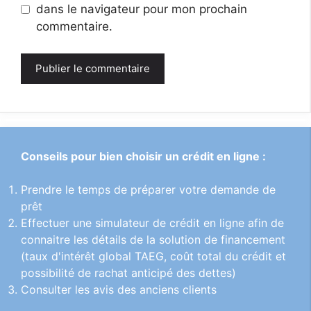
dans le navigateur pour mon prochain
commentaire.
Conseils pour bien choisir un crédit en ligne :
Prendre le temps de préparer votre demande de
prêt
Effectuer une simulateur de crédit en ligne afin de
connaitre les détails de la solution de financement
(taux d'intérêt global TAEG, coût total du crédit et
possibilité de rachat anticipé des dettes)
Consulter les avis des anciens clients