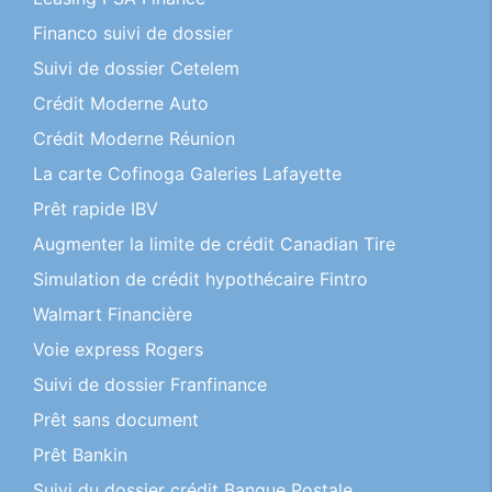
Financo suivi de dossier
Suivi de dossier Cetelem
Crédit Moderne Auto
Crédit Moderne Réunion
La carte Cofinoga Galeries Lafayette
Prêt rapide IBV
Augmenter la limite de crédit Canadian Tire
Simulation de crédit hypothécaire Fintro
Walmart Financière
Voie express Rogers
Suivi de dossier Franfinance
Prêt sans document
Prêt Bankin
Suivi du dossier crédit Banque Postale