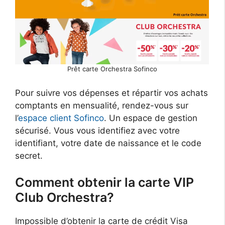
Prêt carte Orchestra Sofinco
Pour suivre vos dépenses et répartir vos achats
comptants en mensualité, rendez-vous sur
l’
espace client Sofinco
. Un espace de gestion
sécurisé. Vous vous identifiez avec votre
identifiant, votre date de naissance et le code
secret.
Comment obtenir la carte VIP
Club Orchestra?
Impossible d’obtenir la carte de crédit Visa