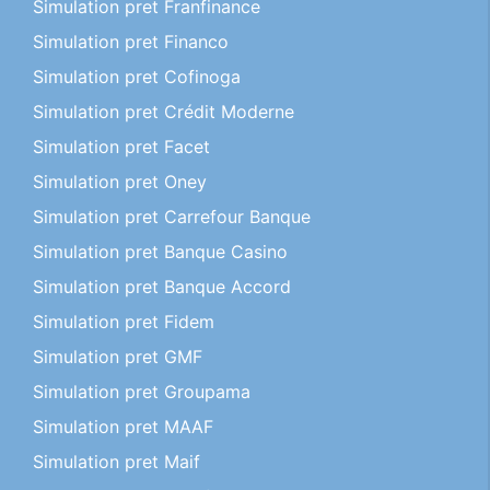
Simulation pret Franfinance
Simulation pret Financo
Simulation pret Cofinoga
Simulation pret Crédit Moderne
Simulation pret Facet
Simulation pret Oney
Simulation pret Carrefour Banque
Simulation pret Banque Casino
Simulation pret Banque Accord
Simulation pret Fidem
Simulation pret GMF
Simulation pret Groupama
Simulation pret MAAF
Simulation pret Maif