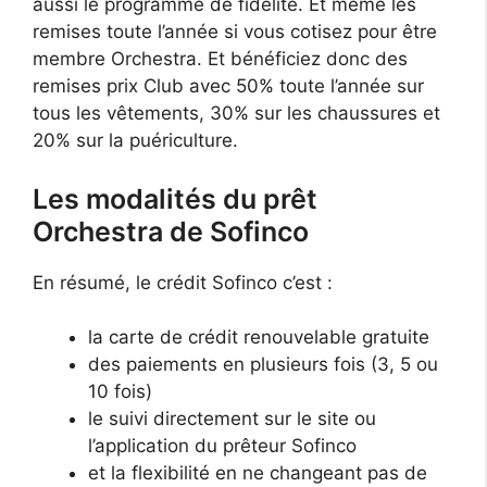
aussi le programme de fidélité. Et même les
remises toute l’année si vous cotisez pour être
membre Orchestra. Et bénéficiez donc des
remises prix Club avec 50% toute l’année sur
tous les vêtements, 30% sur les chaussures et
20% sur la puériculture.
Les modalités du prêt
Orchestra de Sofinco
En résumé, le crédit Sofinco c’est :
la carte de crédit renouvelable gratuite
des paiements en plusieurs fois (3, 5 ou
10 fois)
le suivi directement sur le site ou
l’application du prêteur Sofinco
et la flexibilité en ne changeant pas de