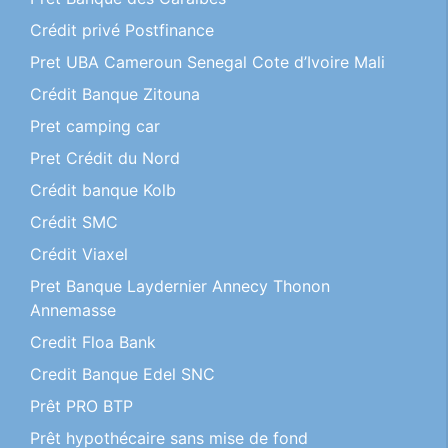
Crédit privé Postfinance
Pret UBA Cameroun Senegal Cote d’Ivoire Mali
Crédit Banque Zitouna
Pret camping car
Pret Crédit du Nord
Crédit banque Kolb
Crédit SMC
Crédit Viaxel
Pret Banque Laydernier Annecy Thonon
Annemasse
Credit Floa Bank
Credit Banque Edel SNC
Prêt PRO BTP
Prêt hypothécaire sans mise de fond