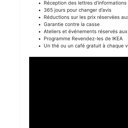
Réception des lettres d’informations
365 jours pour changer d’avis
Réductions sur les prix réservées 
Garantie contre la casse
Ateliers et événements réservés a
Programme Revendez-les de IKEA
Un thé ou un café gratuit à chaque v