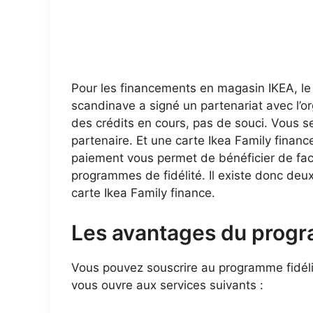
Pour les financements en magasin IKEA, l
scandinave a signé un partenariat avec l’o
des crédits en cours, pas de souci. Vous se
partenaire. Et une carte Ikea Family finan
paiement vous permet de bénéficier de faci
programmes de fidélité. Il existe donc deux
carte Ikea Family finance.
Les avantages du prog
Vous pouvez souscrire au programme fidéli
vous ouvre aux services suivants :