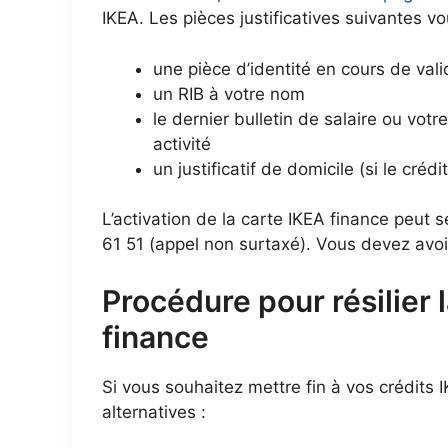
IKEA. Les pièces justificatives suivantes 
une pièce d’identité en cours de vali
un RIB à votre nom
le dernier bulletin de salaire ou votr
activité
un justificatif de domicile (si le cré
L’activation de la carte IKEA finance peut 
61 51 (appel non surtaxé). Vous devez avo
Procédure pour résilier 
finance
Si vous souhaitez mettre fin à vos crédits I
alternatives :