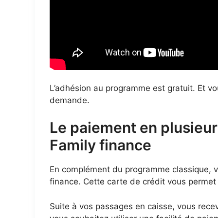
L’adhésion au programme est gratuit. Et vou
demande.
Le paiement en plusieurs
Family finance
En complément du programme classique, vo
finance. Cette carte de crédit vous permet
Suite à vos passages en caisse, vous rec