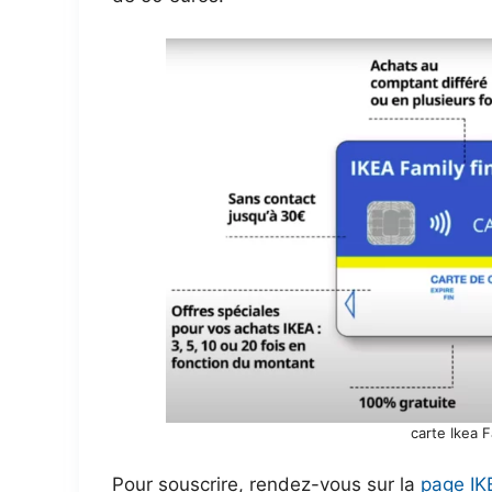
carte Ikea F
Pour souscrire, rendez-vous sur la
page IK