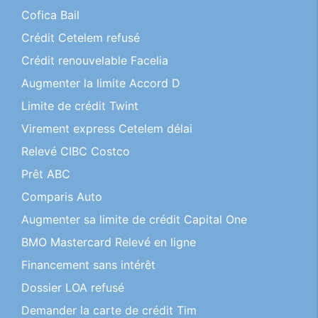
Cofica Bail
Crédit Cetelem refusé
Crédit renouvelable Facelia
Augmenter la limite Accord D
Limite de crédit Twint
Virement express Cetelem délai
Relevé CIBC Costco
Prêt ABC
Comparis Auto
Augmenter sa limite de crédit Capital One
BMO Mastercard Relevé en ligne
Financement sans intérêt
Dossier LOA refusé
Demander la carte de crédit Tim