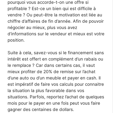
pourquoi vous accorde-t-on une offre si
profitable ? Est-ce un bien qui est difficile à
vendre ? Ou peut-être la motivation est liée au
chiffre d’affaires de fin d’année. Afin de pouvoir
négocier au mieux, plus vous avez
d’informations sur le vendeur et mieux est votre
position.
Suite à cela, savez-vous si le financement sans
intérêt est offert en complément d’un rabais ou
le remplace ? Car dans certains cas, il vaut
mieux profiter de 20% de remise sur l’achat
d’une auto ou d’un meuble et payer en cash. Il
est impératif de faire vos calculs pour connaitre
la situation la plus favorable dans vos
situations. Parfois, reportez l’achat de quelques
mois pour le payer en une fois peut vous faire
gagner des centaines de dollars.