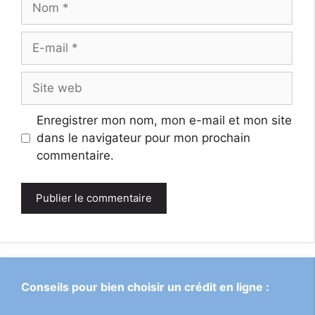
E-
mail
Site
web
Enregistrer mon nom, mon e-mail et mon site
dans le navigateur pour mon prochain
commentaire.
Conseils pour bien choisir un crédit en ligne :