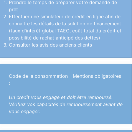
Prendre le temps de préparer votre demande de
prêt
Effectuer une simulateur de crédit en ligne afin de
connaitre les détails de la solution de financement
(taux d'intérêt global TAEG, coût total du crédit et
possibilité de rachat anticipé des dettes)
Consulter les avis des anciens clients
Code de la consommation - Mentions obligatoires
:
Un crédit vous engage et doit être remboursé.
Vérifiez vos capacités de remboursement avant de
vous engager.