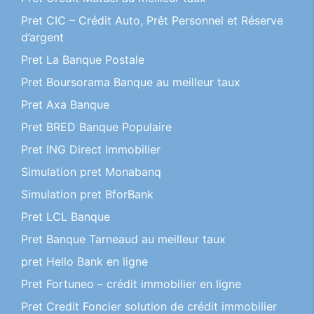
Pret CIC – Crédit Auto, Prêt Personnel et Réserve
d’argent
Pret La Banque Postale
Pret Boursorama Banque au meilleur taux
Pret Axa Banque
Pret BRED Banque Populaire
Pret ING Direct Immobilier
Simulation pret Monabanq
Simulation pret BforBank
Pret LCL Banque
Pret Banque Tarneaud au meilleur taux
pret Hello Bank en ligne
Pret Fortuneo – crédit immobilier en ligne
Pret Credit Foncier solution de crédit immobilier