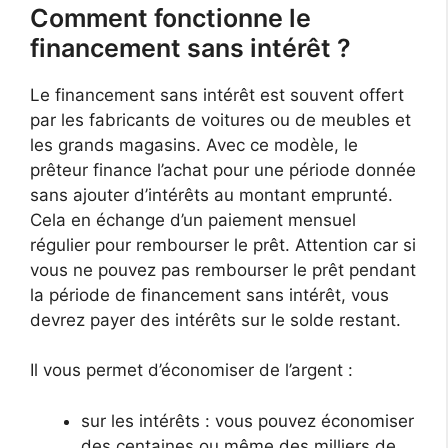
Comment fonctionne le
financement sans intérêt ?
Le financement sans intérêt est souvent offert
par les fabricants de voitures ou de meubles et
les grands magasins. Avec ce modèle, le
prêteur finance l’achat pour une période donnée
sans ajouter d’intérêts au montant emprunté.
Cela en échange d’un paiement mensuel
régulier pour rembourser le prêt. Attention car si
vous ne pouvez pas rembourser le prêt pendant
la période de financement sans intérêt, vous
devrez payer des intérêts sur le solde restant.
Il vous permet d’économiser de l’argent :
sur les intérêts : vous pouvez économiser
des centaines ou même des milliers de