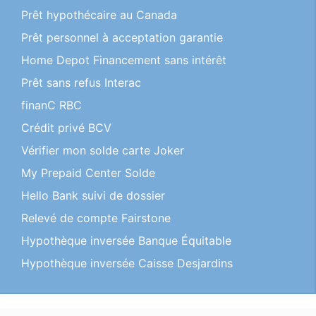
Prêt hypothécaire au Canada
Prêt personnel à acceptation garantie
Home Depot Financement sans intérêt
Prêt sans refus Interac
finanC RBC
Crédit privé BCV
Vérifier mon solde carte Joker
My Prepaid Center Solde
Hello Bank suivi de dossier
Relevé de compte Fairstone
Hypothèque inversée Banque Équitable
Hypothèque inversée Caisse Desjardins