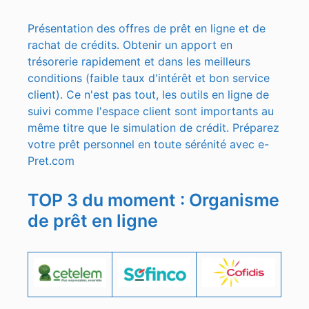
Présentation des offres de prêt en ligne et de
rachat de crédits. Obtenir un apport en
trésorerie rapidement et dans les meilleurs
conditions (faible taux d'intérêt et bon service
client). Ce n'est pas tout, les outils en ligne de
suivi comme l'espace client sont importants au
même titre que le simulation de crédit. Préparez
votre prêt personnel en toute sérénité avec e-
Pret.com
TOP 3 du moment : Organisme
de prêt en ligne