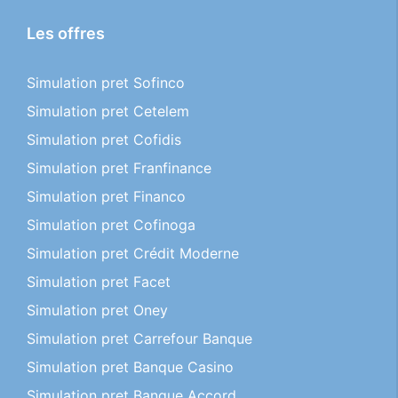
Les offres
Simulation pret Sofinco
Simulation pret Cetelem
Simulation pret Cofidis
Simulation pret Franfinance
Simulation pret Financo
Simulation pret Cofinoga
Simulation pret Crédit Moderne
Simulation pret Facet
Simulation pret Oney
Simulation pret Carrefour Banque
Simulation pret Banque Casino
Simulation pret Banque Accord