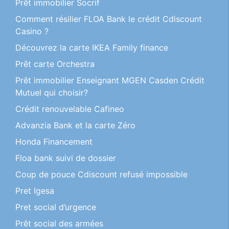
Prêt immobilier Socrif
Comment résilier FLOA Bank le crédit Cdiscount
Casino ?
Découvrez la carte IKEA Family finance
Prêt carte Orchestra
Prêt immobilier Enseignant MGEN Casden Crédit
Mutuel qui choisir?
Crédit renouvelable Cafineo
Advanzia Bank et la carte Zéro
Honda Financement
Floa bank suivi de dossier
Coup de pouce Cdiscount refusé impossible
Pret Igesa
Pret social d’urgence
Prêt social des armées