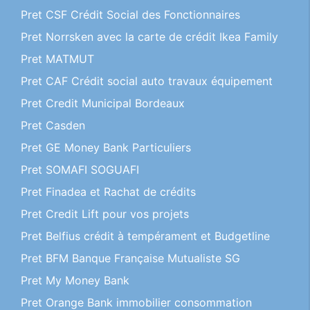
Pret CSF Crédit Social des Fonctionnaires
Pret Norrsken avec la carte de crédit Ikea Family
Pret MATMUT
Pret CAF Crédit social auto travaux équipement
Pret Credit Municipal Bordeaux
Pret Casden
Pret GE Money Bank Particuliers
Pret SOMAFI SOGUAFI
Pret Finadea et Rachat de crédits
Pret Credit Lift pour vos projets
Pret Belfius crédit à tempérament et Budgetline
Pret BFM Banque Française Mutualiste SG
Pret My Money Bank
Pret Orange Bank immobilier consommation