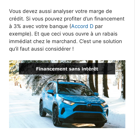
Vous devez aussi analyser votre marge de
crédit. Si vous pouvez profiter d’un financement
à 3% avec votre banque (
Accord D
par
exemple). Et que ceci vous ouvre à un rabais
immédiat chez le marchand. C’est une solution
qu’il faut aussi considérer !