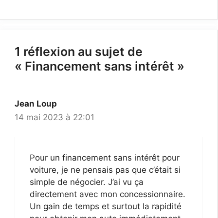
1 réflexion au sujet de
« Financement sans intérêt »
Jean Loup
14 mai 2023 à 22:01
Pour un financement sans intérêt pour
voiture, je ne pensais pas que c’était si
simple de négocier. J’ai vu ça
directement avec mon concessionnaire.
Un gain de temps et surtout la rapidité