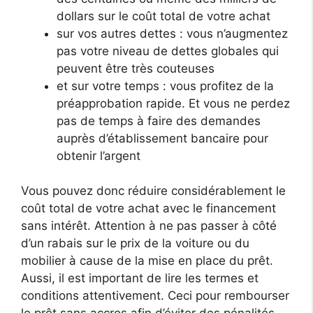
dollars sur le coût total de votre achat
sur vos autres dettes : vous n’augmentez
pas votre niveau de dettes globales qui
peuvent être très couteuses
et sur votre temps : vous profitez de la
préapprobation rapide. Et vous ne perdez
pas de temps à faire des demandes
auprès d’établissement bancaire pour
obtenir l’argent
Vous pouvez donc réduire considérablement le
coût total de votre achat avec le financement
sans intérêt. Attention à ne pas passer à côté
d’un rabais sur le prix de la voiture ou du
mobilier à cause de la mise en place du prêt.
Aussi, il est important de lire les termes et
conditions attentivement. Ceci pour rembourser