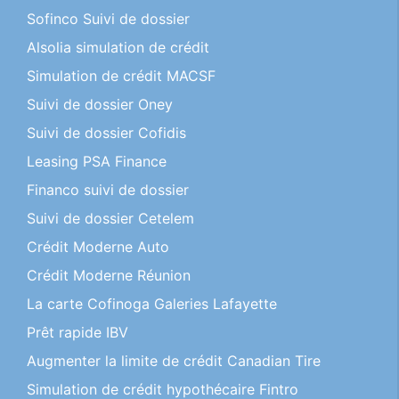
Sofinco Suivi de dossier
Alsolia simulation de crédit
Simulation de crédit MACSF
Suivi de dossier Oney
Suivi de dossier Cofidis
Leasing PSA Finance
Financo suivi de dossier
Suivi de dossier Cetelem
Crédit Moderne Auto
Crédit Moderne Réunion
La carte Cofinoga Galeries Lafayette
Prêt rapide IBV
Augmenter la limite de crédit Canadian Tire
Simulation de crédit hypothécaire Fintro