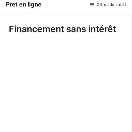
Aller
Pret en ligne
Offres de crédit
au
contenu
Financement sans intérêt