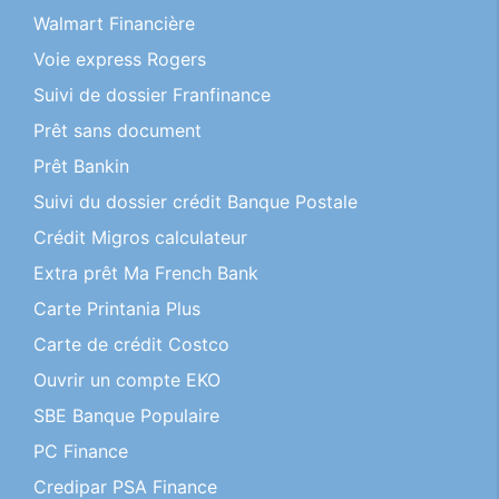
Walmart Financière
Voie express Rogers
Suivi de dossier Franfinance
Prêt sans document
Prêt Bankin
Suivi du dossier crédit Banque Postale
Crédit Migros calculateur
Extra prêt Ma French Bank
Carte Printania Plus
Carte de crédit Costco
Ouvrir un compte EKO
SBE Banque Populaire
PC Finance
Credipar PSA Finance