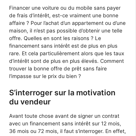
Financer une voiture ou du mobile sans payer
de frais d’intérêt, est-ce vraiment une bonne
affaire ? Pour l’achat d’un appartement ou d’une
maison, il n’est pas possible d’obtenir une telle
offre. Quelles en sont les raisons ? Le
financement sans intérêt est de plus en plus
rare. Et cela particulièrement alors que les taux
d’intérêt sont de plus en plus élevés. Comment
trouver la bonne offre de prêt sans faire
l’impasse sur le prix du bien ?
S’interroger sur la motivation
du vendeur
Avant toute chose avant de signer un contrat
avec un financement sans intérêt sur 12 mois,
36 mois ou 72 mois, il faut s’interroger. En effet,