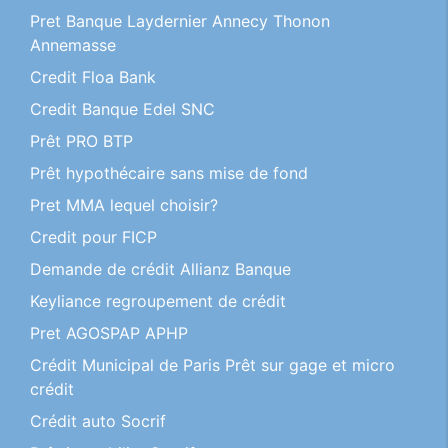
Pret Banque Laydernier Annecy Thonon
Annemasse
Credit Floa Bank
Credit Banque Edel SNC
Prêt PRO BTP
Prêt hypothécaire sans mise de fond
Pret MMA lequel choisir?
Credit pour FICP
Demande de crédit Allianz Banque
Keyliance regroupement de crédit
Pret AGOSPAP APHP
Crédit Municipal de Paris Prêt sur gage et micro
crédit
Crédit auto Socrif