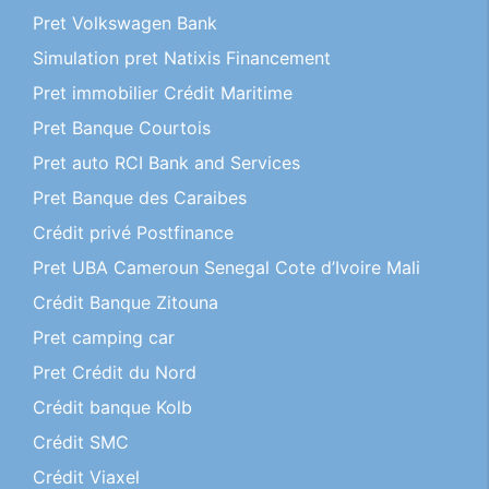
Pret Volkswagen Bank
Simulation pret Natixis Financement
Pret immobilier Crédit Maritime
Pret Banque Courtois
Pret auto RCI Bank and Services
Pret Banque des Caraibes
Crédit privé Postfinance
Pret UBA Cameroun Senegal Cote d’Ivoire Mali
Crédit Banque Zitouna
Pret camping car
Pret Crédit du Nord
Crédit banque Kolb
Crédit SMC
Crédit Viaxel