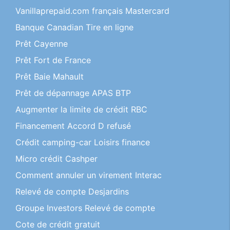
Vanillaprepaid.com français Mastercard
Banque Canadian Tire en ligne
Prêt Cayenne
Prêt Fort de France
Prêt Baie Mahault
Prêt de dépannage APAS BTP
Augmenter la limite de crédit RBC
Financement Accord D refusé
Crédit camping-car Loisirs finance
Micro crédit Cashper
Comment annuler un virement Interac
Relevé de compte Desjardins
Groupe Investors Relevé de compte
Cote de crédit gratuit