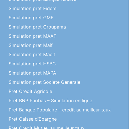
Simulation pret Fidem
Simulation pret GMF
Simulation pret Groupama
Simulation pret MAAF
Simulation pret Maif
Simulation pret Macif
Simulation pret HSBC
Simulation pret MAPA
Simulation pret Societe Generale
Pret Credit Agricole
Pret BNP Paribas – Simulation en ligne
Pret Banque Populaire – crédit au meilleur taux
Pret Caisse d’Epargne
Pret Credit Mutuel au meilleur taux