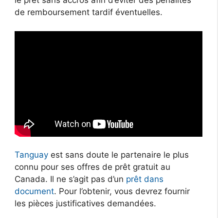
le prêt sans accros afin d’éviter des pénalités
de remboursement tardif éventuelles.
Tanguay
est sans doute le partenaire le plus
connu pour ses offres de prêt gratuit au
Canada. Il ne s’agit pas d’un
prêt dans
document
. Pour l’obtenir, vous devrez fournir
les pièces justificatives demandées.