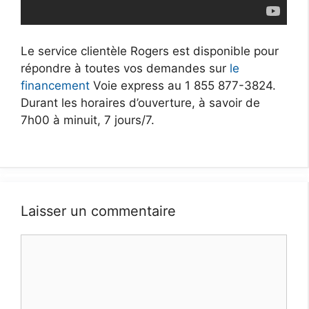
Le service clientèle Rogers est disponible pour
répondre à toutes vos demandes sur
le
financement
Voie express au 1 855 877-3824.
Durant les horaires d’ouverture, à savoir de
7h00 à minuit, 7 jours/7.
Laisser un commentaire
Commentaire