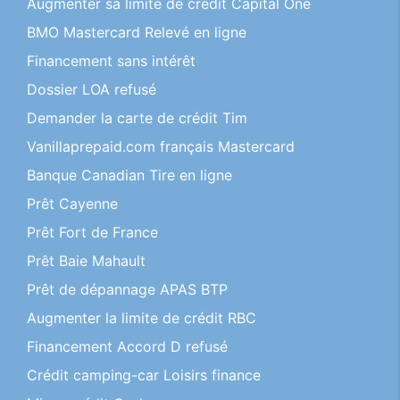
Augmenter sa limite de crédit Capital One
BMO Mastercard Relevé en ligne
Financement sans intérêt
Dossier LOA refusé
Demander la carte de crédit Tim
Vanillaprepaid.com français Mastercard
Banque Canadian Tire en ligne
Prêt Cayenne
Prêt Fort de France
Prêt Baie Mahault
Prêt de dépannage APAS BTP
Augmenter la limite de crédit RBC
Financement Accord D refusé
Crédit camping-car Loisirs finance