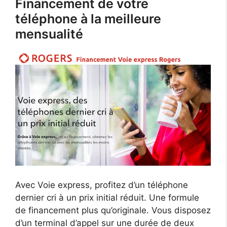
Financement de votre
téléphone à la meilleure
mensualité
Avec Voie express, profitez d’un téléphone
dernier cri à un prix initial réduit. Une formule
de financement plus qu’originale. Vous disposez
d’un terminal d’appel sur une durée de deux