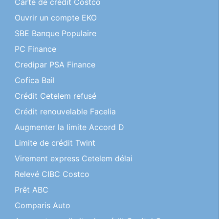
Carte de crédit Costco
Ouvrir un compte EKO
SBE Banque Populaire
PC Finance
Credipar PSA Finance
Cofica Bail
Crédit Cetelem refusé
Crédit renouvelable Facelia
Augmenter la limite Accord D
Limite de crédit Twint
Virement express Cetelem délai
Relevé CIBC Costco
Prêt ABC
Comparis Auto