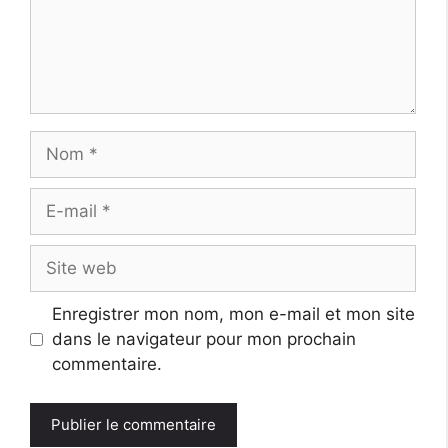
Nom
E-
mail
Site
web
Enregistrer mon nom, mon e-mail et mon site
dans le navigateur pour mon prochain
commentaire.