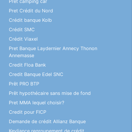
Pret camping car
Pret Crédit du Nord
Crédit banque Kolb
Crédit SMC
Crédit Viaxel
Pret Banque Laydernier Annecy Thonon
Annemasse
Credit Floa Bank
Credit Banque Edel SNC
Prêt PRO BTP
Prêt hypothécaire sans mise de fond
Pret MMA lequel choisir?
Credit pour FICP
Demande de crédit Allianz Banque
Keyliance regroupement de crédit