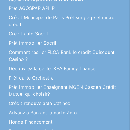
Pret AGOSPAP APHP
Crédit Municipal de Paris Prêt sur gage et micro
crédit
Crédit auto Socrif
Prêt immobilier Socrif
Comment résilier FLOA Bank le crédit Cdiscount
Casino ?
Découvrez la carte IKEA Family finance
Prêt carte Orchestra
Prêt immobilier Enseignant MGEN Casden Crédit
Mutuel qui choisir?
Crédit renouvelable Cafineo
Advanzia Bank et la carte Zéro
Honda Financement