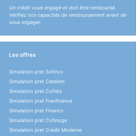
Un crédit vous engage et doit être remboursé.
Vérifiez vos capacités de remboursement avant de
vous engager.
Les offres
Simulation pret Sofinco
Simulation pret Cetelem
Simulation pret Cofidis
Simulation pret Franfinance
Simulation pret Financo
Simulation pret Cofinoga
Simulation pret Crédit Moderne