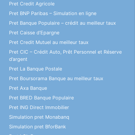
Pret Credit Agricole
Pret BNP Paribas – Simulation en ligne
Pret Banque Populaire – crédit au meilleur taux
Pret Caisse d’Epargne
Pret Credit Mutuel au meilleur taux
Pret CIC – Crédit Auto, Prêt Personnel et Réserve
d’argent
Pret La Banque Postale
Pret Boursorama Banque au meilleur taux
Pret Axa Banque
Pret BRED Banque Populaire
Pret ING Direct Immobilier
Simulation pret Monabanq
Simulation pret BforBank