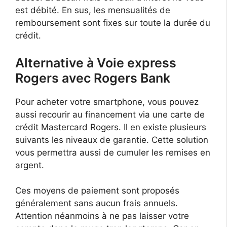
est débité. En sus, les mensualités de
remboursement sont fixes sur toute la durée du
crédit.
Alternative à Voie express
Rogers avec Rogers Bank
Pour acheter votre smartphone, vous pouvez
aussi recourir au financement via une carte de
crédit Mastercard Rogers. Il en existe plusieurs
suivants les niveaux de garantie. Cette solution
vous permettra aussi de cumuler les remises en
argent.
Ces moyens de paiement sont proposés
généralement sans aucun frais annuels.
Attention néanmoins à ne pas laisser votre