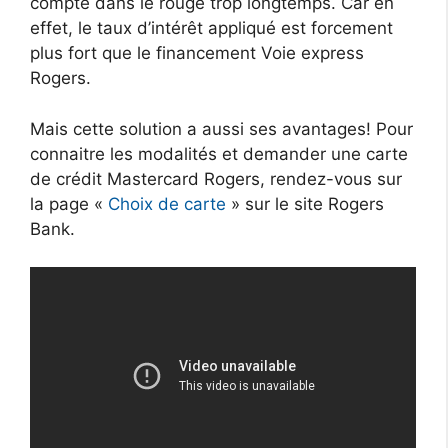
compte dans le rouge trop longtemps. Car en
effet, le taux d’intérêt appliqué est forcement
plus fort que le financement Voie express
Rogers.
Mais cette solution a aussi ses avantages! Pour
connaitre les modalités et demander une carte
de crédit Mastercard Rogers, rendez-vous sur
la page «
Choix de carte
» sur le site Rogers
Bank.