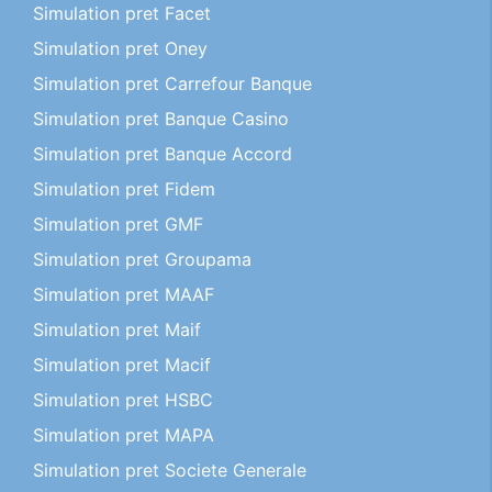
Simulation pret Facet
Simulation pret Oney
Simulation pret Carrefour Banque
Simulation pret Banque Casino
Simulation pret Banque Accord
Simulation pret Fidem
Simulation pret GMF
Simulation pret Groupama
Simulation pret MAAF
Simulation pret Maif
Simulation pret Macif
Simulation pret HSBC
Simulation pret MAPA
Simulation pret Societe Generale