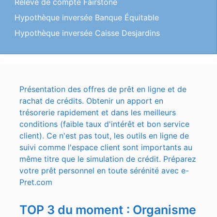
Relevé de compte Fairstone
Hypothèque inversée Banque Équitable
Hypothèque inversée Caisse Desjardins
Présentation des offres de prêt en ligne et de
rachat de crédits. Obtenir un apport en
trésorerie rapidement et dans les meilleurs
conditions (faible taux d'intérêt et bon service
client). Ce n'est pas tout, les outils en ligne de
suivi comme l'espace client sont importants au
même titre que le simulation de crédit. Préparez
votre prêt personnel en toute sérénité avec e-
Pret.com
TOP 3 du moment : Organisme