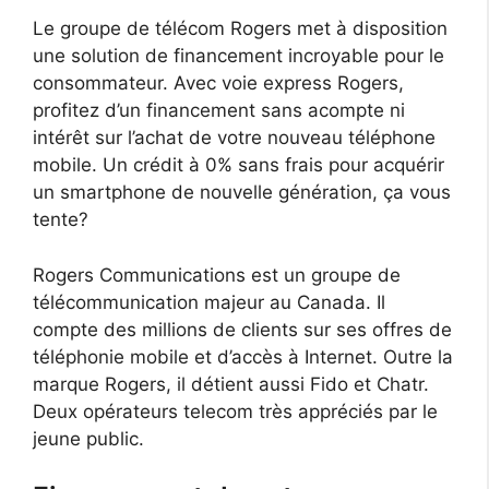
Le groupe de télécom Rogers met à disposition
une solution de financement incroyable pour le
consommateur. Avec voie express Rogers,
profitez d’un financement sans acompte ni
intérêt sur l’achat de votre nouveau téléphone
mobile. Un crédit à 0% sans frais pour acquérir
un smartphone de nouvelle génération, ça vous
tente?
Rogers Communications est un groupe de
télécommunication majeur au Canada. Il
compte des millions de clients sur ses offres de
téléphonie mobile et d’accès à Internet. Outre la
marque Rogers, il détient aussi Fido et Chatr.
Deux opérateurs telecom très appréciés par le
jeune public.