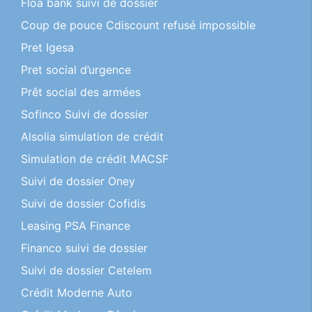
Floa bank suivi de dossier
Coup de pouce Cdiscount refusé impossible
Pret Igesa
Pret social d’urgence
Prêt social des armées
Sofinco Suivi de dossier
Alsolia simulation de crédit
Simulation de crédit MACSF
Suivi de dossier Oney
Suivi de dossier Cofidis
Leasing PSA Finance
Financo suivi de dossier
Suivi de dossier Cetelem
Crédit Moderne Auto