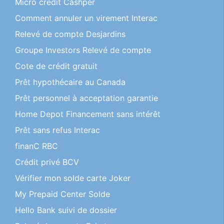
Micro crédit Cashper
Comment annuler un virement Interac
Relevé de compte Desjardins
Groupe Investors Relevé de compte
Cote de crédit gratuit
Prêt hypothécaire au Canada
Prêt personnel à acceptation garantie
Home Depot Financement sans intérêt
Prêt sans refus Interac
finanC RBC
Crédit privé BCV
Vérifier mon solde carte Joker
My Prepaid Center Solde
Hello Bank suivi de dossier