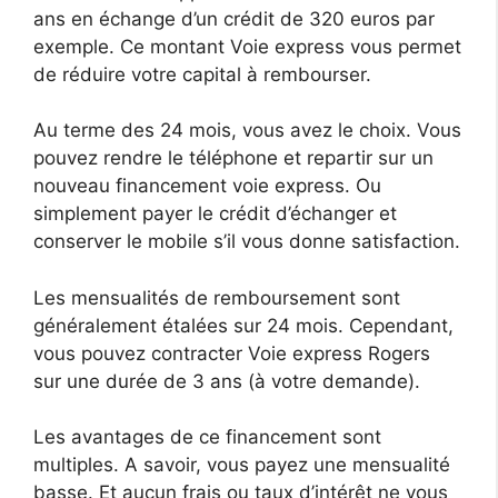
ans en échange d’un crédit de 320 euros par
exemple. Ce montant Voie express vous permet
de réduire votre capital à rembourser.
Au terme des 24 mois, vous avez le choix. Vous
pouvez rendre le téléphone et repartir sur un
nouveau financement voie express. Ou
simplement payer le crédit d’échanger et
conserver le mobile s’il vous donne satisfaction.
Les mensualités de remboursement sont
généralement étalées sur 24 mois. Cependant,
vous pouvez contracter Voie express Rogers
sur une durée de 3 ans (à votre demande).
Les avantages de ce financement sont
multiples. A savoir, vous payez une mensualité
basse. Et aucun frais ou taux d’intérêt ne vous