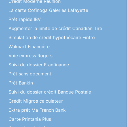
Crédit Moderne Réunion
La carte Cofinoga Galeries Lafayette
Prêt rapide IBV
Augmenter la limite de crédit Canadian Tire
Simulation de crédit hypothécaire Fintro
Walmart Financière
Voie express Rogers
Suivi de dossier Franfinance
Prêt sans document
Prêt Bankin
Suivi du dossier crédit Banque Postale
Crédit Migros calculateur
Extra prêt Ma French Bank
Carte Printania Plus