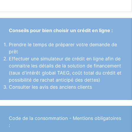
Conseils pour bien choisir un crédit en ligne :
Prendre le temps de préparer votre demande de
prêt
Effectuer une simulateur de crédit en ligne afin de
connaitre les détails de la solution de financement
(taux d'intérêt global TAEG, coût total du crédit et
possibilité de rachat anticipé des dettes)
Consulter les avis des anciens clients
Code de la consommation - Mentions obligatoires
: