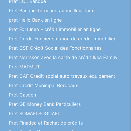
Pret LCL Banque
Pret Banque Tarneaud au meilleur taux
pret Hello Bank en ligne
Pret Fortuneo – crédit immobilier en ligne
Pret Credit Foncier solution de crédit immobilier
Pret CSF Crédit Social des Fonctionnaires
Pret Norrsken avec la carte de crédit Ikea Family
Pret MATMUT
Pret CAF Crédit social auto travaux équipement
Pret Credit Municipal Bordeaux
Pret Casden
Pret GE Money Bank Particuliers
Pret SOMAFI SOGUAFI
Pret Finadea et Rachat de crédits