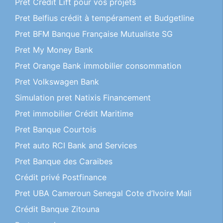
Pret Credit Lift pour vos projets
Pret Belfius crédit à tempérament et Budgetline
Pret BFM Banque Française Mutualiste SG
Pret My Money Bank
Pret Orange Bank immobilier consommation
Pret Volkswagen Bank
Simulation pret Natixis Financement
Pret immobilier Crédit Maritime
Pret Banque Courtois
Pret auto RCI Bank and Services
Pret Banque des Caraibes
Crédit privé Postfinance
Pret UBA Cameroun Senegal Cote d’Ivoire Mali
Crédit Banque Zitouna