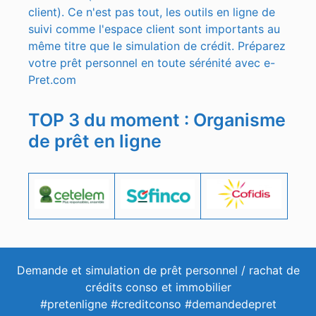
client). Ce n'est pas tout, les outils en ligne de
suivi comme l'espace client sont importants au
même titre que le simulation de crédit. Préparez
votre prêt personnel en toute sérénité avec e-
Pret.com
TOP 3 du moment : Organisme
de prêt en ligne
Demande et simulation de prêt personnel / rachat de
crédits conso et immobilier
#pretenligne #creditconso #demandedepret