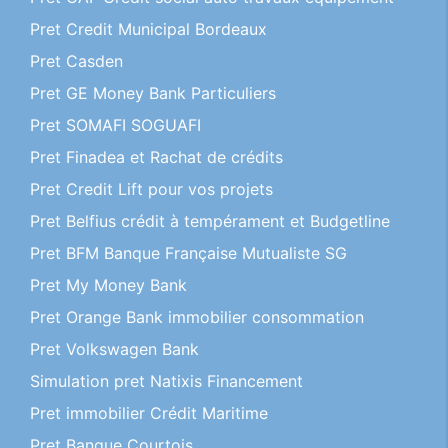
Pret Credit Municipal Bordeaux
Pret Casden
Pret GE Money Bank Particuliers
Pret SOMAFI SOGUAFI
Pret Finadea et Rachat de crédits
Pret Credit Lift pour vos projets
Pret Belfius crédit à tempérament et Budgetline
Pret BFM Banque Française Mutualiste SG
Pret My Money Bank
Pret Orange Bank immobilier consommation
Pret Volkswagen Bank
Simulation pret Natixis Financement
Pret immobilier Crédit Maritime
Pret Banque Courtois