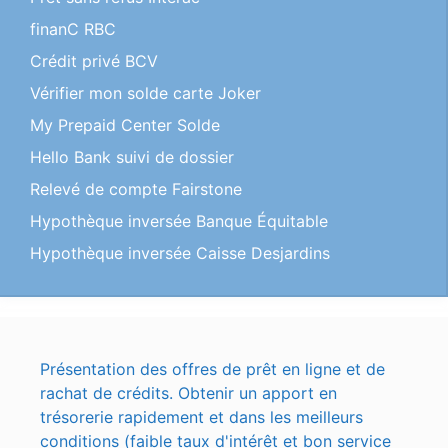
finanC RBC
Crédit privé BCV
Vérifier mon solde carte Joker
My Prepaid Center Solde
Hello Bank suivi de dossier
Relevé de compte Fairstone
Hypothèque inversée Banque Équitable
Hypothèque inversée Caisse Desjardins
Présentation des offres de prêt en ligne et de
rachat de crédits. Obtenir un apport en
trésorerie rapidement et dans les meilleurs
conditions (faible taux d'intérêt et bon service