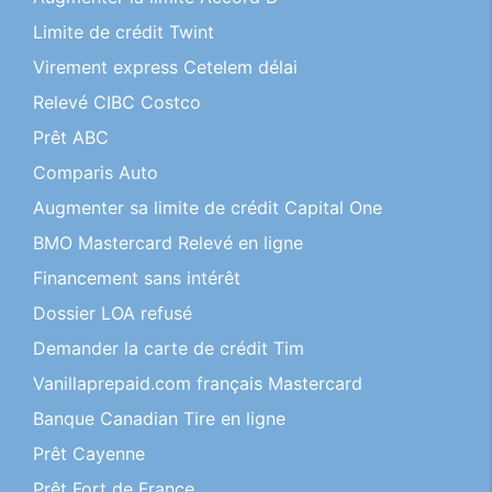
Limite de crédit Twint
Virement express Cetelem délai
Relevé CIBC Costco
Prêt ABC
Comparis Auto
Augmenter sa limite de crédit Capital One
BMO Mastercard Relevé en ligne
Financement sans intérêt
Dossier LOA refusé
Demander la carte de crédit Tim
Vanillaprepaid.com français Mastercard
Banque Canadian Tire en ligne
Prêt Cayenne
Prêt Fort de France