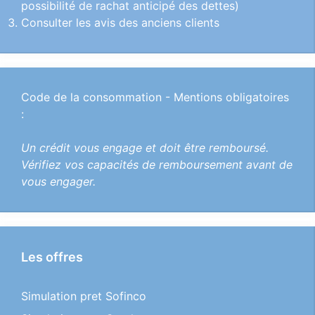
possibilité de rachat anticipé des dettes)
Consulter les avis des anciens clients
Code de la consommation - Mentions obligatoires
:
Un crédit vous engage et doit être remboursé.
Vérifiez vos capacités de remboursement avant de
vous engager.
Les offres
Simulation pret Sofinco