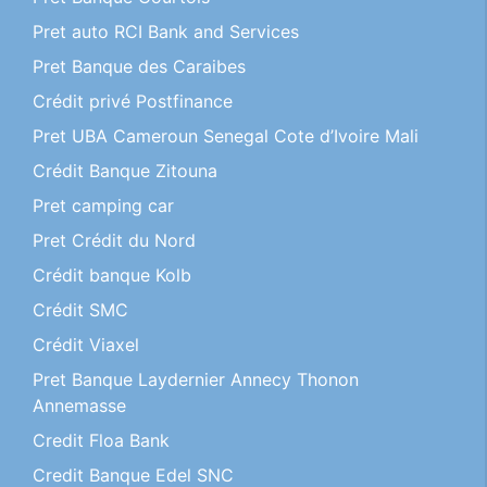
Pret auto RCI Bank and Services
Pret Banque des Caraibes
Crédit privé Postfinance
Pret UBA Cameroun Senegal Cote d’Ivoire Mali
Crédit Banque Zitouna
Pret camping car
Pret Crédit du Nord
Crédit banque Kolb
Crédit SMC
Crédit Viaxel
Pret Banque Laydernier Annecy Thonon
Annemasse
Credit Floa Bank
Credit Banque Edel SNC