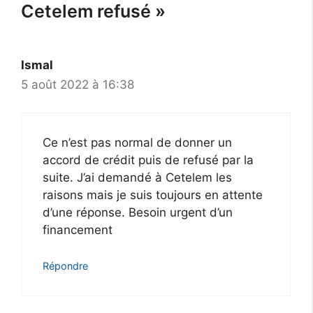
Cetelem refusé »
Ismal
5 août 2022 à 16:38
Ce n’est pas normal de donner un
accord de crédit puis de refusé par la
suite. J’ai demandé à Cetelem les
raisons mais je suis toujours en attente
d’une réponse. Besoin urgent d’un
financement
Répondre