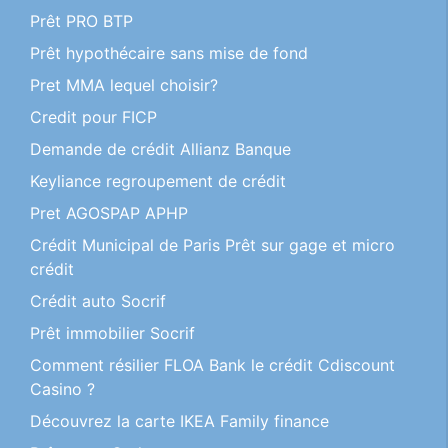
Prêt PRO BTP
Prêt hypothécaire sans mise de fond
Pret MMA lequel choisir?
Credit pour FICP
Demande de crédit Allianz Banque
Keyliance regroupement de crédit
Pret AGOSPAP APHP
Crédit Municipal de Paris Prêt sur gage et micro
crédit
Crédit auto Socrif
Prêt immobilier Socrif
Comment résilier FLOA Bank le crédit Cdiscount
Casino ?
Découvrez la carte IKEA Family finance