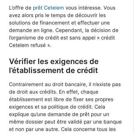
L’offre de
prêt Cetelem
vous intéresse. Vous
avez alors pris le temps de découvrir les
solutions de financement et effectuer une
demande en ligne. Cependant, la décision de
l’organisme de crédit est sans appel « crédit
Cetelem refusé ».
Vérifier les exigences de
l’établissement de crédit
Contrairement au droit bancaire, il n’existe pas
de droit aux crédits. En effet, chaque
établissement est libre de fixer ses propres
exigences et sa politique de crédit. Cela
explique qu’une demande de prêt pour un
même dossier peut être validé par une banque
et non par une autre. Cela concerne tous les