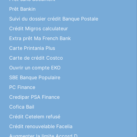
Prêt Bankin
Suivi du dossier crédit Banque Postale
Crédit Migros calculateur
Extra prêt Ma French Bank
Carte Printania Plus
Carte de crédit Costco
Ouvrir un compte EKO
SBE Banque Populaire
PC Finance
Credipar PSA Finance
Cofica Bail
Crédit Cetelem refusé
Crédit renouvelable Facelia
Augmenter la limite Accord D