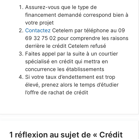
Assurez-vous que le type de
financement demandé correspond bien à
votre projet
Contactez
Cetelem par téléphone au 09
69 32 75 02 pour comprendre les raisons
derrière le crédit Cetelem refusé
Faites appel par la suite à un courtier
spécialisé en crédit qui mettra en
concurrence les établissements
Si votre taux d’endettement est trop
élevé, prenez alors le temps d’étudier
l’offre de rachat de crédit
1 réflexion au sujet de « Crédit