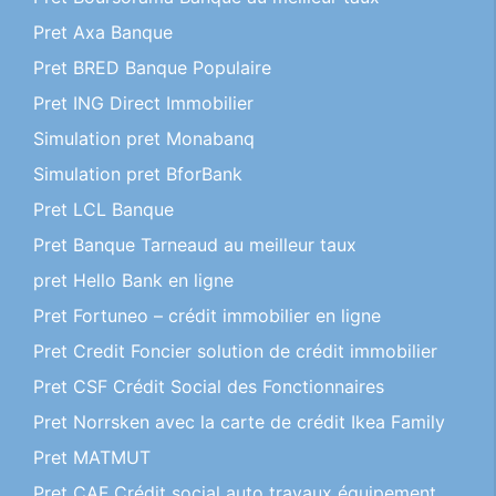
Pret Axa Banque
Pret BRED Banque Populaire
Pret ING Direct Immobilier
Simulation pret Monabanq
Simulation pret BforBank
Pret LCL Banque
Pret Banque Tarneaud au meilleur taux
pret Hello Bank en ligne
Pret Fortuneo – crédit immobilier en ligne
Pret Credit Foncier solution de crédit immobilier
Pret CSF Crédit Social des Fonctionnaires
Pret Norrsken avec la carte de crédit Ikea Family
Pret MATMUT
Pret CAF Crédit social auto travaux équipement