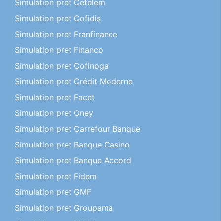
Simulation pret Cetelem
Simulation pret Cofidis
Simulation pret Franfinance
Simulation pret Financo
Simulation pret Cofinoga
Simulation pret Crédit Moderne
Simulation pret Facet
Simulation pret Oney
Simulation pret Carrefour Banque
Simulation pret Banque Casino
Simulation pret Banque Accord
Simulation pret Fidem
Simulation pret GMF
Simulation pret Groupama