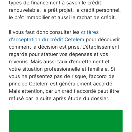
types de financement à savoir le crédit
renouvelable, le prêt projet, le crédit personnel,
le prêt immobilier et aussi le rachat de crédit.
Il vous faut donc consulter les
critères
d’acceptation du crédit Cetelem
pour découvrir
comment la décision est prise. L’établissement
regarde pour statuer vos dépenses et vos
revenus. Mais aussi taux d’endettement et
votre situation professionnelle et familiale. Si
vous ne présentez pas de risque, l’accord de
principe Cetelem est généralement accordé.
Mais attention, car un crédit accordé peut être
refusé par la suite après étude du dossier.