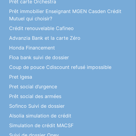
Prêt carte Orchestra
Prêt immobilier Enseignant MGEN Casden Crédit
Mutuel qui choisir?
Crédit renouvelable Cafineo
Advanzia Bank et la carte Zéro
Honda Financement
Floa bank suivi de dossier
Coup de pouce Cdiscount refusé impossible
Pret Igesa
Pret social d’urgence
Prêt social des armées
Sofinco Suivi de dossier
Alsolia simulation de crédit
Simulation de crédit MACSF
Suivi de dossier Oney