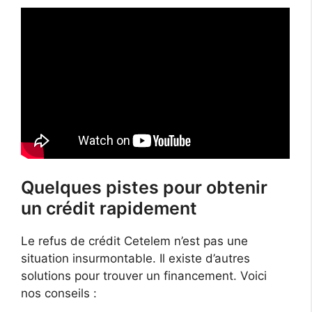
Quelques pistes pour obtenir
un crédit rapidement
Le refus de crédit Cetelem n’est pas une
situation insurmontable. Il existe d’autres
solutions pour trouver un financement. Voici
nos conseils :