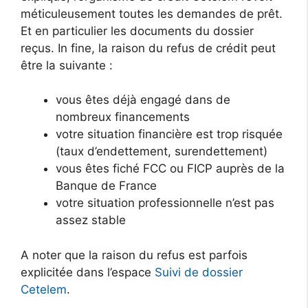
méticuleusement toutes les demandes de prêt.
Et en particulier les documents du dossier
reçus. In fine, la raison du refus de crédit peut
être la suivante :
vous êtes déjà engagé dans de
nombreux financements
votre situation financière est trop risquée
(taux d’endettement, surendettement)
vous êtes fiché FCC ou FICP auprès de la
Banque de France
votre situation professionnelle n’est pas
assez stable
A noter que la raison du refus est parfois
explicitée dans l’espace
Suivi de dossier
Cetelem
.