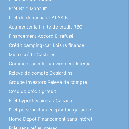
Prêt Baie Mahault
Prêt de dépannage APAS BTP
Augmenter la limite de crédit RBC
Financement Accord D refusé
Crédit camping-car Loisirs finance
Micro crédit Cashper
Comment annuler un virement Interac
Relevé de compte Desjardins
Groupe Investors Relevé de compte
Cote de crédit gratuit
Prêt hypothécaire au Canada
Prêt personnel à acceptation garantie
Home Depot Financement sans intérêt
Prêt sans refus Interac