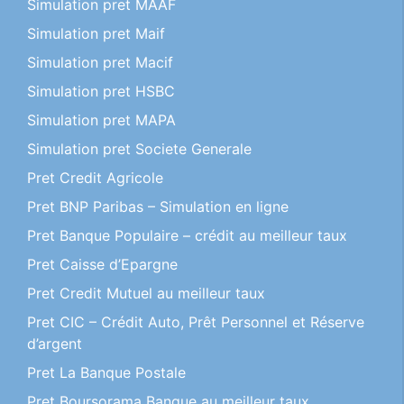
Simulation pret MAAF
Simulation pret Maif
Simulation pret Macif
Simulation pret HSBC
Simulation pret MAPA
Simulation pret Societe Generale
Pret Credit Agricole
Pret BNP Paribas – Simulation en ligne
Pret Banque Populaire – crédit au meilleur taux
Pret Caisse d’Epargne
Pret Credit Mutuel au meilleur taux
Pret CIC – Crédit Auto, Prêt Personnel et Réserve
d’argent
Pret La Banque Postale
Pret Boursorama Banque au meilleur taux