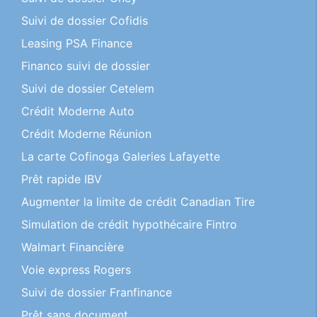
Suivi de dossier Cofidis
Leasing PSA Finance
Financo suivi de dossier
Suivi de dossier Cetelem
Crédit Moderne Auto
Crédit Moderne Réunion
La carte Cofinoga Galeries Lafayette
Prêt rapide IBV
Augmenter la limite de crédit Canadian Tire
Simulation de crédit hypothécaire Fintro
Walmart Financière
Voie express Rogers
Suivi de dossier Franfinance
Prêt sans document