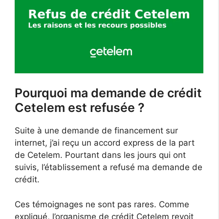
Pourquoi ma demande de crédit
Cetelem est refusée ?
Suite à une demande de financement sur
internet, j’ai reçu un accord express de la part
de Cetelem. Pourtant dans les jours qui ont
suivis, l’établissement a refusé ma demande de
crédit.
Ces témoignages ne sont pas rares. Comme
expliqué, l’organisme de crédit Cetelem revoit