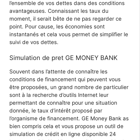
l’ensemble de vos dettes dans des conditions
avantageuses. Connaissant les taux du
moment, il serait bête de ne pas regarder ce
point. Pour cause, les économies sont
instantanés et cela vous permet de simplifier le
suivi de vos dettes.
Simulation de pret GE MONEY BANK
Souvent dans l’attente de connaître les
conditions de financement qui peuvent vous
être proposées, un grand nombre de particulier
sont à la recherche d’outils Internet leur
permettant de connaître pour une situation
donnée, le taux d’intérêt proposé par
l’organisme de financement. GE Money Bank as
bien compris cela et vous propose un outil de
simulation de crédit en ligne disponible 24