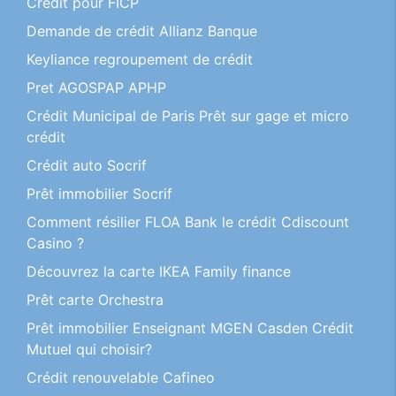
Credit pour FICP
Demande de crédit Allianz Banque
Keyliance regroupement de crédit
Pret AGOSPAP APHP
Crédit Municipal de Paris Prêt sur gage et micro
crédit
Crédit auto Socrif
Prêt immobilier Socrif
Comment résilier FLOA Bank le crédit Cdiscount
Casino ?
Découvrez la carte IKEA Family finance
Prêt carte Orchestra
Prêt immobilier Enseignant MGEN Casden Crédit
Mutuel qui choisir?
Crédit renouvelable Cafineo