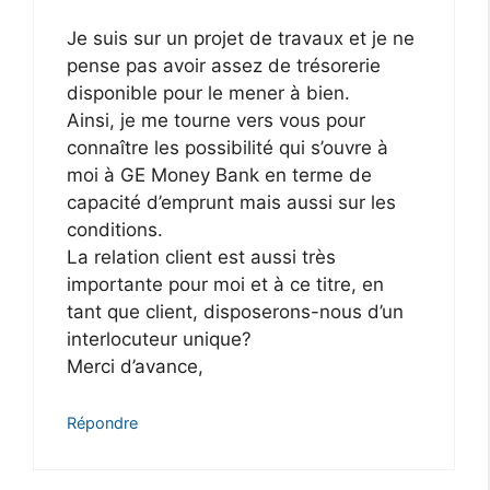
Je suis sur un projet de travaux et je ne
pense pas avoir assez de trésorerie
disponible pour le mener à bien.
Ainsi, je me tourne vers vous pour
connaître les possibilité qui s’ouvre à
moi à GE Money Bank en terme de
capacité d’emprunt mais aussi sur les
conditions.
La relation client est aussi très
importante pour moi et à ce titre, en
tant que client, disposerons-nous d’un
interlocuteur unique?
Merci d’avance,
Répondre