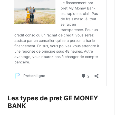
Les types de pret GE MONEY
BANK