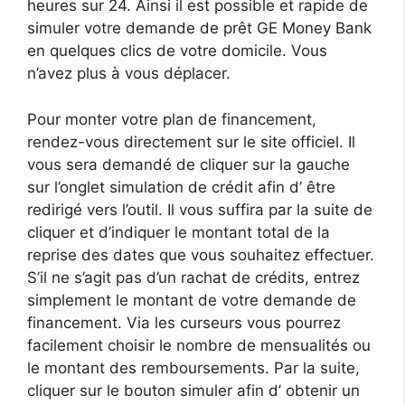
heures sur 24. Ainsi il est possible et rapide de
simuler votre demande de prêt GE Money Bank
en quelques clics de votre domicile. Vous
n’avez plus à vous déplacer.
Pour monter votre plan de financement,
rendez-vous directement sur le site officiel. Il
vous sera demandé de cliquer sur la gauche
sur l’onglet simulation de crédit afin d’ être
redirigé vers l’outil. Il vous suffira par la suite de
cliquer et d’indiquer le montant total de la
reprise des dates que vous souhaitez effectuer.
S’il ne s’agit pas d’un rachat de crédits, entrez
simplement le montant de votre demande de
financement. Via les curseurs vous pourrez
facilement choisir le nombre de mensualités ou
le montant des remboursements. Par la suite,
cliquer sur le bouton simuler afin d’ obtenir un