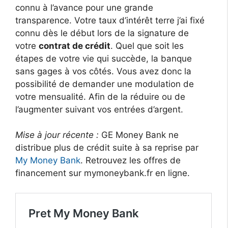
connu à l’avance pour une grande
transparence. Votre taux d’intérêt terre j’ai fixé
connu dès le début lors de la signature de
votre
contrat de crédit
. Quel que soit les
étapes de votre vie qui succède, la banque
sans gages à vos côtés. Vous avez donc la
possibilité de demander une modulation de
votre mensualité. Afin de la réduire ou de
l’augmenter suivant vos entrées d’argent.
Mise à jour récente :
GE Money Bank ne
distribue plus de crédit suite à sa reprise par
My Money Bank
. Retrouvez les offres de
financement sur mymoneybank.fr en ligne.