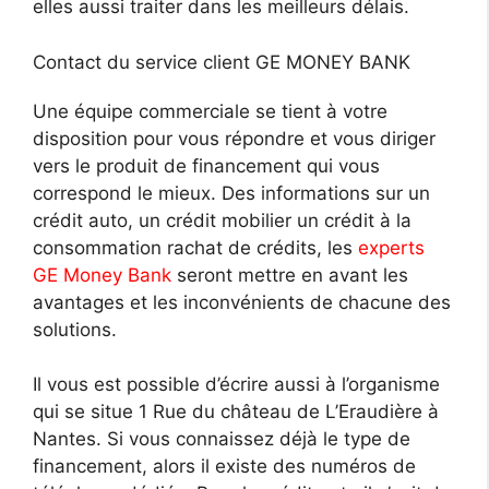
elles aussi traiter dans les meilleurs délais.
Contact du service client GE MONEY BANK
Une équipe commerciale se tient à votre
disposition pour vous répondre et vous diriger
vers le produit de financement qui vous
correspond le mieux. Des informations sur un
crédit auto, un crédit mobilier un crédit à la
consommation rachat de crédits, les
experts
GE Money Bank
seront mettre en avant les
avantages et les inconvénients de chacune des
solutions.
Il vous est possible d’écrire aussi à l’organisme
qui se situe 1 Rue du château de L’Eraudière à
Nantes. Si vous connaissez déjà le type de
financement, alors il existe des numéros de