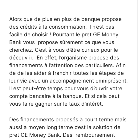
Alors que de plus en plus de banque propose
des crédits à la consommation, il n’est pas
facile de choisir ! Pourtant le pret GE Money
Bank vous propose sûrement ce que vous
cherchez. C’est à vous d’être curieux pour le
découvrir. En effet, l’organisme propose des
financements à l’attention des particuliers. Afin
de de les aider à franchir toutes les étapes de
leur vie avec un accompagnement omniprésent.
Il est peut-être temps pour vous d’ouvrir votre
compte bancaire à la banque. Et si cela peut
vous faire gagner sur le taux d’intérêt.
Des financements proposés à court terme mais
aussi à moyen long terme c’est la solution de
pret GE Money Bank. Des remboursement