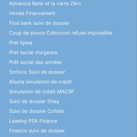
Advanzia Bank et la carte Zéro
Honda Financement
Floa bank suivi de dossier
Coup de pouce Cdiscount refusé impossible
Pret Igesa
Pret social d’urgence
Prêt social des armées
Sofinco Suivi de dossier
Alsolia simulation de crédit
Simulation de crédit MACSF
Suivi de dossier Oney
Suivi de dossier Cofidis
Leasing PSA Finance
Financo suivi de dossier