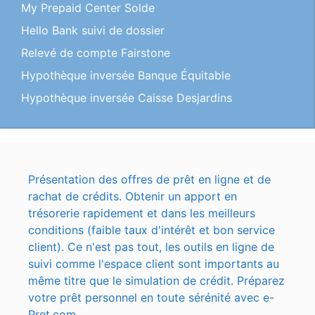
My Prepaid Center Solde
Hello Bank suivi de dossier
Relevé de compte Fairstone
Hypothèque inversée Banque Équitable
Hypothèque inversée Caisse Desjardins
Présentation des offres de prêt en ligne et de
rachat de crédits. Obtenir un apport en
trésorerie rapidement et dans les meilleurs
conditions (faible taux d'intérêt et bon service
client). Ce n'est pas tout, les outils en ligne de
suivi comme l'espace client sont importants au
même titre que le simulation de crédit. Préparez
votre prêt personnel en toute sérénité avec e-
Pret.com