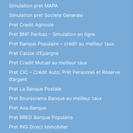
Simulation pret MAPA
Simulation pret Societe Generale
Pret Credit Agricole
Pret BNP Paribas – Simulation en ligne
Pret Banque Populaire – crédit au meilleur taux
Pret Caisse d’Epargne
Pret Credit Mutuel au meilleur taux
Pret CIC – Crédit Auto, Prêt Personnel et Réserve
d’argent
Pret La Banque Postale
Pret Boursorama Banque au meilleur taux
Pret Axa Banque
Pret BRED Banque Populaire
Pret ING Direct Immobilier