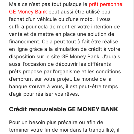
Mais ce n’est pas tout puisque le
prêt personnel
GE Money Bank
peut aussi être utilisé pour
l’achat d’un véhicule ou d’une moto. Il vous
suffira pour cela de montrer votre intention de
vente et de mettre en place une solution de
financement. Cela peut tout à fait être réalisé
en ligne grâce a la simulation de crédit à votre
disposition sur le site GE Money Bank. J’aurais
aussi l’occasion de découvrir les différents
prêts proposé par l’organisme et les conditions
d’emprunt sur votre projet. Le monde de la
banque s’ouvre à vous, il est peut-être temps
d’agir pour réaliser vos rêves.
Crédit renouvelable GE MONEY BANK
Pour un besoin plus précaire ou afin de
terminer votre fin de moi dans la tranquillité, il