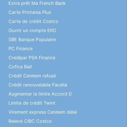
Extra prêt Ma French Bank
Carte Printania Plus
Carte de crédit Costco
Ouvrir un compte EKO
SBE Banque Populaire
PC Finance
Credipar PSA Finance
Cofica Bail
Crédit Cetelem refusé
Crédit renouvelable Facelia
Augmenter la limite Accord D
Limite de crédit Twint
Virement express Cetelem délai
Relevé CIBC Costco