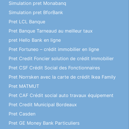
Simulation pret Monabanq
Simulation pret BforBank
Pret LCL Banque
Pret Banque Tarneaud au meilleur taux
pret Hello Bank en ligne
Pret Fortuneo – crédit immobilier en ligne
Pret Credit Foncier solution de crédit immobilier
Pret CSF Crédit Social des Fonctionnaires
Pret Norrsken avec la carte de crédit Ikea Family
Pret MATMUT
Pret CAF Crédit social auto travaux équipement
Pret Credit Municipal Bordeaux
Pret Casden
Pret GE Money Bank Particuliers