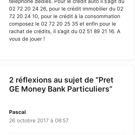
téléphone dédiés. Pour le crédit auto il s’agit du
02 72 20 24 26, pour le crédit immobilier du 02
72 20 24 10, pour le crédit à la consommation
composez le 02 72 20 25 35 et enfin pour le
rachat de crédits, il s’agit du 02 51 89 21 16. A
vous de jouer !
2 réflexions au sujet de “Pret
GE Money Bank Particuliers”
Pascal
26 octobre 2017 à 08:57