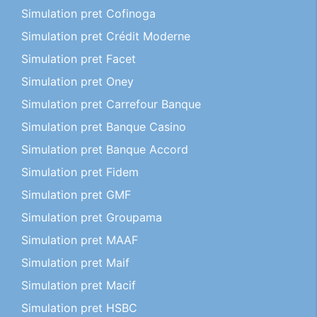
Simulation pret Cofinoga
Simulation pret Crédit Moderne
Simulation pret Facet
Simulation pret Oney
Simulation pret Carrefour Banque
Simulation pret Banque Casino
Simulation pret Banque Accord
Simulation pret Fidem
Simulation pret GMF
Simulation pret Groupama
Simulation pret MAAF
Simulation pret Maif
Simulation pret Macif
Simulation pret HSBC