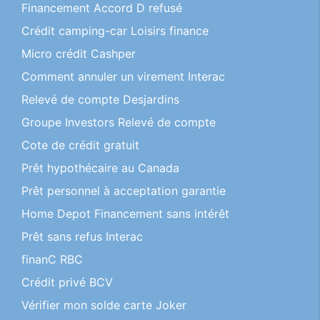
Financement Accord D refusé
Crédit camping-car Loisirs finance
Micro crédit Cashper
Comment annuler un virement Interac
Relevé de compte Desjardins
Groupe Investors Relevé de compte
Cote de crédit gratuit
Prêt hypothécaire au Canada
Prêt personnel à acceptation garantie
Home Depot Financement sans intérêt
Prêt sans refus Interac
finanC RBC
Crédit privé BCV
Vérifier mon solde carte Joker