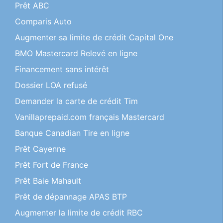
Prêt ABC
Comparis Auto
Augmenter sa limite de crédit Capital One
BMO Mastercard Relevé en ligne
Financement sans intérêt
Dossier LOA refusé
Demander la carte de crédit Tim
Vanillaprepaid.com français Mastercard
Banque Canadian Tire en ligne
Prêt Cayenne
Prêt Fort de France
Prêt Baie Mahault
Prêt de dépannage APAS BTP
Augmenter la limite de crédit RBC