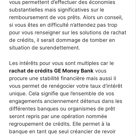
vous permettent d’effectuer des économies
substantielles mais significatives sur le
remboursement de vos prêts. Alors un conseil,
si vous êtes en difficulté n’attendez pas trop
pour vous renseigner sur les solutions de rachat
de crédits, il serait dommage de tomber en
situation de surendettement.
Les intérêts pour vous sont multiples car le
rachat de crédits GE Money Bank
vous
procure une stabilité financière mais aussi il
vous permet de renégocier votre taux d’intérêt
unique. Cela signifie que l’ensemble de vos
engagements anciennement détenus dans les
différentes banques ou organismes de prêt
seront repris par une opération nommée
regroupement de crédits. Elle permet à la
banque en tant que seul créancier de revoir