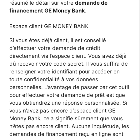
résumé le détail sur votre
demande de
financement GE Money Bank
.
Espace client GE MONEY BANK
Si vous êtes déjà client, il est conseillé
d’effectuer votre demande de crédit
directement via l’espace client. Vous avez déjà
dû recevoir votre code secret. Il vous suffira de
renseigner votre identifiant pour accéder en
toute confidentialité à vos données
personnelles. L’avantage de passer par cet outil
pour effectuer votre demande de prêt est que
vous obtiendrez une réponse personnalisée. Si
vous n’avez pas encore d’espace client GE
Money Bank, cela signifie sûrement que vous
n’êtes pas encore client. Aucune inquiétude, les
demandes de financement reçu en ligne sont