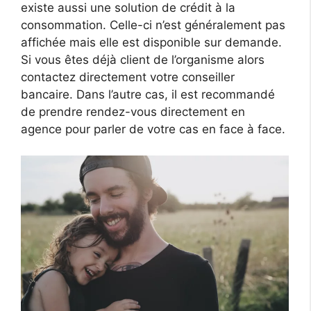
existe aussi une solution de crédit à la
consommation. Celle-ci n’est généralement pas
affichée mais elle est disponible sur demande.
Si vous êtes déjà client de l’organisme alors
contactez directement votre conseiller
bancaire. Dans l’autre cas, il est recommandé
de prendre rendez-vous directement en
agence pour parler de votre cas en face à face.