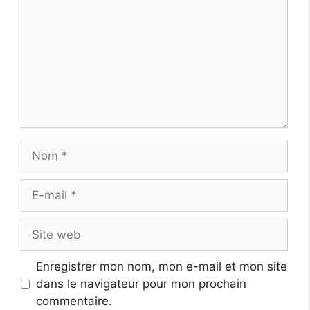
Nom
E-
mail
Site
web
Enregistrer mon nom, mon e-mail et mon site
dans le navigateur pour mon prochain
commentaire.