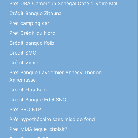
Pret UBA Cameroun Senegal Cote d’Ivoire Mali
Crédit Banque Zitouna
Pret camping car
Pret Crédit du Nord
Crédit banque Kolb
Crédit SMC
Crédit Viaxel
Pret Banque Laydernier Annecy Thonon
Annemasse
Credit Floa Bank
Credit Banque Edel SNC
Prêt PRO BTP
Prêt hypothécaire sans mise de fond
Pret MMA lequel choisir?