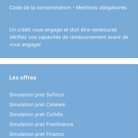
Code de la consommation - Mentions obligatoires
:
Un crédit vous engage et doit être remboursé.
Vérifiez vos capacités de remboursement avant de
vous engager.
Les offres
Simulation pret Sofinco
Simulation pret Cetelem
Simulation pret Cofidis
Simulation pret Franfinance
Simulation pret Financo