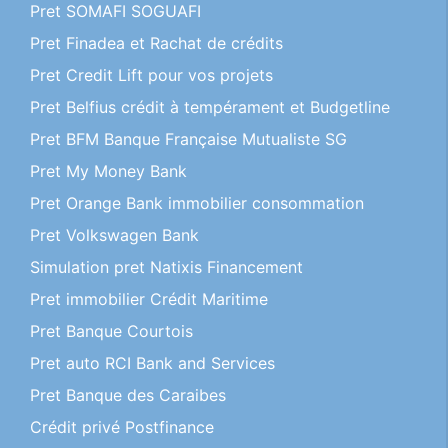
Pret SOMAFI SOGUAFI
Pret Finadea et Rachat de crédits
Pret Credit Lift pour vos projets
Pret Belfius crédit à tempérament et Budgetline
Pret BFM Banque Française Mutualiste SG
Pret My Money Bank
Pret Orange Bank immobilier consommation
Pret Volkswagen Bank
Simulation pret Natixis Financement
Pret immobilier Crédit Maritime
Pret Banque Courtois
Pret auto RCI Bank and Services
Pret Banque des Caraibes
Crédit privé Postfinance