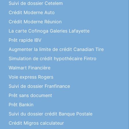
Suivi de dossier Cetelem
Crédit Moderne Auto
Crédit Moderne Réunion
La carte Cofinoga Galeries Lafayette
Prêt rapide IBV
Augmenter la limite de crédit Canadian Tire
Simulation de crédit hypothécaire Fintro
Walmart Financière
Voie express Rogers
Suivi de dossier Franfinance
Prêt sans document
Prêt Bankin
Suivi du dossier crédit Banque Postale
Crédit Migros calculateur