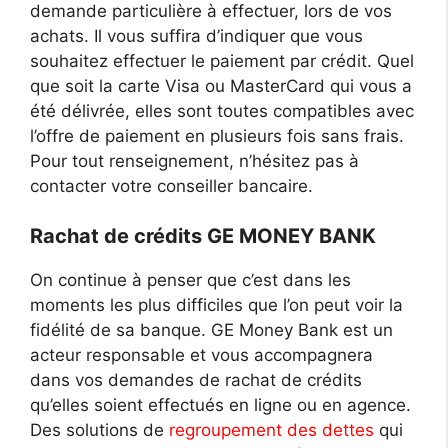
demande particulière à effectuer, lors de vos
achats. Il vous suffira d’indiquer que vous
souhaitez effectuer le paiement par crédit. Quel
que soit la carte Visa ou MasterCard qui vous a
été délivrée, elles sont toutes compatibles avec
l’offre de paiement en plusieurs fois sans frais.
Pour tout renseignement, n’hésitez pas à
contacter votre conseiller bancaire.
Rachat de crédits GE MONEY BANK
On continue à penser que c’est dans les
moments les plus difficiles que l’on peut voir la
fidélité de sa banque. GE Money Bank est un
acteur responsable et vous accompagnera
dans vos demandes de rachat de crédits
qu’elles soient effectués en ligne ou en agence.
Des solutions de
regroupement des dettes
qui