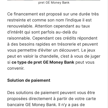
pret GE Money Bank
Ce financement est proposé sur une durée très
restreinte et comme son nom l’indique il est
renouvelable. Attention cependant au taux
d’intérêt qui sont parfois au-delà du
raisonnable. Cependant ces crédits répondent
à des besoins rapides en trésorerie et peuvent
vous permettre d’éviter un découvert. Le jeux
peut en valoir la chandelle, c’est à vous de juger
si
ce type de pret GE Money Bank
peut vous
convenir.
Solution de paiement
Des solutions de paiement peuvent vous être
proposées directement à partir de votre carte
bancaire GE Money Bank. Il n’y a pas de