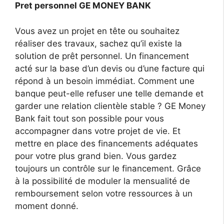
Pret personnel GE MONEY BANK
Vous avez un projet en tête ou souhaitez
réaliser des travaux, sachez qu’il existe la
solution de prêt personnel. Un financement
acté sur la base d’un devis ou d’une facture qui
répond à un besoin immédiat. Comment une
banque peut-elle refuser une telle demande et
garder une relation clientèle stable ? GE Money
Bank fait tout son possible pour vous
accompagner dans votre projet de vie. Et
mettre en place des financements adéquates
pour votre plus grand bien. Vous gardez
toujours un contrôle sur le financement. Grâce
à la possibilité de moduler la mensualité de
remboursement selon votre ressources à un
moment donné.