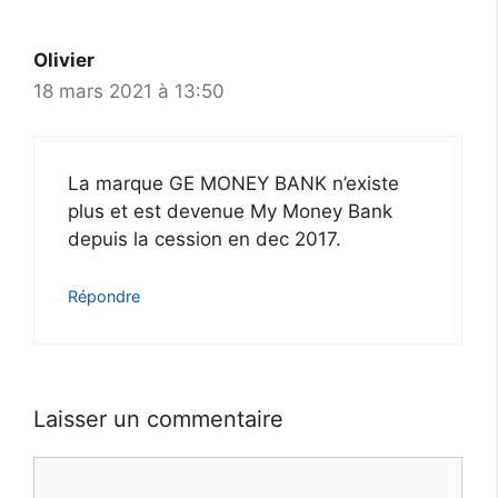
Olivier
18 mars 2021 à 13:50
La marque GE MONEY BANK n’existe
plus et est devenue My Money Bank
depuis la cession en dec 2017.
Répondre
Laisser un commentaire
Commentaire