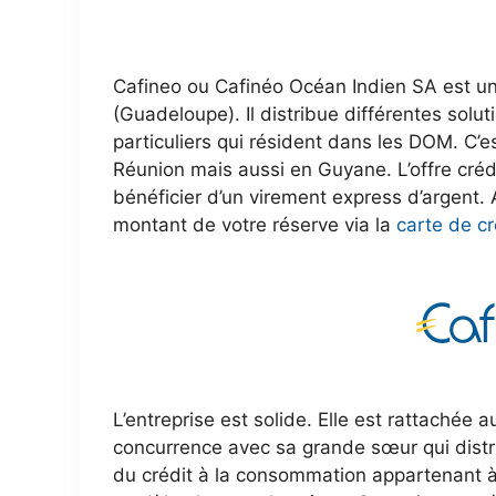
Cafineo ou Cafinéo Océan Indien SA est u
(Guadeloupe). Il distribue différentes solu
particuliers qui résident dans les DOM. C’e
Réunion mais aussi en Guyane. L’offre cré
bénéficier d’un virement express d’argent.
montant de votre réserve via la
carte de cr
L’entreprise est solide. Elle est rattachée
concurrence avec sa grande sœur qui distr
du crédit à la consommation appartenant 