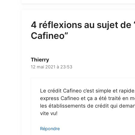
4 réflexions au sujet de
Cafineo”
Thierry
12 mai 2021 à 23:53
Le crédit Cafineo c’est simple et rapid
express Cafineo et ça a été traité en 
les établissements de crédit qui deman
vite vu!
Répondre