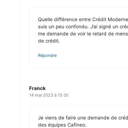
Quelle différence entre Crédit Moderne
suis un peu confondu. J’ai signé un cr
me demande de voir le retard de mensu
de crédit.
Répondre
Franck
14 mai 2023 à 15:35
Je viens de faire une demande de crédi
des équipes Cafineo.