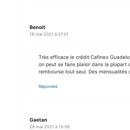
Benoit
18 mai 2021 à 21:01
Très efficace le crédit Cafineo Guadeloup
on peut se faire plaisir dans la plupar
rembourse tout seul. Des mensualités 
Répondre
Gaetan
28 mai 2021 à 15:58