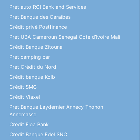
Pret auto RCI Bank and Services
Pret Banque des Caraibes
Crédit privé Postfinance
Pret UBA Cameroun Senegal Cote d’Ivoire Mali
Crédit Banque Zitouna
Pret camping car
Pret Crédit du Nord
Crédit banque Kolb
Crédit SMC
Crédit Viaxel
Pret Banque Laydernier Annecy Thonon
Annemasse
Credit Floa Bank
Credit Banque Edel SNC