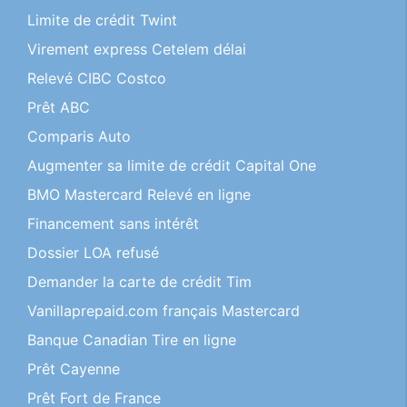
Limite de crédit Twint
Virement express Cetelem délai
Relevé CIBC Costco
Prêt ABC
Comparis Auto
Augmenter sa limite de crédit Capital One
BMO Mastercard Relevé en ligne
Financement sans intérêt
Dossier LOA refusé
Demander la carte de crédit Tim
Vanillaprepaid.com français Mastercard
Banque Canadian Tire en ligne
Prêt Cayenne
Prêt Fort de France