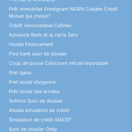
Prêt immobilier Enseignant MGEN Casden Crédit
Mutuel qui choisir?
Crédit renouvelable Cafineo
Advanzia Bank et la carte Zéro
Honda Financement
Floa bank suivi de dossier
Coup de pouce Cdiscount refusé impossible
Pret Igesa
Pret social d’urgence
Prêt social des armées
Sofinco Suivi de dossier
Alsolia simulation de crédit
Simulation de crédit MACSF
Suivi de dossier Oney