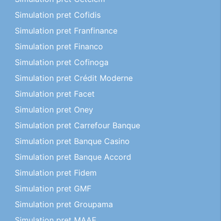
Simulation pret Cofidis
Simulation pret Franfinance
Simulation pret Financo
Simulation pret Cofinoga
Simulation pret Crédit Moderne
Simulation pret Facet
Simulation pret Oney
Simulation pret Carrefour Banque
Simulation pret Banque Casino
Simulation pret Banque Accord
Simulation pret Fidem
Simulation pret GMF
Simulation pret Groupama
Simulation pret MAAF