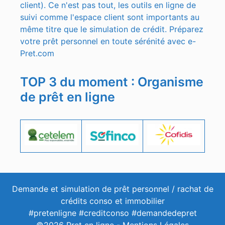
client). Ce n'est pas tout, les outils en ligne de
suivi comme l'espace client sont importants au
même titre que le simulation de crédit. Préparez
votre prêt personnel en toute sérénité avec e-
Pret.com
TOP 3 du moment : Organisme
de prêt en ligne
Demande et simulation de prêt personnel / rachat de
crédits conso et immobilier
#pretenligne #creditconso #demandedepret