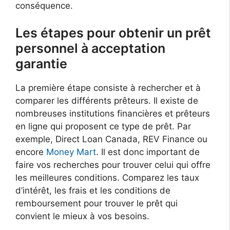
conséquence.
Les étapes pour obtenir un prêt
personnel à acceptation
garantie
La première étape consiste à rechercher et à
comparer les différents prêteurs. Il existe de
nombreuses institutions financières et prêteurs
en ligne qui proposent ce type de prêt. Par
exemple, Direct Loan Canada, REV Finance ou
encore
Money Mart
. Il est donc important de
faire vos recherches pour trouver celui qui offre
les meilleures conditions. Comparez les taux
d’intérêt, les frais et les conditions de
remboursement pour trouver le prêt qui
convient le mieux à vos besoins.