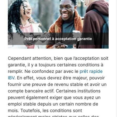
Cependant attention, bien que l’acceptation soit
garantie, il y a toujours certaines conditions à
remplir. Ne confondez par avec le
prêt rapide
IBV
. En effet, vous devrez être majeur, pouvoir
fournir une preuve de revenu stable et avoir un
compte bancaire actif. Certaines institutions
peuvent également exiger que vous ayez un
emploi stable depuis un certain nombre de
mois. Toutefois, les conditions sont