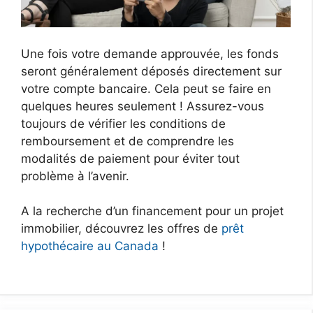
Une fois votre demande approuvée, les fonds
seront généralement déposés directement sur
votre compte bancaire. Cela peut se faire en
quelques heures seulement ! Assurez-vous
toujours de vérifier les conditions de
remboursement et de comprendre les
modalités de paiement pour éviter tout
problème à l’avenir.
A la recherche d’un financement pour un projet
immobilier, découvrez les offres de
prêt
hypothécaire au Canada
!