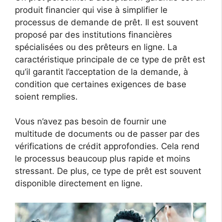
produit financier qui vise à simplifier le
processus de demande de prêt. Il est souvent
proposé par des institutions financières
spécialisées ou des prêteurs en ligne. La
caractéristique principale de ce type de prêt est
qu’il garantit l’acceptation de la demande, à
condition que certaines exigences de base
soient remplies.
Vous n’avez pas besoin de fournir une
multitude de documents ou de passer par des
vérifications de crédit approfondies. Cela rend
le processus beaucoup plus rapide et moins
stressant. De plus, ce type de prêt est souvent
disponible directement en ligne.