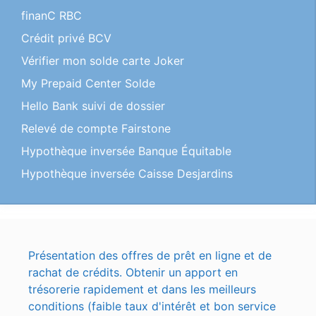
finanC RBC
Crédit privé BCV
Vérifier mon solde carte Joker
My Prepaid Center Solde
Hello Bank suivi de dossier
Relevé de compte Fairstone
Hypothèque inversée Banque Équitable
Hypothèque inversée Caisse Desjardins
Présentation des offres de prêt en ligne et de
rachat de crédits. Obtenir un apport en
trésorerie rapidement et dans les meilleurs
conditions (faible taux d'intérêt et bon service