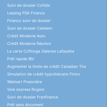
Suivi de dossier Cofidis
Leasing PSA Finance
Financo suivi de dossier
Suivi de dossier Cetelem
Crédit Moderne Auto
Crédit Moderne Réunion
La carte Cofinoga Galeries Lafayette
Prêt rapide IBV
Augmenter la limite de crédit Canadian Tire
Simulation de crédit hypothécaire Fintro
Walmart Financière
Voie express Rogers
Suivi de dossier Franfinance
Prêt sans document