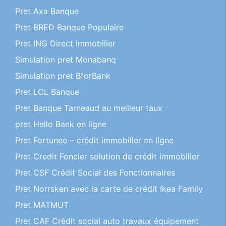
Pret Axa Banque
Pret BRED Banque Populaire
Pret ING Direct Immobilier
Simulation pret Monabanq
Simulation pret BforBank
Pret LCL Banque
Pret Banque Tarneaud au meilleur taux
pret Hello Bank en ligne
Pret Fortuneo – crédit immobilier en ligne
Pret Credit Foncier solution de crédit immobilier
Pret CSF Crédit Social des Fonctionnaires
Pret Norrsken avec la carte de crédit Ikea Family
Pret MATMUT
Pret CAF Crédit social auto travaux équipement