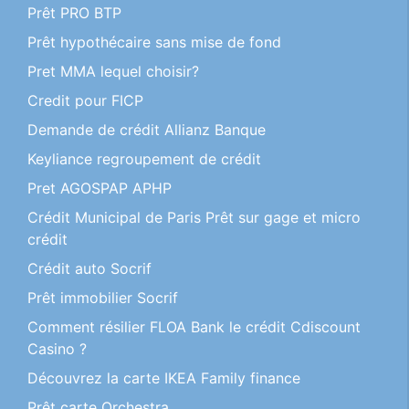
Prêt PRO BTP
Prêt hypothécaire sans mise de fond
Pret MMA lequel choisir?
Credit pour FICP
Demande de crédit Allianz Banque
Keyliance regroupement de crédit
Pret AGOSPAP APHP
Crédit Municipal de Paris Prêt sur gage et micro
crédit
Crédit auto Socrif
Prêt immobilier Socrif
Comment résilier FLOA Bank le crédit Cdiscount
Casino ?
Découvrez la carte IKEA Family finance
Prêt carte Orchestra