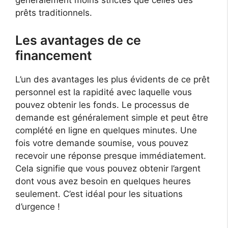
généralement moins strictes que celles des
prêts traditionnels.
Les avantages de ce
financement
L’un des avantages les plus évidents de ce prêt
personnel est la rapidité avec laquelle vous
pouvez obtenir les fonds. Le processus de
demande est généralement simple et peut être
complété en ligne en quelques minutes. Une
fois votre demande soumise, vous pouvez
recevoir une réponse presque immédiatement.
Cela signifie que vous pouvez obtenir l’argent
dont vous avez besoin en quelques heures
seulement. C’est idéal pour les situations
d’urgence !