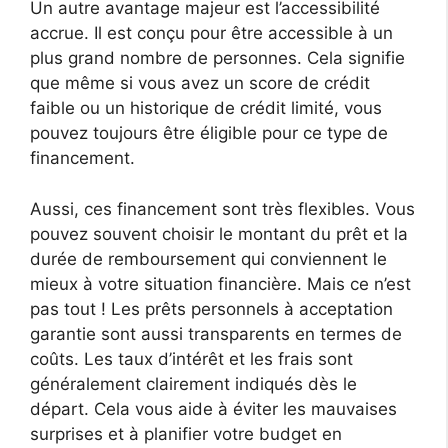
Un autre avantage majeur est l’accessibilité
accrue. Il est conçu pour être accessible à un
plus grand nombre de personnes. Cela signifie
que même si vous avez un score de crédit
faible ou un historique de crédit limité, vous
pouvez toujours être éligible pour ce type de
financement.
Aussi, ces financement sont très flexibles. Vous
pouvez souvent choisir le montant du prêt et la
durée de remboursement qui conviennent le
mieux à votre situation financière. Mais ce n’est
pas tout ! Les prêts personnels à acceptation
garantie sont aussi transparents en termes de
coûts. Les taux d’intérêt et les frais sont
généralement clairement indiqués dès le
départ. Cela vous aide à éviter les mauvaises
surprises et à planifier votre budget en