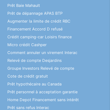
Prêt Baie Mahault
Prêt de dépannage APAS BTP
Augmenter la limite de crédit RBC
Financement Accord D refusé
Crédit camping-car Loisirs finance
Micro crédit Cashper
Comment annuler un virement Interac
Relevé de compte Desjardins
Groupe Investors Relevé de compte
Cote de crédit gratuit
Prêt hypothécaire au Canada
Prêt personnel à acceptation garantie
Home Depot Financement sans intérêt
Prêt sans refus Interac