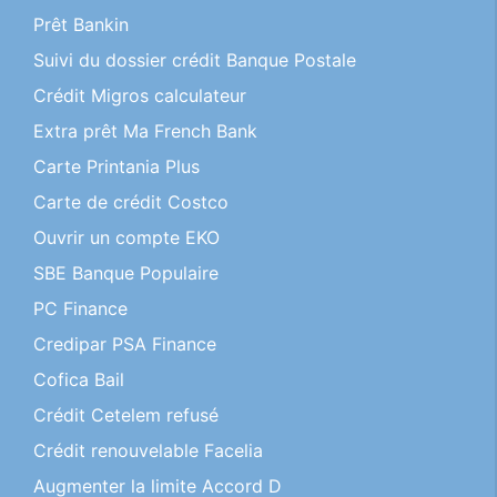
Prêt Bankin
Suivi du dossier crédit Banque Postale
Crédit Migros calculateur
Extra prêt Ma French Bank
Carte Printania Plus
Carte de crédit Costco
Ouvrir un compte EKO
SBE Banque Populaire
PC Finance
Credipar PSA Finance
Cofica Bail
Crédit Cetelem refusé
Crédit renouvelable Facelia
Augmenter la limite Accord D