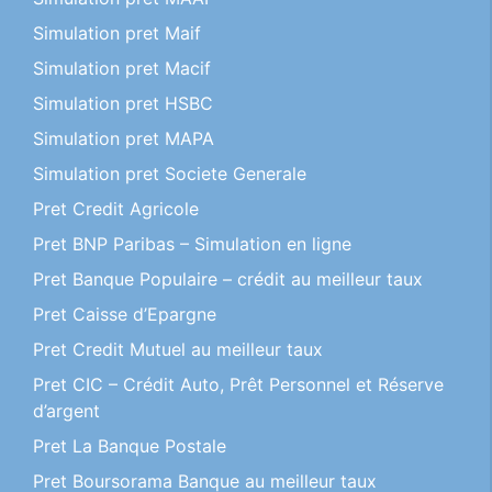
Simulation pret Maif
Simulation pret Macif
Simulation pret HSBC
Simulation pret MAPA
Simulation pret Societe Generale
Pret Credit Agricole
Pret BNP Paribas – Simulation en ligne
Pret Banque Populaire – crédit au meilleur taux
Pret Caisse d’Epargne
Pret Credit Mutuel au meilleur taux
Pret CIC – Crédit Auto, Prêt Personnel et Réserve
d’argent
Pret La Banque Postale
Pret Boursorama Banque au meilleur taux