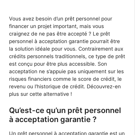
Vous avez besoin d’un prêt personnel pour
financer un projet important, mais vous
craignez de ne pas être accepté ? Le prêt
personnel à acceptation garantie pourrait être
la solution idéale pour vous. Contrairement aux
crédits personnels traditionnels, ce type de prêt
est conçu pour être plus accessible. Son
acceptation ne s’appuie pas uniquement sur les
risques financiers comme le score de crédit, le
revenu ou l’historique de crédit. Découvrez-en
plus sur cette alternative !
Qu’est-ce qu’un prêt personnel
à acceptation garantie ?
Un prêt personnel à acceptation garantie est un