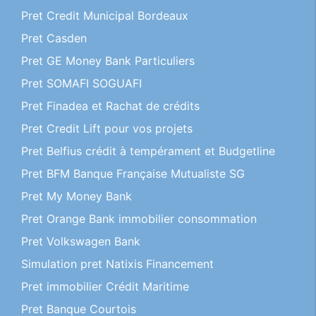
Pret Credit Municipal Bordeaux
Pret Casden
Pret GE Money Bank Particuliers
Pret SOMAFI SOGUAFI
Pret Finadea et Rachat de crédits
Pret Credit Lift pour vos projets
Pret Belfius crédit à tempérament et Budgetline
Pret BFM Banque Française Mutualiste SG
Pret My Money Bank
Pret Orange Bank immobilier consommation
Pret Volkswagen Bank
Simulation pret Natixis Financement
Pret immobilier Crédit Maritime
Pret Banque Courtois