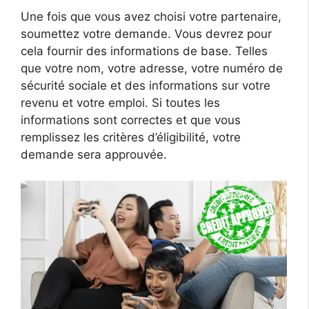
Une fois que vous avez choisi votre partenaire,
soumettez votre demande. Vous devrez pour
cela fournir des informations de base. Telles
que votre nom, votre adresse, votre numéro de
sécurité sociale et des informations sur votre
revenu et votre emploi. Si toutes les
informations sont correctes et que vous
remplissez les critères d’éligibilité, votre
demande sera approuvée.