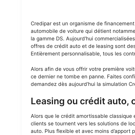
Credipar est un organisme de financement
automobile de voiture qui détient notamme
la gamme DS. Aujourd’hui commercialisées
offres de crédit auto et de leasing sont des
Entièrement personnalisable, tous les contr
Alors afin de vous offrir votre première vo
ce dernier ne tombe en panne. Faites confi
demandez dès aujourd’hui la simulation Cr
Leasing ou crédit auto,
Alors que le crédit amortissable classique
clients se tournent vers les solutions de l
auto. Plus flexible et avec moins d’apport