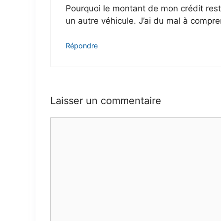
Pourquoi le montant de mon crédit rest
un autre véhicule. J’ai du mal à compr
Répondre
Laisser un commentaire
Commentaire