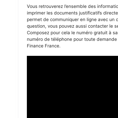
Vous retrouverez l’ensemble des informatio
imprimer les documents justificatifs direc
permet de communiquer en ligne avec un con
question, vous pouvez aussi contacter le s
Composez pour cela le numéro gratuit à sa
numéro de téléphone pour toute demande 
Finance France.