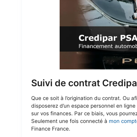
Suivi de contrat Credipa
Que ce soit à l’origination du contrat. Ou
disposerez d’un espace personnel en ligne
sur vos finances. Par ce biais, vous pourrez
Seulement une fois connecté à
mon compte
Finance France.