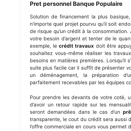
Pret personnel Banque Populaire
Solution de financement la plus basique
n’importe quel projet pourvu qu’il soit en
de risque qu’un crédit à la consommation. Af
votre besoin d’argent et tenter de le quanti
exemple, le
crédit travaux
doit être appuy
souhaitez vous-même réaliser les travaux,
besoins en matières premières. Lorsqu’il s’
suite plus facile car il suffit de présenter
un déménagement, la préparation d’un
parfaitement recevables par les équipes c
Pour prendre les devants de votre coté, u
d’avoir un retour rapide sur les mensua
seront demandées dans le cas d’un
pr
transparente, le cout du crédit sera aussi d
l’offre commerciale en cours vous permet d