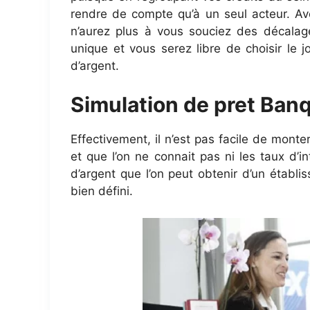
rendre de compte qu’à un seul acteur. A
n’aurez plus à vous souciez des décalage
unique et vous serez libre de choisir le
d’argent.
Simulation de pret Ban
Effectivement, il n’est pas facile de monte
et que l’on ne connait pas ni les taux d’
d’argent que l’on peut obtenir d’un établ
bien défini.