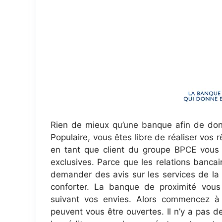
Rien de mieux qu’une banque afin de donn
Populaire, vous êtes libre de réaliser vos 
en tant que client du groupe BPCE vous b
exclusives. Parce que les relations bancai
demander des avis sur les services de la
conforter. La banque de proximité vous
suivant vos envies. Alors commencez à 
peuvent vous être ouvertes. Il n’y a pas d