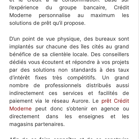
l’expérience du groupe bancaire, Crédit
Moderne personnalise au maximum les
solutions de prêt qu’il propose.
D’un point de vue physique, des bureaux sont
implantés sur chacune des îles cités au grand
bénéfice de sa clientèle locale. Des conseillers
dédiés vous écoutent et répondre à vos projets
par des solutions non standards à des taux
d’intérêt fixes très compétitifs. Un grand
nombre de professionnels distribués aussi
indirectement ces services et facilités de
paiement via le réseau Aurore. Le
prêt Crédit
Moderne
peut donc s’obtenir en agence ou
directement dans les enseignes et les
magasins partenaires.