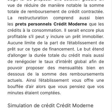
vue de réduire de manière notable la somme
totale de remboursement de crédit contractée.
La restructuration comprend aussi bien
les
prets personnels Crédit Moderne
que les
crédits à la consommation. Il serait encore plus
profitable s’il peut y inclure un prêt immobilier.
Aucune limite de la part de l’établissement de
prêt sur ce type de financement. Le but étend
d’allonger la durée totale du crédit mais aussi
de renégocier le taux d’intérêt global afin de
pouvoir proposer des mensualités bien en
dessous de la somme des remboursements
actuels. Ainsi l’établissement vous offre une
bouffée d’air alors que vous pensiez que vos
minutes étaient comptées.
Simulation de crédit Crédit Moderne