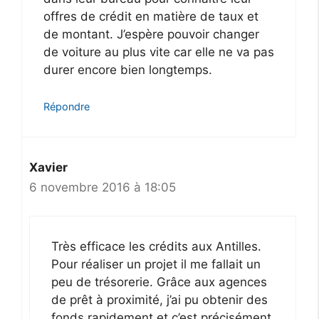
offres de crédit en matière de taux et
de montant. J’espère pouvoir changer
de voiture au plus vite car elle ne va pas
durer encore bien longtemps.
Répondre
Xavier
6 novembre 2016 à 18:05
Très efficace les crédits aux Antilles.
Pour réaliser un projet il me fallait un
peu de trésorerie. Grâce aux agences
de prêt à proximité, j’ai pu obtenir des
fonds rapidement et c’est précisément