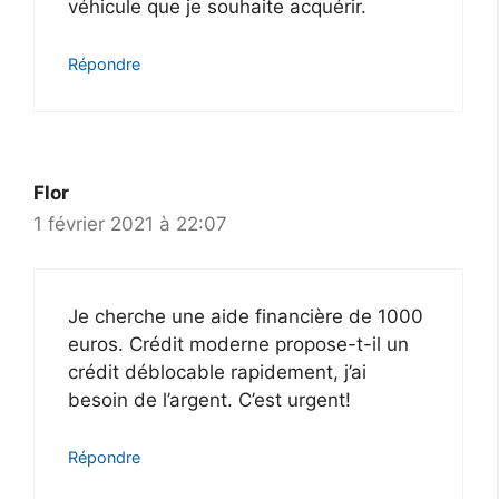
véhicule que je souhaite acquérir.
Répondre
Flor
1 février 2021 à 22:07
Je cherche une aide financière de 1000
euros. Crédit moderne propose-t-il un
crédit déblocable rapidement, j’ai
besoin de l’argent. C’est urgent!
Répondre