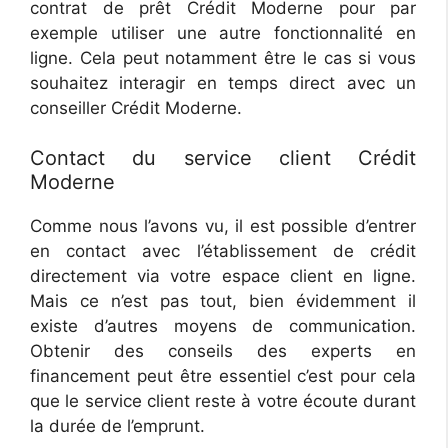
contrat de prêt Crédit Moderne pour par
exemple utiliser une autre fonctionnalité en
ligne. Cela peut notamment être le cas si vous
souhaitez interagir en temps direct avec un
conseiller Crédit Moderne.
Contact du service client Crédit
Moderne
Comme nous l’avons vu, il est possible d’entrer
en contact avec l’établissement de crédit
directement via votre espace client en ligne.
Mais ce n’est pas tout, bien évidemment il
existe d’autres moyens de communication.
Obtenir des conseils des experts en
financement peut être essentiel c’est pour cela
que le service client reste à votre écoute durant
la durée de l’emprunt.