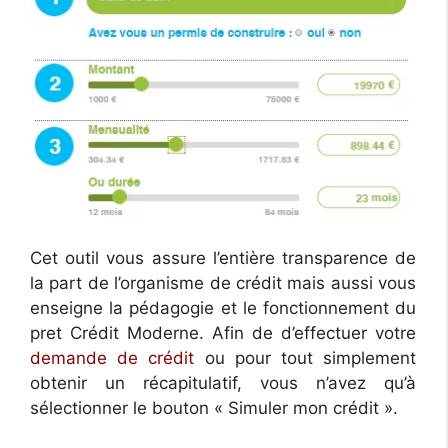
Cet outil vous assure l’entière transparence de
la part de l’organisme de crédit mais aussi vous
enseigne la pédagogie et le fonctionnement du
pret Crédit Moderne. Afin de d’effectuer votre
demande de crédit
ou pour tout simplement
obtenir un récapitulatif, vous n’avez qu’à
sélectionner le bouton « Simuler mon crédit ».