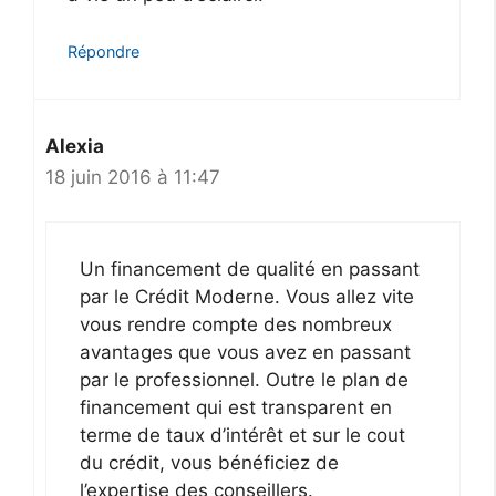
Répondre
Alexia
18 juin 2016 à 11:47
Un financement de qualité en passant
par le Crédit Moderne. Vous allez vite
vous rendre compte des nombreux
avantages que vous avez en passant
par le professionnel. Outre le plan de
financement qui est transparent en
terme de taux d’intérêt et sur le cout
du crédit, vous bénéficiez de
l’expertise des conseillers.