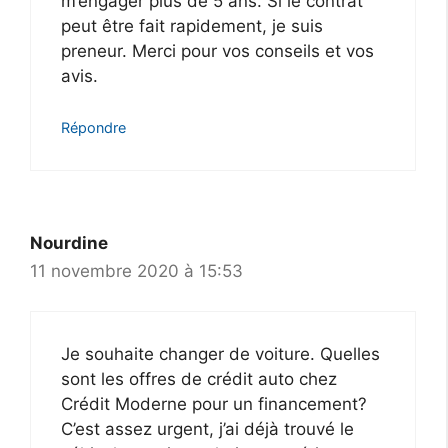
m’engager plus de 5 ans. Si le contrat
peut être fait rapidement, je suis
preneur. Merci pour vos conseils et vos
avis.
Répondre
Nourdine
11 novembre 2020 à 15:53
Je souhaite changer de voiture. Quelles
sont les offres de crédit auto chez
Crédit Moderne pour un financement?
C’est assez urgent, j’ai déjà trouvé le