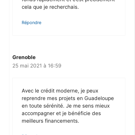
cela que je recherchais.
Répondre
Grenoble
25 mai 2021 à 16:59
Avec le crédit moderne, je peux
reprendre mes projets en Guadeloupe
en toute sérénité. Je me sens mieux
accompagner et je bénéficie des
meilleurs financements.