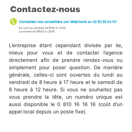
L’entreprise étant cependant divisée par ile,
mieux pour vous et de contacter l’agence
directement afin de prendre rendez-vous ou
simplement pour poser question. De manière
générale, celles-ci sont ouvertes du lundi au
vendredi de 8 heure à 17 heure et le samedi de
8 heure à 12 heure. Si vous ne souhaitez pas
vous prendre la tête, un numéro unique est
aussi disponible le 0 810 16 16 16 (coût d’un
appel local depuis un poste fixe).