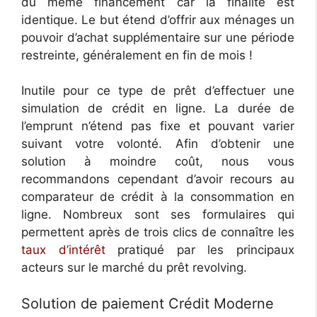
du même financement car la finalité est
identique. Le but étend d’offrir aux ménages un
pouvoir d’achat supplémentaire sur une période
restreinte, généralement en fin de mois !
Inutile pour ce type de prêt d’effectuer une
simulation de crédit en ligne. La durée de
l’emprunt n’étend pas fixe et pouvant varier
suivant votre volonté. Afin d’obtenir une
solution à moindre coût, nous vous
recommandons cependant d’avoir recours au
comparateur de crédit à la consommation en
ligne. Nombreux sont ses formulaires qui
permettent après de trois clics de connaître les
taux d’intérêt
pratiqué par les principaux
acteurs sur le marché du prêt revolving.
Solution de paiement Crédit Moderne