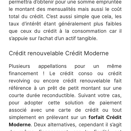
permettra d’obtenir pour une somme empruntée
le montant des mensualités mais aussi le coût
total du crédit. C’est aussi simple que cela, les
taux d’intérêt étant généralement plus faibles
que ceux du crédit à la consommation car il
s’appuie sur l’achat d’un actif tangible.
Crédit renouvelable Crédit Moderne
Plusieurs appellations pour un même
financement ! Le crédit conso ou crédit
revolving ou encore crédit renouvelable fait
référence à un prêt de petit montant sur une
courte durée reconductible. Suivant votre cas,
pour adopter cette solution de paiement
associé avec une carte de crédit ou tout
simplement en prélevant sur un
forfait Crédit
Moderne
. Deux alternatives, cependant il s’agit