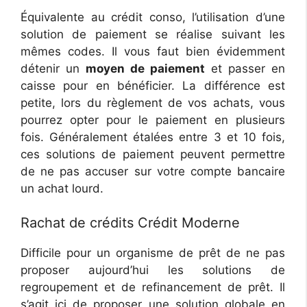
Équivalente au crédit conso, l’utilisation d’une
solution de paiement se réalise suivant les
mêmes codes. Il vous faut bien évidemment
détenir un
moyen de paiement
et passer en
caisse pour en bénéficier. La différence est
petite, lors du règlement de vos achats, vous
pourrez opter pour le paiement en plusieurs
fois. Généralement étalées entre 3 et 10 fois,
ces solutions de paiement peuvent permettre
de ne pas accuser sur votre compte bancaire
un achat lourd.
Rachat de crédits Crédit Moderne
Difficile pour un organisme de prêt de ne pas
proposer aujourd’hui les solutions de
regroupement et de refinancement de prêt. Il
s’agit ici de proposer une solution globale en