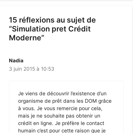
15 réflexions au sujet de
“Simulation pret Crédit
Moderne”
Nadia
3 juin 2015 à 10:53
Je viens de découvrir l’existence d’un
organisme de prêt dans les DOM grâce
à vous. Je vous remercie pour cela,
mais je ne souhaite pas obtenir un
crédit en ligne. Je préfère le contact
humain c’est pour cette raison que je