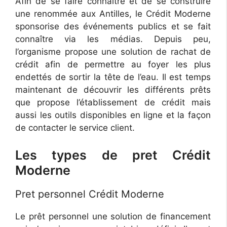
Afin de se faire connaître et de se construire
une renommée aux Antilles, le Crédit Moderne
sponsorise des événements publics et se fait
connaître via les médias. Depuis peu,
l’organisme propose une solution de rachat de
crédit afin de permettre au foyer les plus
endettés de sortir la tête de l’eau. Il est temps
maintenant de découvrir les différents prêts
que propose l’établissement de crédit mais
aussi les outils disponibles en ligne et la façon
de contacter le service client.
Les types de pret Crédit
Moderne
Pret personnel Crédit Moderne
Le prêt personnel une solution de financement