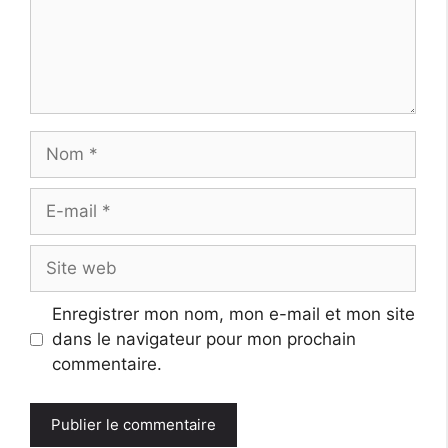
Nom
E-
mail
Site
web
Enregistrer mon nom, mon e-mail et mon site
dans le navigateur pour mon prochain
commentaire.