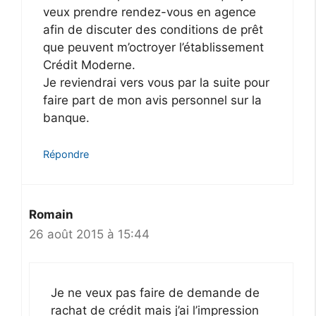
veux prendre rendez-vous en agence
afin de discuter des conditions de prêt
que peuvent m’octroyer l’établissement
Crédit Moderne.
Je reviendrai vers vous par la suite pour
faire part de mon avis personnel sur la
banque.
Répondre
Romain
26 août 2015 à 15:44
Je ne veux pas faire de demande de
rachat de crédit mais j’ai l’impression