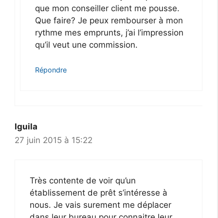
que mon conseiller client me pousse.
Que faire? Je peux rembourser à mon
rythme mes emprunts, j’ai l’impression
qu’il veut une commission.
Répondre
Iguila
27 juin 2015 à 15:22
Très contente de voir qu’un
établissement de prêt s’intéresse à
nous. Je vais surement me déplacer
dans leur bureau pour connaitre leur