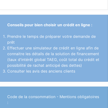
Conseils pour bien choisir un crédit en ligne :
Prendre le temps de préparer votre demande de
prêt
Effectuer une simulateur de crédit en ligne afin de
connaitre les détails de la solution de financement
(taux d'intérêt global TAEG, coût total du crédit et
possibilité de rachat anticipé des dettes)
Consulter les avis des anciens clients
Code de la consommation - Mentions obligatoires
: