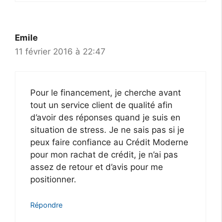
Emile
11 février 2016 à 22:47
Pour le financement, je cherche avant
tout un service client de qualité afin
d’avoir des réponses quand je suis en
situation de stress. Je ne sais pas si je
peux faire confiance au Crédit Moderne
pour mon rachat de crédit, je n’ai pas
assez de retour et d’avis pour me
positionner.
Répondre