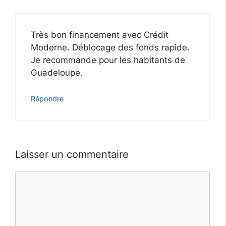
Très bon financement avec Crédit
Moderne. Déblocage des fonds rapide.
Je recommande pour les habitants de
Guadeloupe.
Répondre
Laisser un commentaire
Commentaire