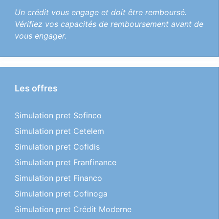
Un crédit vous engage et doit être remboursé.
Vérifiez vos capacités de remboursement avant de
vous engager.
Les offres
Simulation pret Sofinco
Simulation pret Cetelem
Simulation pret Cofidis
Simulation pret Franfinance
Simulation pret Financo
Simulation pret Cofinoga
Simulation pret Crédit Moderne