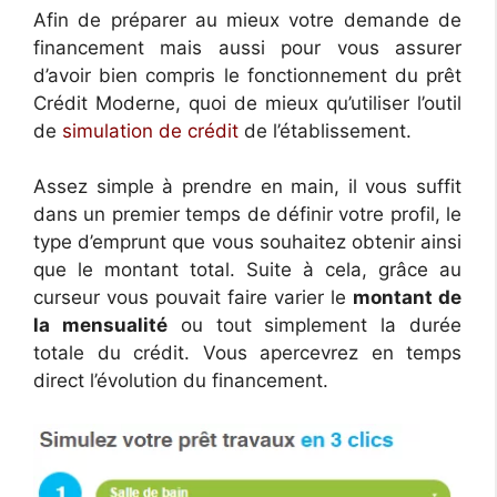
Afin de préparer au mieux votre demande de
financement mais aussi pour vous assurer
d’avoir bien compris le fonctionnement du prêt
Crédit Moderne, quoi de mieux qu’utiliser l’outil
de
simulation de crédit
de l’établissement.
Assez simple à prendre en main, il vous suffit
dans un premier temps de définir votre profil, le
type d’emprunt que vous souhaitez obtenir ainsi
que le montant total. Suite à cela, grâce au
curseur vous pouvait faire varier le
montant de
la mensualité
ou tout simplement la durée
totale du crédit. Vous apercevrez en temps
direct l’évolution du financement.