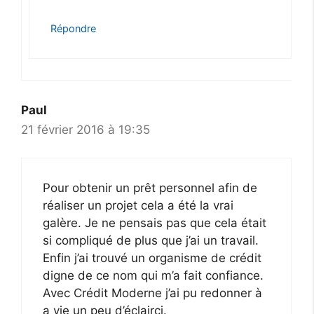
Répondre
Paul
21 février 2016 à 19:35
Pour obtenir un prêt personnel afin de
réaliser un projet cela a été la vrai
galère. Je ne pensais pas que cela était
si compliqué de plus que j’ai un travail.
Enfin j’ai trouvé un organisme de crédit
digne de ce nom qui m’a fait confiance.
Avec Crédit Moderne j’ai pu redonner à
a vie un peu d’éclairci.