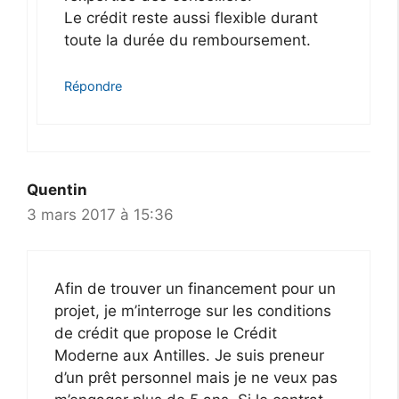
Le crédit reste aussi flexible durant
toute la durée du remboursement.
Répondre
Quentin
3 mars 2017 à 15:36
Afin de trouver un financement pour un
projet, je m’interroge sur les conditions
de crédit que propose le Crédit
Moderne aux Antilles. Je suis preneur
d’un prêt personnel mais je ne veux pas