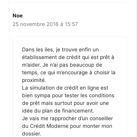
Noe
25 novembre 2016 à 15:57
Dans les iles, je trouve enfin un
établissement de crédit qui est prêt à
m’aider. Je n’ai pas beaucoup de
temps, ce qui m’encourage à choisir la
proximité.
La simulation de crédit en ligne est
bien sympa pour tester les conditions
de prêt mais surtout pour avoir une
idée du plan de financement.
Je vais me rapprocher d’un conseiller
du Crédit Moderne pour monter mon
dossier.