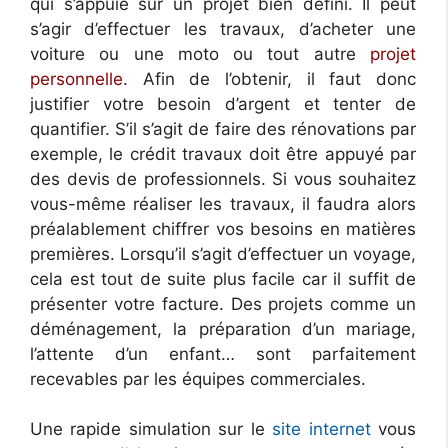
qui s’appuie sur un projet bien défini. Il peut
s’agir d’effectuer les travaux, d’acheter une
voiture ou une moto ou tout autre
projet
personnelle
. Afin de l’obtenir, il faut donc
justifier votre besoin d’argent et tenter de
quantifier. S’il s’agit de faire des rénovations par
exemple, le crédit travaux doit être appuyé par
des devis de professionnels. Si vous souhaitez
vous-même réaliser les travaux, il faudra alors
préalablement chiffrer vos besoins en matières
premières. Lorsqu’il s’agit d’effectuer un voyage,
cela est tout de suite plus facile car il suffit de
présenter votre facture. Des projets comme un
déménagement, la préparation d’un mariage,
l’attente d’un enfant… sont parfaitement
recevables par les équipes commerciales.
Une rapide simulation sur le
site internet
vous