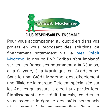
Pour vous accompagner au quotidien dans vos
projets en vous proposant des solutions de
financement notamment via le
pret Crédit
Moderne
, le groupe BNP Paribas s’est implanté
sur les iles françaises notamment à la Réunion,
à la Guyane, à la Martinique en Guadeloupe.
Sous le nom Crédit Moderne, c’est directement
une filiale de la marque Cetelem spécialisée sur
les Antilles qui assure le crédit aux particuliers.
Établissements de crédit français, ce dernier
vous propose intégralité des prêts personnels
et le crédit à la consommation. Basé sur