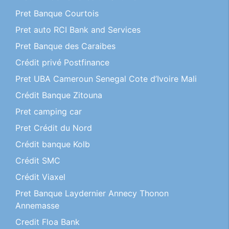
Pret Banque Courtois
Pret auto RCI Bank and Services
Pret Banque des Caraibes
Crédit privé Postfinance
Pret UBA Cameroun Senegal Cote d’Ivoire Mali
Crédit Banque Zitouna
Pret camping car
Pret Crédit du Nord
Crédit banque Kolb
Crédit SMC
Crédit Viaxel
Pret Banque Laydernier Annecy Thonon
Annemasse
Credit Floa Bank