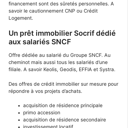
financement sont des sûretés personnelles. A
savoir le cautionnement CNP ou Crédit
Logement.
Un prêt immobilier Socrif dédié
aux salariés SNCF
Offre dédiée au salarié du Groupe SNCF. Au
cheminot mais aussi tous les salariés d’une
filiale. A savoir Keolis, Geodis, EFFIA et Systra.
Des offres de crédit immobilier sur mesure pour
répondre à vos projets d’achats.
acquisition de résidence principale
primo accession
acquisition de résidence secondaire
investissement locatif