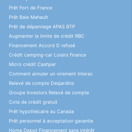
Prêt Fort de France
Prêt Baie Mahault
Prêt de dépannage APAS BTP
Augmenter la limite de crédit RBC
Financement Accord D refusé
Crédit camping-car Loisirs finance
Micro crédit Cashper
Comment annuler un virement Interac
Relevé de compte Desjardins
Groupe Investors Relevé de compte
Cote de crédit gratuit
Prêt hypothécaire au Canada
Prêt personnel à acceptation garantie
Home Depot Financement sans intérêt