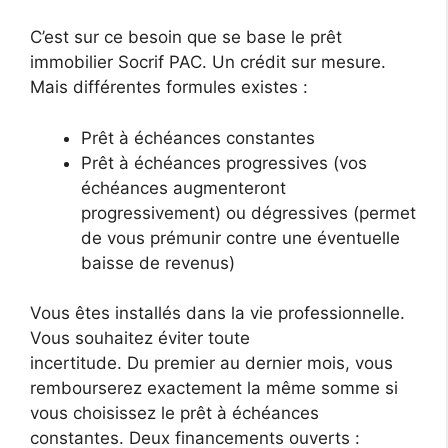
C’est sur ce besoin que se base le prêt
immobilier Socrif PAC. Un crédit sur mesure.
Mais différentes formules existes :
Prêt à échéances constantes
Prêt à échéances progressives (vos
échéances augmenteront
progressivement) ou dégressives (permet
de vous prémunir contre une éventuelle
baisse de revenus)
Vous êtes installés dans la vie professionnelle.
Vous souhaitez éviter toute
incertitude. Du premier au dernier mois, vous
rembourserez exactement la même somme si
vous choisissez le prêt à échéances
constantes. Deux financements ouverts :