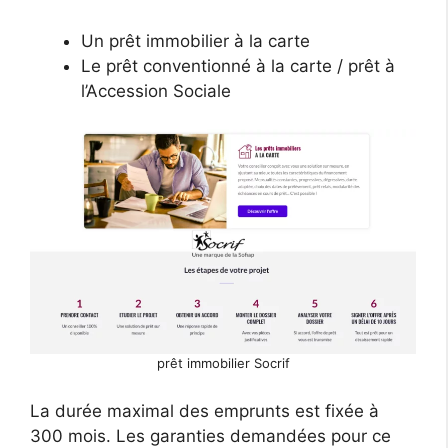
Un prêt immobilier à la carte
Le prêt conventionné à la carte / prêt à
l’Accession Sociale
prêt immobilier Socrif
La durée maximal des emprunts est fixée à
300 mois. Les garanties demandées pour ce