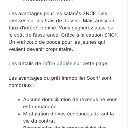
Les avantages pour les salariés SNCF. Des
remises sur les frais de dossier. Mais aussi un
taux d’intérêt bonifié. Vous gagnerez aussi sur
le coût de l’assurance. Grâce à la caution SNCF.
Un vrai coup de pouce pour les jeunes qui
veulent devenir propriétaire.
Les détails de l’
offre dédiée
sur cette page.
Les avantages du prêt immobilier Socrif sont
nombreux :
Aucune domiciliation de revenus ne vous
est demandée
Modulation de vos échéances durant la
vie du contrat