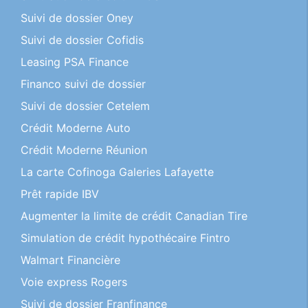
Suivi de dossier Oney
Suivi de dossier Cofidis
Leasing PSA Finance
Financo suivi de dossier
Suivi de dossier Cetelem
Crédit Moderne Auto
Crédit Moderne Réunion
La carte Cofinoga Galeries Lafayette
Prêt rapide IBV
Augmenter la limite de crédit Canadian Tire
Simulation de crédit hypothécaire Fintro
Walmart Financière
Voie express Rogers
Suivi de dossier Franfinance