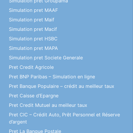
Simulation pret Groupama
Simulation pret MAAF
Simulation pret Maif
Simulation pret Macif
Simulation pret HSBC
Simulation pret MAPA
Simulation pret Societe Generale
Pret Credit Agricole
Pret BNP Paribas – Simulation en ligne
Pret Banque Populaire – crédit au meilleur taux
Pret Caisse d’Epargne
Pret Credit Mutuel au meilleur taux
Pret CIC – Crédit Auto, Prêt Personnel et Réserve
d’argent
Pret La Banque Postale