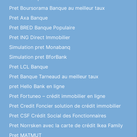
Pret Boursorama Banque au meilleur taux
Pret Axa Banque
Pret BRED Banque Populaire
Pret ING Direct Immobilier
Simulation pret Monabanq
Simulation pret BforBank
Pret LCL Banque
Pret Banque Tarneaud au meilleur taux
pret Hello Bank en ligne
Pret Fortuneo – crédit immobilier en ligne
Pret Credit Foncier solution de crédit immobilier
Pret CSF Crédit Social des Fonctionnaires
Pret Norrsken avec la carte de crédit Ikea Family
Pret MATMUT