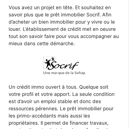
Vous avez un projet en tête. Et souhaitez en
savoir plus que le prêt immobilier Socrif. Afin
d’acheter un bien immobilier pour y vivre ou le
louer. L’établissement de crédit met en oeuvre
tout son savoir faire pour vous accompagner au
mieux dans cette démarche.
Un crédit immo ouvert à tous. Quelque soit
votre profil et votre apport. La seule condition
est d’avoir un emploi stable et donc des
ressources pérennes. Le prêt immobilier pour
les primo-accédants mais aussi les
propriétaires. Il permet de financer travaux,