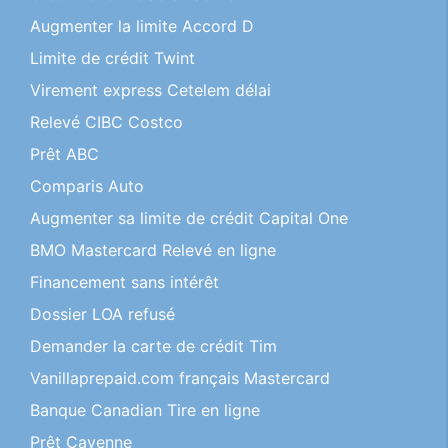
Augmenter la limite Accord D
Limite de crédit Twint
Virement express Cetelem délai
Relevé CIBC Costco
Prêt ABC
Comparis Auto
Augmenter sa limite de crédit Capital One
BMO Mastercard Relevé en ligne
Financement sans intérêt
Dossier LOA refusé
Demander la carte de crédit Tim
Vanillaprepaid.com français Mastercard
Banque Canadian Tire en ligne
Prêt Cayenne