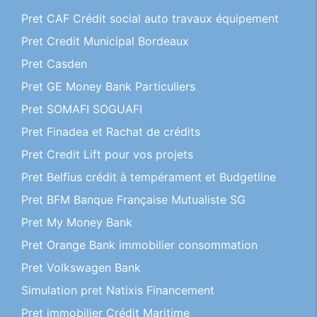
Pret CAF Crédit social auto travaux équipement
Pret Credit Municipal Bordeaux
Pret Casden
Pret GE Money Bank Particuliers
Pret SOMAFI SOGUAFI
Pret Finadea et Rachat de crédits
Pret Credit Lift pour vos projets
Pret Belfius crédit à tempérament et Budgetline
Pret BFM Banque Française Mutualiste SG
Pret My Money Bank
Pret Orange Bank immobilier consommation
Pret Volkswagen Bank
Simulation pret Natixis Financement
Pret immobilier Crédit Maritime