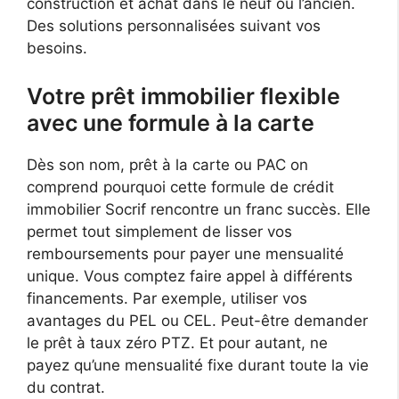
construction et achat dans le neuf ou l’ancien.
Des solutions personnalisées suivant vos
besoins.
Votre prêt immobilier flexible
avec une formule à la carte
Dès son nom, prêt à la carte ou PAC on
comprend pourquoi cette formule de crédit
immobilier Socrif rencontre un franc succès. Elle
permet tout simplement de lisser vos
remboursements pour payer une mensualité
unique. Vous comptez faire appel à différents
financements. Par exemple, utiliser vos
avantages du PEL ou CEL. Peut-être demander
le prêt à taux zéro PTZ. Et pour autant, ne
payez qu’une mensualité fixe durant toute la vie
du contrat.