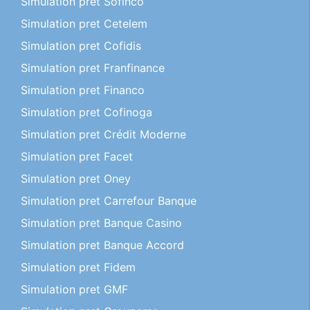
Simulation pret Sofinco
Simulation pret Cetelem
Simulation pret Cofidis
Simulation pret Franfinance
Simulation pret Financo
Simulation pret Cofinoga
Simulation pret Crédit Moderne
Simulation pret Facet
Simulation pret Oney
Simulation pret Carrefour Banque
Simulation pret Banque Casino
Simulation pret Banque Accord
Simulation pret Fidem
Simulation pret GMF