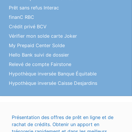
Prêt sans refus Interac
finanC RBC
Crédit privé BCV
Vérifier mon solde carte Joker
My Prepaid Center Solde
Hello Bank suivi de dossier
Relevé de compte Fairstone
Hypothèque inversée Banque Équitable
Hypothèque inversée Caisse Desjardins
Présentation des offres de prêt en ligne et de
rachat de crédits. Obtenir un apport en
trésorerie rapidement et dans les meilleurs