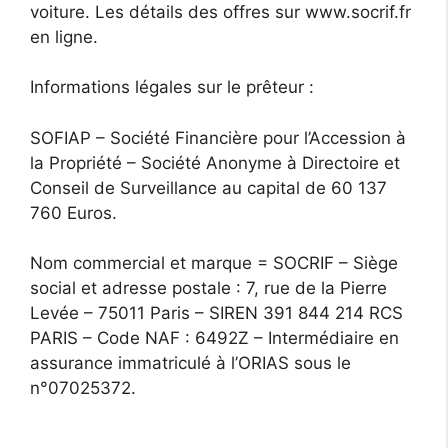
voiture. Les détails des offres sur www.socrif.fr
en ligne.
Informations légales sur le prêteur :
SOFIAP – Société Financière pour l’Accession à
la Propriété – Société Anonyme à Directoire et
Conseil de Surveillance au capital de 60 137
760 Euros.
Nom commercial et marque = SOCRIF – Siège
social et adresse postale : 7, rue de la Pierre
Levée – 75011 Paris – SIREN 391 844 214 RCS
PARIS – Code NAF : 6492Z – Intermédiaire en
assurance immatriculé à l’ORIAS sous le
n°07025372.