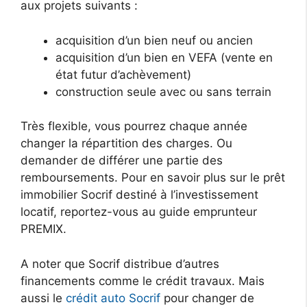
aux projets suivants :
acquisition d’un bien neuf ou ancien
acquisition d’un bien en VEFA (vente en
état futur d’achèvement)
construction seule avec ou sans terrain
Très flexible, vous pourrez chaque année
changer la répartition des charges. Ou
demander de différer une partie des
remboursements. Pour en savoir plus sur le prêt
immobilier Socrif destiné à l’investissement
locatif, reportez-vous au guide emprunteur
PREMIX.
A noter que Socrif distribue d’autres
financements comme le crédit travaux. Mais
aussi le
crédit auto Socrif
pour changer de