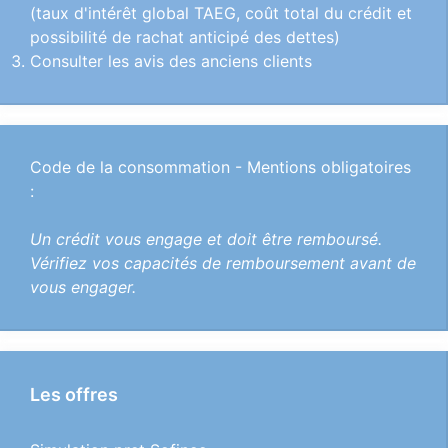
(taux d'intérêt global TAEG, coût total du crédit et
possibilité de rachat anticipé des dettes)
Consulter les avis des anciens clients
Code de la consommation - Mentions obligatoires
:
Un crédit vous engage et doit être remboursé.
Vérifiez vos capacités de remboursement avant de
vous engager.
Les offres