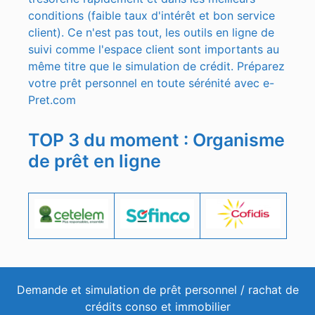
conditions (faible taux d'intérêt et bon service
client). Ce n'est pas tout, les outils en ligne de
suivi comme l'espace client sont importants au
même titre que le simulation de crédit. Préparez
votre prêt personnel en toute sérénité avec e-
Pret.com
TOP 3 du moment : Organisme
de prêt en ligne
Demande et simulation de prêt personnel / rachat de
crédits conso et immobilier