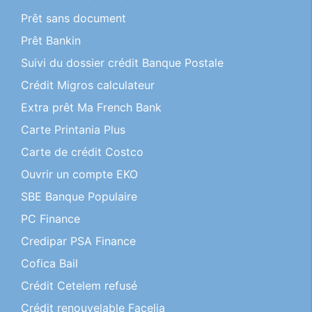
Prêt sans document
Prêt Bankin
Suivi du dossier crédit Banque Postale
Crédit Migros calculateur
Extra prêt Ma French Bank
Carte Printania Plus
Carte de crédit Costco
Ouvrir un compte EKO
SBE Banque Populaire
PC Finance
Credipar PSA Finance
Cofica Bail
Crédit Cetelem refusé
Crédit renouvelable Facelia