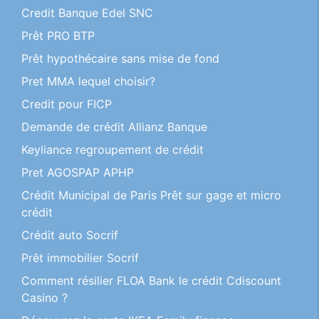
Credit Banque Edel SNC
Prêt PRO BTP
Prêt hypothécaire sans mise de fond
Pret MMA lequel choisir?
Credit pour FICP
Demande de crédit Allianz Banque
Keyliance regroupement de crédit
Pret AGOSPAP APHP
Crédit Municipal de Paris Prêt sur gage et micro
crédit
Crédit auto Socrif
Prêt immobilier Socrif
Comment résilier FLOA Bank le crédit Cdiscount
Casino ?