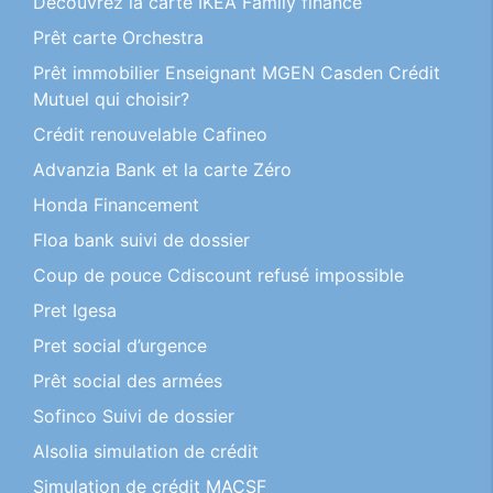
Découvrez la carte IKEA Family finance
Prêt carte Orchestra
Prêt immobilier Enseignant MGEN Casden Crédit
Mutuel qui choisir?
Crédit renouvelable Cafineo
Advanzia Bank et la carte Zéro
Honda Financement
Floa bank suivi de dossier
Coup de pouce Cdiscount refusé impossible
Pret Igesa
Pret social d’urgence
Prêt social des armées
Sofinco Suivi de dossier
Alsolia simulation de crédit
Simulation de crédit MACSF