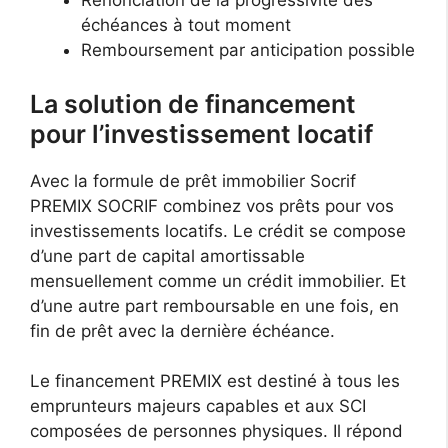
Renonciation de la progressivité des
échéances à tout moment
Remboursement par anticipation possible
La solution de financement
pour l’investissement locatif
Avec la formule de prêt immobilier Socrif
PREMIX SOCRIF combinez vos prêts pour vos
investissements locatifs. Le crédit se compose
d’une part de capital amortissable
mensuellement comme un crédit immobilier. Et
d’une autre part remboursable en une fois, en
fin de prêt avec la dernière échéance.
Le financement PREMIX est destiné à tous les
emprunteurs majeurs capables et aux SCI
composées de personnes physiques. Il répond