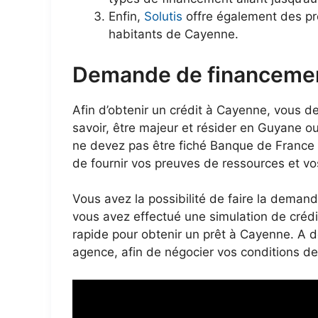
Enfin,
Solutis
offre également des prê
habitants de Cayenne.
Demande de financement
Afin d’obtenir un crédit à Cayenne, vous d
savoir, être majeur et résider en Guyane o
ne devez pas être fiché Banque de France 
de fournir vos preuves de ressources et vos 
Vous avez la possibilité de faire la deman
vous avez effectué une simulation de crédi
rapide pour obtenir un prêt à Cayenne. A 
agence, afin de négocier vos conditions de