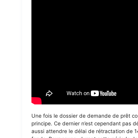
Une fois le dossier de demande de prêt co
principe. Ce dernier n’est cependant pas déf
aussi attendre le délai de rétractation de 1