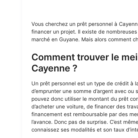
Vous cherchez un prêt personnel à Cayenne
financer un projet. Il existe de nombreuses
marché en Guyane. Mais alors comment choi
Comment trouver le meil
Cayenne ?
Un prêt personnel est un type de crédit à
d’emprunter une somme d’argent avec ou sans
pouvez donc utiliser le montant du prêt c
d’acheter une voiture, de financer des tra
financement est remboursable par des men
l’avance. Donc pas de surprise. C’est mêm
connaissez ses modalités et son taux d’inté