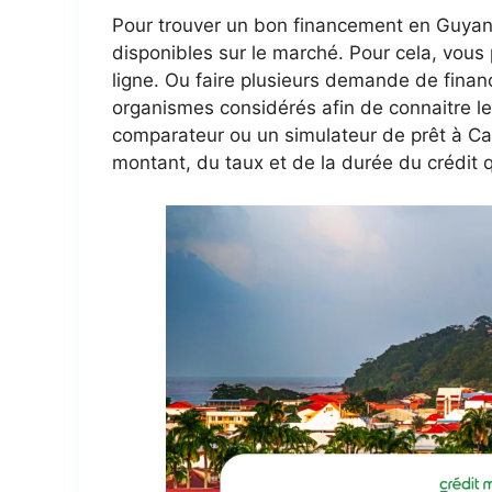
Pour trouver un bon financement en Guyane,
disponibles sur le marché. Pour cela, vous
ligne. Ou faire plusieurs demande de fin
organismes considérés afin de connaitre leu
comparateur ou un simulateur de prêt à Ca
montant, du taux et de la durée du crédit q