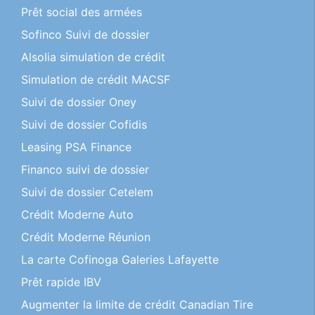
Prêt social des armées
Sofinco Suivi de dossier
Alsolia simulation de crédit
Simulation de crédit MACSF
Suivi de dossier Oney
Suivi de dossier Cofidis
Leasing PSA Finance
Financo suivi de dossier
Suivi de dossier Cetelem
Crédit Moderne Auto
Crédit Moderne Réunion
La carte Cofinoga Galeries Lafayette
Prêt rapide IBV
Augmenter la limite de crédit Canadian Tire