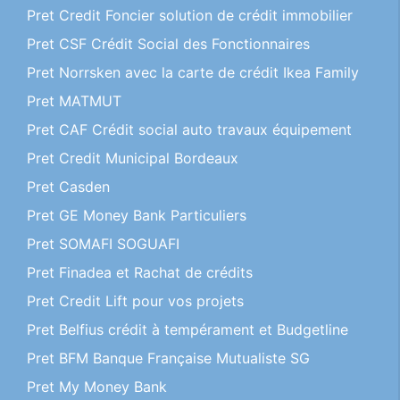
Pret Credit Foncier solution de crédit immobilier
Pret CSF Crédit Social des Fonctionnaires
Pret Norrsken avec la carte de crédit Ikea Family
Pret MATMUT
Pret CAF Crédit social auto travaux équipement
Pret Credit Municipal Bordeaux
Pret Casden
Pret GE Money Bank Particuliers
Pret SOMAFI SOGUAFI
Pret Finadea et Rachat de crédits
Pret Credit Lift pour vos projets
Pret Belfius crédit à tempérament et Budgetline
Pret BFM Banque Française Mutualiste SG
Pret My Money Bank