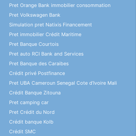
Pret Orange Bank immobilier consommation
Pret Volkswagen Bank
Simulation pret Natixis Financement
Pret immobilier Crédit Maritime
Pret Banque Courtois
Pret auto RCI Bank and Services
Pret Banque des Caraibes
Crédit privé Postfinance
Pret UBA Cameroun Senegal Cote d’Ivoire Mali
Crédit Banque Zitouna
Pret camping car
Pret Crédit du Nord
Crédit banque Kolb
Crédit SMC