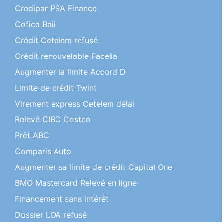
Credipar PSA Finance
Cofica Bail
Crédit Cetelem refusé
Crédit renouvelable Facelia
Augmenter la limite Accord D
Limite de crédit Twint
Virement express Cetelem délai
Relevé CIBC Costco
Prêt ABC
Comparis Auto
Augmenter sa limite de crédit Capital One
BMO Mastercard Relevé en ligne
Financement sans intérêt
Dossier LOA refusé