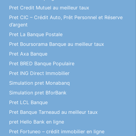
Pret Credit Mutuel au meilleur taux
Pret CIC – Crédit Auto, Prêt Personnel et Réserve
d’argent
Pret La Banque Postale
Pret Boursorama Banque au meilleur taux
Pret Axa Banque
Pret BRED Banque Populaire
Pret ING Direct Immobilier
Simulation pret Monabanq
Simulation pret BforBank
Pret LCL Banque
Pret Banque Tarneaud au meilleur taux
pret Hello Bank en ligne
Pret Fortuneo – crédit immobilier en ligne