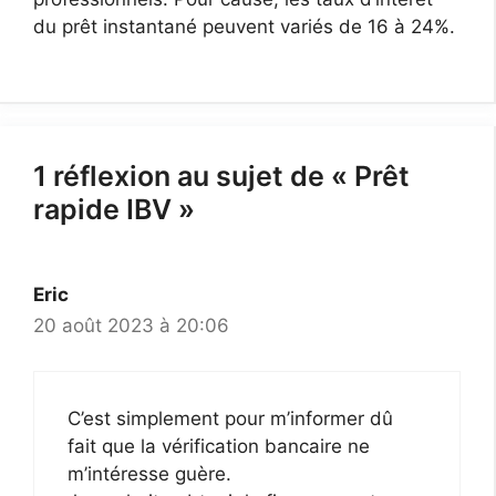
du prêt instantané peuvent variés de 16 à 24%.
1 réflexion au sujet de « Prêt
rapide IBV »
Eric
20 août 2023 à 20:06
C’est simplement pour m’informer dû
fait que la vérification bancaire ne
m’intéresse guère.