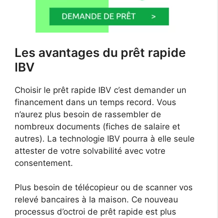
Les avantages du prêt rapide
IBV
Choisir le prêt rapide IBV c’est demander un
financement dans un temps record. Vous
n’aurez plus besoin de rassembler de
nombreux documents (fiches de salaire et
autres). La technologie IBV pourra à elle seule
attester de votre solvabilité avec votre
consentement.
Plus besoin de télécopieur ou de scanner vos
relevé bancaires à la maison. Ce nouveau
processus d’octroi de prêt rapide est plus