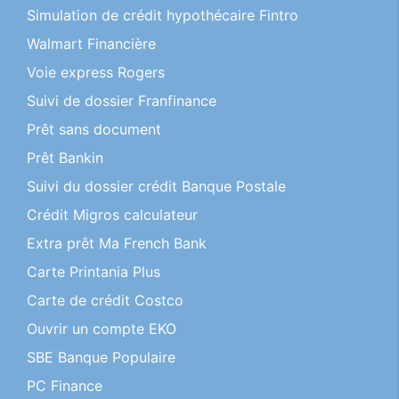
Simulation de crédit hypothécaire Fintro
Walmart Financière
Voie express Rogers
Suivi de dossier Franfinance
Prêt sans document
Prêt Bankin
Suivi du dossier crédit Banque Postale
Crédit Migros calculateur
Extra prêt Ma French Bank
Carte Printania Plus
Carte de crédit Costco
Ouvrir un compte EKO
SBE Banque Populaire
PC Finance