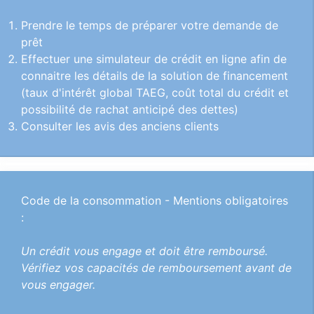
Prendre le temps de préparer votre demande de
prêt
Effectuer une simulateur de crédit en ligne afin de
connaitre les détails de la solution de financement
(taux d'intérêt global TAEG, coût total du crédit et
possibilité de rachat anticipé des dettes)
Consulter les avis des anciens clients
Code de la consommation - Mentions obligatoires
:
Un crédit vous engage et doit être remboursé.
Vérifiez vos capacités de remboursement avant de
vous engager.