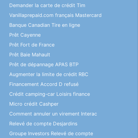
Demander la carte de crédit Tim
Vanillaprepaid.com français Mastercard
Banque Canadian Tire en ligne
Prêt Cayenne
Prêt Fort de France
Prêt Baie Mahault
Prêt de dépannage APAS BTP
Augmenter la limite de crédit RBC
Financement Accord D refusé
Crédit camping-car Loisirs finance
Micro crédit Cashper
Comment annuler un virement Interac
Relevé de compte Desjardins
Groupe Investors Relevé de compte