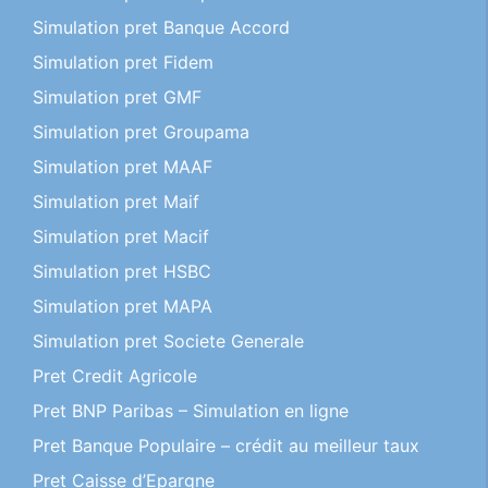
Simulation pret Banque Accord
Simulation pret Fidem
Simulation pret GMF
Simulation pret Groupama
Simulation pret MAAF
Simulation pret Maif
Simulation pret Macif
Simulation pret HSBC
Simulation pret MAPA
Simulation pret Societe Generale
Pret Credit Agricole
Pret BNP Paribas – Simulation en ligne
Pret Banque Populaire – crédit au meilleur taux
Pret Caisse d’Epargne