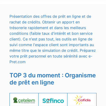
Présentation des offres de prêt en ligne et de
rachat de crédits. Obtenir un apport en
trésorerie rapidement et dans les meilleurs
conditions (faible taux d'intérêt et bon service
client). Ce n'est pas tout, les outils en ligne de
suivi comme l'espace client sont importants au
même titre que le simulation de crédit. Préparez
votre prêt personnel en toute sérénité avec e-
Pret.com
TOP 3 du moment : Organisme
de prêt en ligne