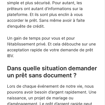
simple et plus sécurisé. Pour autant, les
prêteurs ont autant d’informations sur la
plateforme. Et ils sont plus enclin à vous
accorder le prêt. Sans même avoir à faite
d’enquête de crédit.
Un gain de temps pour vous et pour
l’établissement privé. Et cela débouche sur une
acceptation rapide de votre demande de prêt
IBV.
Dans quelle situation demander
un prêt sans document ?
Lors de chaque événement de notre vie, nous
pouvons avoir besoin d’argent rapidement. Une
naissance, un projet de mariage ou
d’aménagement. Le prêt d’argent rapide peut