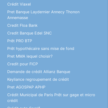
Crédit Viaxel
Pret Banque Laydernier Annecy Thonon
Annemasse
Credit Floa Bank
Credit Banque Edel SNC
Prêt PRO BTP
Prêt hypothécaire sans mise de fond
Pret MMA lequel choisir?
Credit pour FICP
Demande de crédit Allianz Banque
Keyliance regroupement de crédit
Pret AGOSPAP APHP
Crédit Municipal de Paris Prêt sur gage et micro
crédit