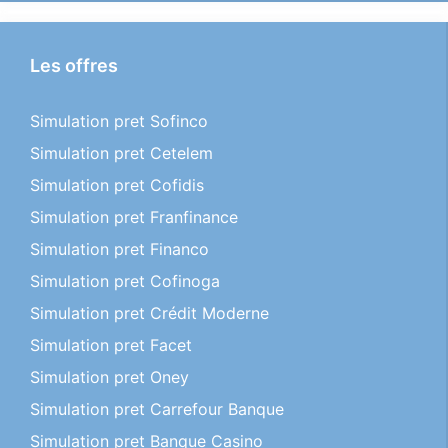
Les offres
Simulation pret Sofinco
Simulation pret Cetelem
Simulation pret Cofidis
Simulation pret Franfinance
Simulation pret Financo
Simulation pret Cofinoga
Simulation pret Crédit Moderne
Simulation pret Facet
Simulation pret Oney
Simulation pret Carrefour Banque
Simulation pret Banque Casino