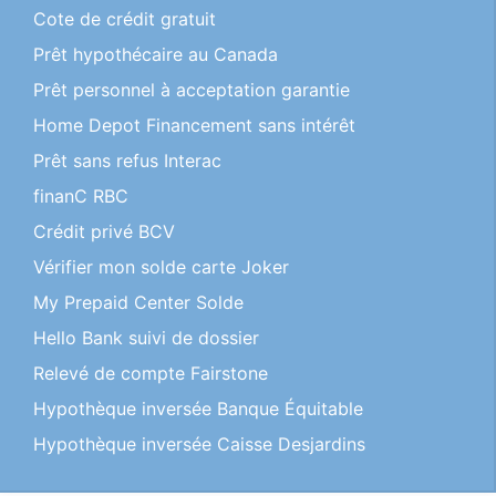
Cote de crédit gratuit
Prêt hypothécaire au Canada
Prêt personnel à acceptation garantie
Home Depot Financement sans intérêt
Prêt sans refus Interac
finanC RBC
Crédit privé BCV
Vérifier mon solde carte Joker
My Prepaid Center Solde
Hello Bank suivi de dossier
Relevé de compte Fairstone
Hypothèque inversée Banque Équitable
Hypothèque inversée Caisse Desjardins