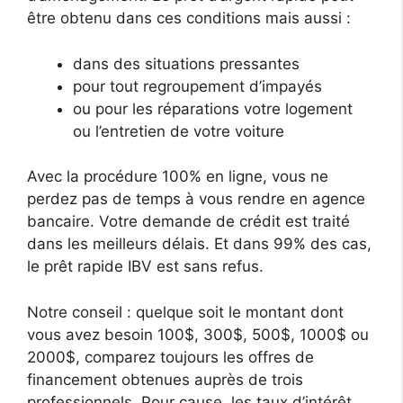
être obtenu dans ces conditions mais aussi :
dans des situations pressantes
pour tout regroupement d’impayés
ou pour les réparations votre logement
ou l’entretien de votre voiture
Avec la procédure 100% en ligne, vous ne
perdez pas de temps à vous rendre en agence
bancaire. Votre demande de crédit est traité
dans les meilleurs délais. Et dans 99% des cas,
le prêt rapide IBV est sans refus.
Notre conseil : quelque soit le montant dont
vous avez besoin 100$, 300$, 500$, 1000$ ou
2000$, comparez toujours les offres de
financement obtenues auprès de trois
professionnels. Pour cause, les taux d’intérêt