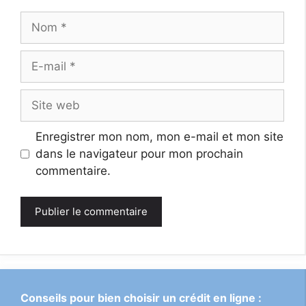
Nom
E-
mail
Site
web
Enregistrer mon nom, mon e-mail et mon site
dans le navigateur pour mon prochain
commentaire.
Conseils pour bien choisir un crédit en ligne :