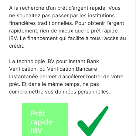
A la recherche d’un prêt d’argent rapide. Vous
ne souhaitez pas passer par les institutions
financières traditionnelles. Pour obtenir l’argent
rapidement, rien de mieux que le prêt rapide
IBV. Le financement qui facilite à tous l’accès au
crédit.
La technologie IBV pour Instant Bank
Verification, ou Vérification Bancaire
Instantanée permet d’accélérer l’octroi de votre
prêt. Et dans le même temps, ne pas
compromettre vos données personnelles.