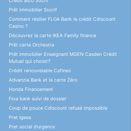
Crédit auto Socrif
Prêt immobilier Socrif
Comment résilier FLOA Bank le crédit Cdiscount
Casino ?
Découvrez la carte IKEA Family finance
Prêt carte Orchestra
Prêt immobilier Enseignant MGEN Casden Crédit
Mutuel qui choisir?
Crédit renouvelable Cafineo
Advanzia Bank et la carte Zéro
Honda Financement
Floa bank suivi de dossier
Coup de pouce Cdiscount refusé impossible
Pret Igesa
Pret social d’urgence