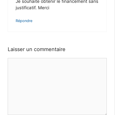
Je souhaite obtenir le financement sans
justificatif. Merci
Répondre
Laisser un commentaire
Commentaire