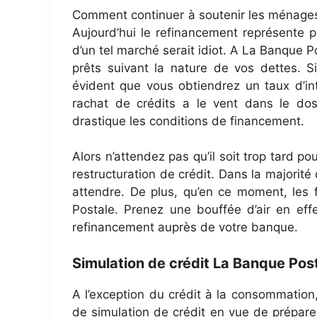
Comment continuer à soutenir les ménages 
Aujourd’hui le refinancement représente pr
d’un tel marché serait idiot. A La Banque P
prêts suivant la nature de vos dettes. 
évident que vous obtiendrez un taux d’in
rachat de crédits a le vent dans le do
drastique les conditions de financement.
Alors n’attendez pas qu’il soit trop tard po
restructuration de crédit. Dans la majorit
attendre. De plus, qu’en ce moment, les 
Postale. Prenez une bouffée d’air en ef
refinancement auprès de votre banque.
Simulation de crédit La Banque Pos
A l’exception du crédit à la consommation,
de simulation de crédit en vue de préparer