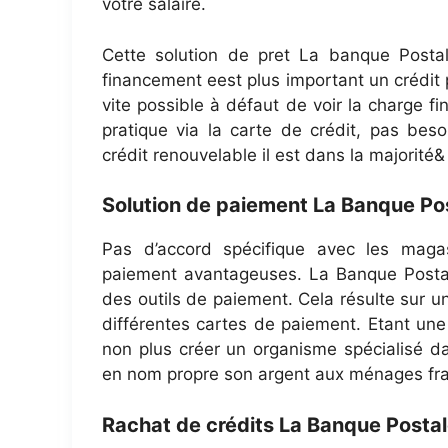
votre salaire.
Cette solution de pret La banque Postal
financement eest plus important un crédit p
vite possible à défaut de voir la charge f
pratique via la carte de crédit, pas bes
crédit renouvelable il est dans la majorité
Solution de paiement La Banque Po
Pas d’accord spécifique avec les maga
paiement avantageuses. La Banque Postale
des outils de paiement. Cela résulte sur u
différentes cartes de paiement. Etant un
non plus créer un organisme spécialisé da
en nom propre son argent aux ménages fra
Rachat de crédits La Banque Posta