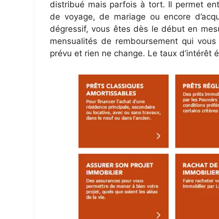
distribué mais parfois à tort. Il permet en
de voyage, de mariage ou encore d’acquis
dégressif, vous êtes dès le début en mesu
mensualités de remboursement qui vous s
prévu et rien ne change. Le taux d’intérêt é