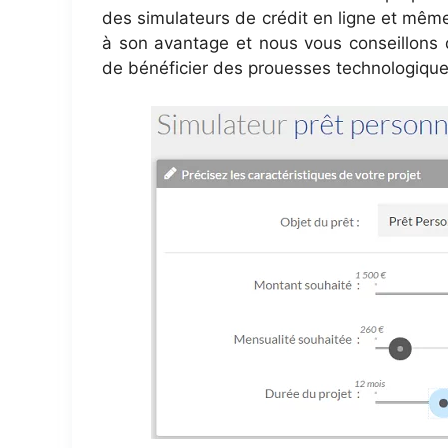
des simulateurs de crédit en ligne et mêm
à son avantage et nous vous conseillons d
de bénéficier des prouesses technologique