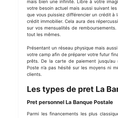
mais bien une infinité. Libre à votre ima
votre besoin actuel mais aussi suivant les
que vous puissiez différencier un crédit à
crédit immobilier. Cela aura des répercuss
sur vos mensualités de remboursements. 
tout les mêmes.
Présentant un réseau physique mais aussi 
votre camp afin de préparer votre futur fi
prêts. De la carte de paiement jusqu’au
Poste n’a pas hésité sur les moyens ni mê
clients.
Les types de pret La B
Pret personnel La Banque Postale
Parmi les financements les plus classiqu