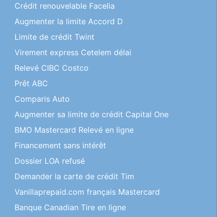
Crédit renouvelable Facelia
Augmenter la limite Accord D
Limite de crédit Twint
Virement express Cetelem délai
Relevé CIBC Costco
Prêt ABC
Comparis Auto
Augmenter sa limite de crédit Capital One
BMO Mastercard Relevé en ligne
Financement sans intérêt
Dossier LOA refusé
Demander la carte de crédit Tim
Vanillaprepaid.com français Mastercard
Banque Canadian Tire en ligne