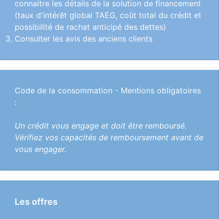
connaitre les détails de la solution de financement
(taux d'intérêt global TAEG, coût total du crédit et
possibilité de rachat anticipé des dettes)
Consulter les avis des anciens clients
Code de la consommation - Mentions obligatoires
:
Un crédit vous engage et doit être remboursé.
Vérifiez vos capacités de remboursement avant de
vous engager.
Les offres