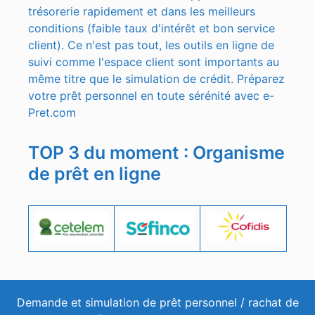
trésorerie rapidement et dans les meilleurs
conditions (faible taux d'intérêt et bon service
client). Ce n'est pas tout, les outils en ligne de
suivi comme l'espace client sont importants au
même titre que le simulation de crédit. Préparez
votre prêt personnel en toute sérénité avec e-
Pret.com
TOP 3 du moment : Organisme
de prêt en ligne
Demande et simulation de prêt personnel / rachat de