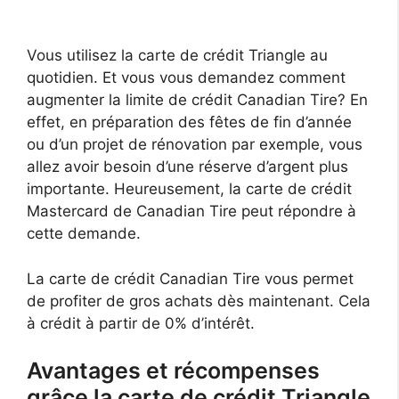
Vous utilisez la carte de crédit Triangle au
quotidien. Et vous vous demandez comment
augmenter la limite de crédit Canadian Tire? En
effet, en préparation des fêtes de fin d’année
ou d’un projet de rénovation par exemple, vous
allez avoir besoin d’une réserve d’argent plus
importante. Heureusement, la carte de crédit
Mastercard de Canadian Tire peut répondre à
cette demande.
La carte de crédit Canadian Tire vous permet
de profiter de gros achats dès maintenant. Cela
à crédit à partir de 0% d’intérêt.
Avantages et récompenses
grâce la carte de crédit Triangle