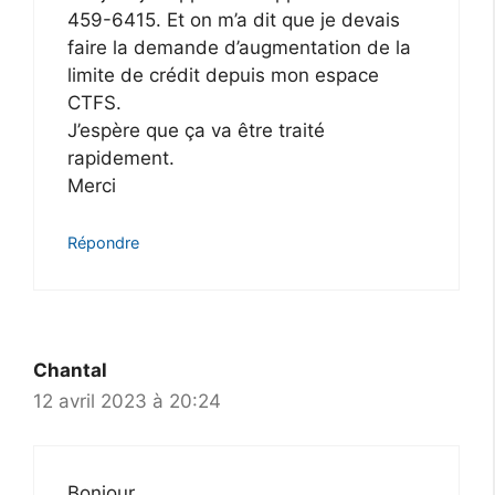
459-6415. Et on m’a dit que je devais
faire la demande d’augmentation de la
limite de crédit depuis mon espace
CTFS.
J’espère que ça va être traité
rapidement.
Merci
Répondre
Chantal
12 avril 2023 à 20:24
Bonjour,