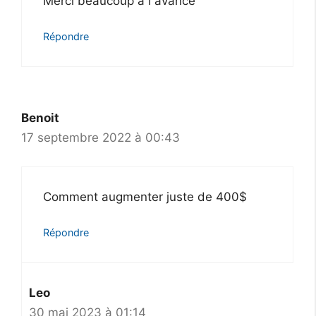
Merci beaucoup à l avance
Répondre
Benoit
17 septembre 2022 à 00:43
Comment augmenter juste de 400$
Répondre
Leo
30 mai 2023 à 01:14