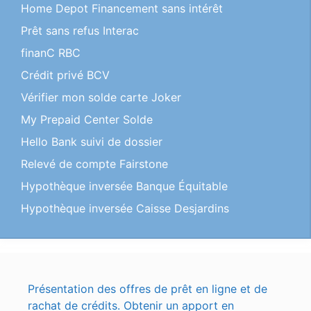
Home Depot Financement sans intérêt
Prêt sans refus Interac
finanC RBC
Crédit privé BCV
Vérifier mon solde carte Joker
My Prepaid Center Solde
Hello Bank suivi de dossier
Relevé de compte Fairstone
Hypothèque inversée Banque Équitable
Hypothèque inversée Caisse Desjardins
Présentation des offres de prêt en ligne et de
rachat de crédits. Obtenir un apport en