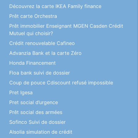
Découvrez la carte IKEA Family finance
Prêt carte Orchestra
Prêt immobilier Enseignant MGEN Casden Crédit
Mutuel qui choisir?
Crédit renouvelable Cafineo
Advanzia Bank et la carte Zéro
Honda Financement
Floa bank suivi de dossier
Coup de pouce Cdiscount refusé impossible
Pret Igesa
Pret social d’urgence
Prêt social des armées
Sofinco Suivi de dossier
Alsolia simulation de crédit