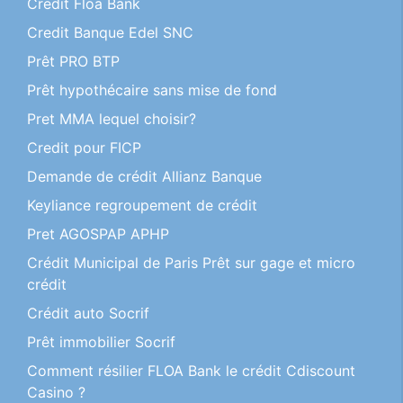
Credit Floa Bank
Credit Banque Edel SNC
Prêt PRO BTP
Prêt hypothécaire sans mise de fond
Pret MMA lequel choisir?
Credit pour FICP
Demande de crédit Allianz Banque
Keyliance regroupement de crédit
Pret AGOSPAP APHP
Crédit Municipal de Paris Prêt sur gage et micro
crédit
Crédit auto Socrif
Prêt immobilier Socrif
Comment résilier FLOA Bank le crédit Cdiscount
Casino ?