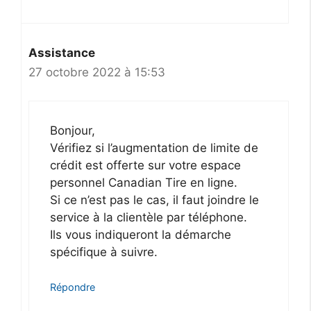
Assistance
27 octobre 2022 à 15:53
Bonjour,
Vérifiez si l’augmentation de limite de
crédit est offerte sur votre espace
personnel Canadian Tire en ligne.
Si ce n’est pas le cas, il faut joindre le
service à la clientèle par téléphone.
Ils vous indiqueront la démarche
spécifique à suivre.
Répondre