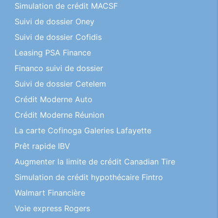
Simulation de crédit MACSF
Suivi de dossier Oney
Suivi de dossier Cofidis
Leasing PSA Finance
Financo suivi de dossier
Suivi de dossier Cetelem
Crédit Moderne Auto
Crédit Moderne Réunion
La carte Cofinoga Galeries Lafayette
Prêt rapide IBV
Augmenter la limite de crédit Canadian Tire
Simulation de crédit hypothécaire Fintro
Walmart Financière
Voie express Rogers