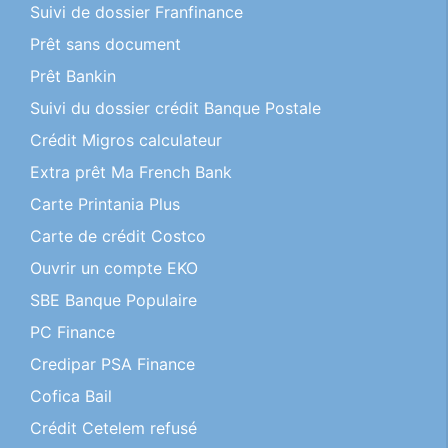
Suivi de dossier Franfinance
Prêt sans document
Prêt Bankin
Suivi du dossier crédit Banque Postale
Crédit Migros calculateur
Extra prêt Ma French Bank
Carte Printania Plus
Carte de crédit Costco
Ouvrir un compte EKO
SBE Banque Populaire
PC Finance
Credipar PSA Finance
Cofica Bail
Crédit Cetelem refusé