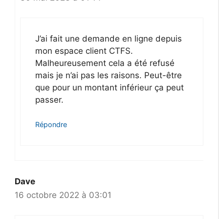
J’ai fait une demande en ligne depuis
mon espace client CTFS.
Malheureusement cela a été refusé
mais je n’ai pas les raisons. Peut-être
que pour un montant inférieur ça peut
passer.
Répondre
Dave
16 octobre 2022 à 03:01