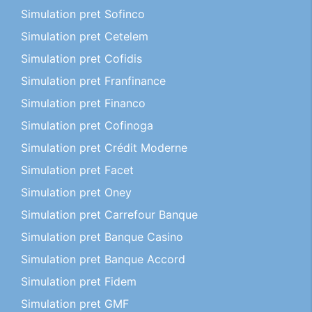
Simulation pret Sofinco
Simulation pret Cetelem
Simulation pret Cofidis
Simulation pret Franfinance
Simulation pret Financo
Simulation pret Cofinoga
Simulation pret Crédit Moderne
Simulation pret Facet
Simulation pret Oney
Simulation pret Carrefour Banque
Simulation pret Banque Casino
Simulation pret Banque Accord
Simulation pret Fidem
Simulation pret GMF