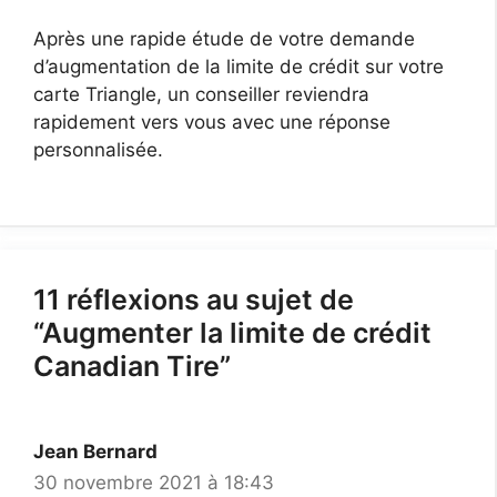
Après une rapide étude de votre demande
d’augmentation de la limite de crédit sur votre
carte Triangle, un conseiller reviendra
rapidement vers vous avec une réponse
personnalisée.
11 réflexions au sujet de
“Augmenter la limite de crédit
Canadian Tire”
Jean Bernard
30 novembre 2021 à 18:43