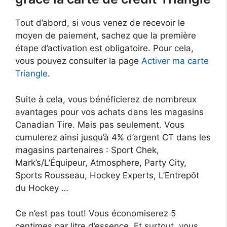
Tout d’abord, si vous venez de recevoir le
moyen de paiement, sachez que la première
étape d’activation est obligatoire. Pour cela,
vous pouvez consulter la page
Activer ma carte
Triangle
.
Suite à cela, vous bénéficierez de nombreux
avantages pour vos achats dans les magasins
Canadian Tire. Mais pas seulement. Vous
cumulerez ainsi jusqu’à 4% d’argent CT dans les
magasins partenaires : Sport Chek,
Mark’s/L’Équipeur, Atmosphere, Party City,
Sports Rousseau, Hockey Experts, L’Entrepôt
du Hockey …
Ce n’est pas tout! Vous économiserez 5
centimes par litre d’essence. Et surtout, vous