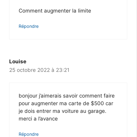
Comment augmenter la limite
Répondre
Louise
25 octobre 2022 à 23:21
bonjour j’aimerais savoir comment faire
pour augmenter ma carte de $500 car
je dois entrer ma voiture au garage.
merci a l’avance
Répondre