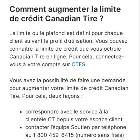
Comment augmenter la limite
de crédit Canadian Tire ?
La limite ou le plafond est défini pour chaque
client suivant le profil d’utilisation. Vous pouvez
connaitre la limite de crédit que vous octroie
Canadian Tire en ligne. Pour cela, connectez-
vous à votre compte sur
CTFS
.
Vous avez la possibilité de faire une demande
pour augmenter votre limite de crédit Canadian
Tire. Pour cela, deux façons :
correspondre avec le service à la
clientèle CT depuis votre espace client
contacter l’équipe Soutien par téléphone
au 1 800 459-6415 (numéro sans frais)