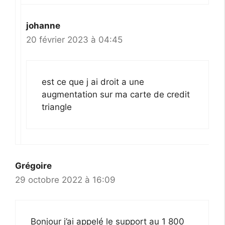
johanne
20 février 2023 à 04:45
est ce que j ai droit a une
augmentation sur ma carte de credit
triangle
Grégoire
29 octobre 2022 à 16:09
Bonjour j’ai appelé le support au 1 800