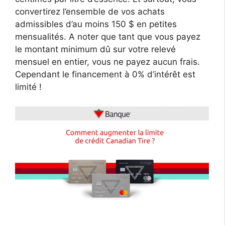
convertirez l’ensemble de vos achats
admissibles d’au moins 150 $ en petites
mensualités. A noter que tant que vous payez
le montant minimum dû sur votre relevé
mensuel en entier, vous ne payez aucun frais.
Cependant le financement à 0% d’intérêt est
limité !