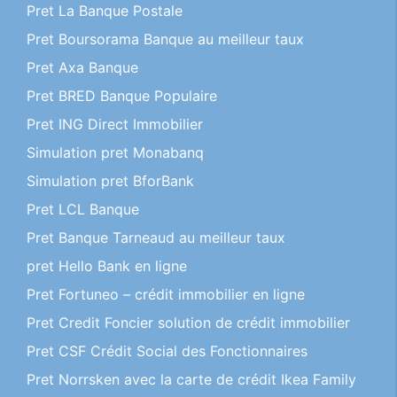
Pret La Banque Postale
Pret Boursorama Banque au meilleur taux
Pret Axa Banque
Pret BRED Banque Populaire
Pret ING Direct Immobilier
Simulation pret Monabanq
Simulation pret BforBank
Pret LCL Banque
Pret Banque Tarneaud au meilleur taux
pret Hello Bank en ligne
Pret Fortuneo – crédit immobilier en ligne
Pret Credit Foncier solution de crédit immobilier
Pret CSF Crédit Social des Fonctionnaires
Pret Norrsken avec la carte de crédit Ikea Family