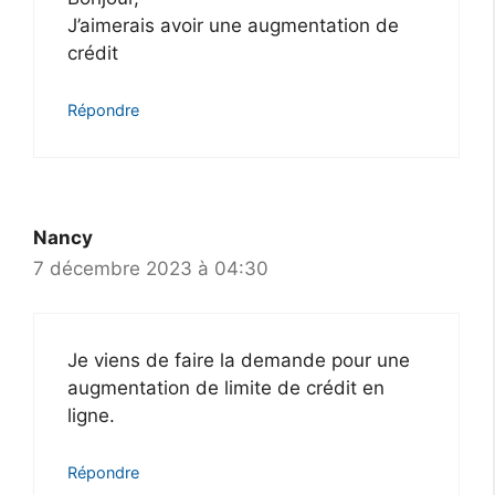
J’aimerais avoir une augmentation de
crédit
Répondre
Nancy
7 décembre 2023 à 04:30
Je viens de faire la demande pour une
augmentation de limite de crédit en
ligne.
Répondre