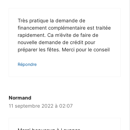
Très pratique la demande de
financement complémentaire est traitée
rapidement. Ca m’évite de faire de
nouvelle demande de crédit pour
préparer les fêtes. Merci pour le conseil
Répondre
Normand
11 septembre 2022 à 02:07