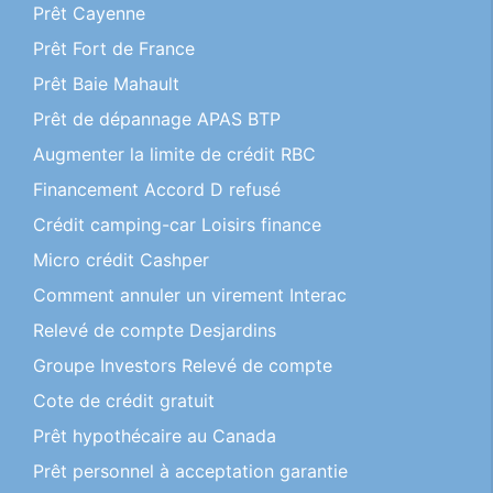
Prêt Cayenne
Prêt Fort de France
Prêt Baie Mahault
Prêt de dépannage APAS BTP
Augmenter la limite de crédit RBC
Financement Accord D refusé
Crédit camping-car Loisirs finance
Micro crédit Cashper
Comment annuler un virement Interac
Relevé de compte Desjardins
Groupe Investors Relevé de compte
Cote de crédit gratuit
Prêt hypothécaire au Canada
Prêt personnel à acceptation garantie