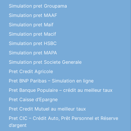
Simulation pret Groupama
Simulation pret MAAF
Simulation pret Maif
Simulation pret Macif
Simulation pret HSBC
Simulation pret MAPA
Simulation pret Societe Generale
Pret Credit Agricole
Pret BNP Paribas – Simulation en ligne
Pret Banque Populaire – crédit au meilleur taux
Pret Caisse d’Epargne
Pret Credit Mutuel au meilleur taux
Pret CIC – Crédit Auto, Prêt Personnel et Réserve
d’argent