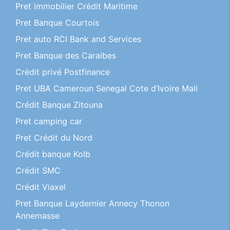
Pret immobilier Crédit Maritime
Pret Banque Courtois
Pret auto RCI Bank and Services
Pret Banque des Caraibes
Crédit privé Postfinance
Pret UBA Cameroun Senegal Cote d’Ivoire Mali
Crédit Banque Zitouna
Pret camping car
Pret Crédit du Nord
Crédit banque Kolb
Crédit SMC
Crédit Viaxel
Pret Banque Laydernier Annecy Thonon
Annemasse