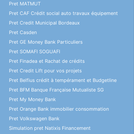
Pret MATMUT
Pret CAF Crédit social auto travaux équipement
Pret Credit Municipal Bordeaux
Pret Casden
Pret GE Money Bank Particuliers
Pret SOMAFI SOGUAFI
Pret Finadea et Rachat de crédits
Pret Credit Lift pour vos projets
Pret Belfius crédit à tempérament et Budgetline
Pret BFM Banque Française Mutualiste SG
Pret My Money Bank
Pret Orange Bank immobilier consommation
Pret Volkswagen Bank
Simulation pret Natixis Financement