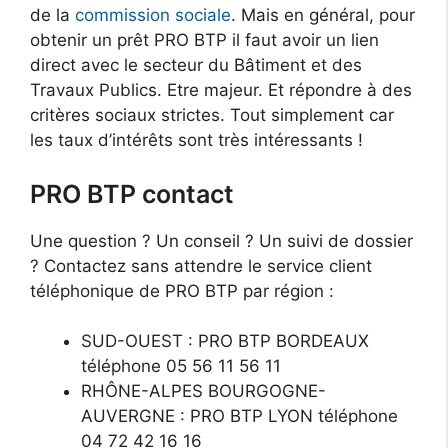
de la
commission sociale
. Mais en général, pour
obtenir un prêt PRO BTP il faut avoir un lien
direct avec le secteur du Bâtiment et des
Travaux Publics. Etre majeur. Et répondre à des
critères sociaux strictes. Tout simplement car
les taux d’intérêts sont très intéressants !
PRO BTP contact
Une question ? Un conseil ? Un suivi de dossier
? Contactez sans attendre le service client
téléphonique de PRO BTP par région :
SUD-OUEST : PRO BTP BORDEAUX
téléphone 05 56 11 56 11
RHÔNE-ALPES BOURGOGNE-
AUVERGNE : PRO BTP LYON téléphone
04 72 42 16 16