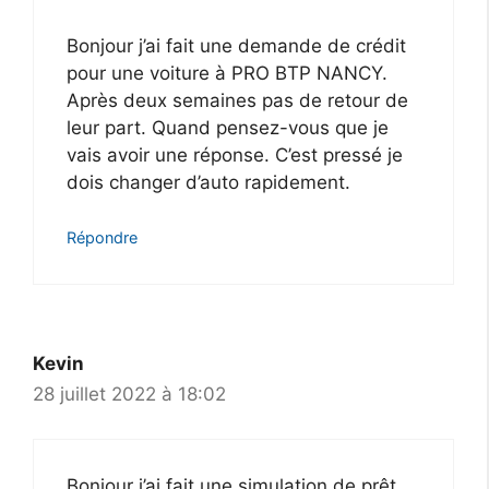
Bonjour j’ai fait une demande de crédit
pour une voiture à PRO BTP NANCY.
Après deux semaines pas de retour de
leur part. Quand pensez-vous que je
vais avoir une réponse. C’est pressé je
dois changer d’auto rapidement.
Répondre
Kevin
28 juillet 2022 à 18:02
Bonjour j’ai fait une simulation de prêt