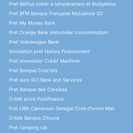
Pret Belfius crédit à tempérament et Budgetline
Pret BFM Banque Française Mutualiste SG
Pret My Money Bank
Pret Orange Bank immobilier consommation
Pret Volkswagen Bank
Simulation pret Natixis Financement
Pret immobilier Crédit Maritime
Pret Banque Courtois
Pret auto RCI Bank and Services
Pret Banque des Caraibes
Crédit privé Postfinance
Pret UBA Cameroun Senegal Cote d’Ivoire Mali
Crédit Banque Zitouna
Pret camping car