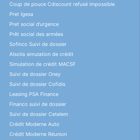
Coup de pouce Cdiscount refusé impossible
Pret Igesa
Pret social d’urgence
Prêt social des armées
Sofinco Suivi de dossier
Alsolia simulation de crédit
Simulation de crédit MACSF
Suivi de dossier Oney
Suivi de dossier Cofidis
Leasing PSA Finance
Financo suivi de dossier
Suivi de dossier Cetelem
Crédit Moderne Auto
Crédit Moderne Réunion