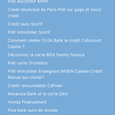
Pret AGOSPAP APHP
Crédit Municipal de Paris Prêt sur gage et micro
crédit
Crédit auto Socrif
Prêt immobilier Socrif
Comment résilier FLOA Bank le crédit Cdiscount
Casino ?
Découvrez la carte IKEA Family finance
Prêt carte Orchestra
Prêt immobilier Enseignant MGEN Casden Crédit
Mutuel qui choisir?
Crédit renouvelable Cafineo
Advanzia Bank et la carte Zéro
Honda Financement
Floa bank suivi de dossier