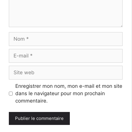
Nom
E-
mail
Site
web
Enregistrer mon nom, mon e-mail et mon site
dans le navigateur pour mon prochain
commentaire.