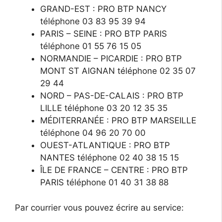
GRAND-EST : PRO BTP NANCY
téléphone 03 83 95 39 94
PARIS – SEINE : PRO BTP PARIS
téléphone 01 55 76 15 05
NORMANDIE – PICARDIE : PRO BTP
MONT ST AIGNAN téléphone 02 35 07
29 44
NORD – PAS-DE-CALAIS : PRO BTP
LILLE téléphone 03 20 12 35 35
MÉDITERRANÉE : PRO BTP MARSEILLE
téléphone 04 96 20 70 00
OUEST-ATLANTIQUE : PRO BTP
NANTES téléphone 02 40 38 15 15
ÎLE DE FRANCE – CENTRE : PRO BTP
PARIS téléphone 01 40 31 38 88
Par courrier vous pouvez écrire au service: