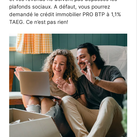
plafonds sociaux. A défaut, vous pourrez
demandé le crédit immobilier PRO BTP à 1,1%
TAEG. Ce n’est pas rien!