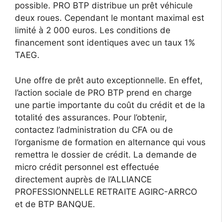
possible. PRO BTP distribue un prêt véhicule
deux roues. Cependant le montant maximal est
limité à 2 000 euros. Les conditions de
financement sont identiques avec un taux 1%
TAEG.
Une offre de prêt auto exceptionnelle. En effet,
l’action sociale de PRO BTP prend en charge
une partie importante du coût du crédit et de la
totalité des assurances. Pour l’obtenir,
contactez l’administration du CFA ou de
l’organisme de formation en alternance qui vous
remettra le dossier de crédit. La demande de
micro crédit personnel est effectuée
directement auprès de l’ALLIANCE
PROFESSIONNELLE RETRAITE AGIRC-ARRCO
et de BTP BANQUE.