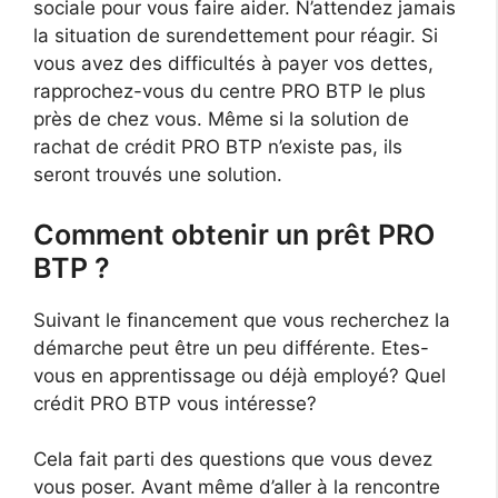
sociale pour vous faire aider. N’attendez jamais
la situation de surendettement pour réagir. Si
vous avez des difficultés à payer vos dettes,
rapprochez-vous du centre PRO BTP le plus
près de chez vous. Même si la solution de
rachat de crédit PRO BTP n’existe pas, ils
seront trouvés une solution.
Comment obtenir un prêt PRO
BTP ?
Suivant le financement que vous recherchez la
démarche peut être un peu différente. Etes-
vous en apprentissage ou déjà employé? Quel
crédit PRO BTP vous intéresse?
Cela fait parti des questions que vous devez
vous poser. Avant même d’aller à la rencontre