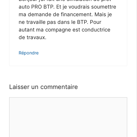
auto PRO BTP. Et je voudrais soumettre
ma demande de financement. Mais je
ne travaille pas dans le BTP. Pour
autant ma compagne est conductrice
de travaux.
Répondre
Laisser un commentaire
Commentaire