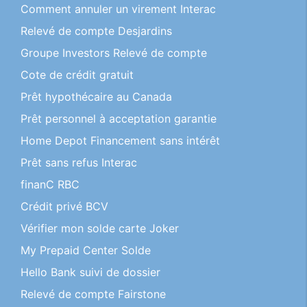
Comment annuler un virement Interac
Relevé de compte Desjardins
Groupe Investors Relevé de compte
Cote de crédit gratuit
Prêt hypothécaire au Canada
Prêt personnel à acceptation garantie
Home Depot Financement sans intérêt
Prêt sans refus Interac
finanC RBC
Crédit privé BCV
Vérifier mon solde carte Joker
My Prepaid Center Solde
Hello Bank suivi de dossier
Relevé de compte Fairstone