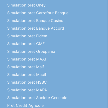
Simulation pret Oney
Simulation pret Carrefour Banque
Simulation pret Banque Casino
Simulation pret Banque Accord
Simulation pret Fidem
Simulation pret GMF
Simulation pret Groupama
Simulation pret MAAF
Simulation pret Maif
Simulation pret Macif
Simulation pret HSBC
Simulation pret MAPA
Simulation pret Societe Generale
Pret Credit Agricole