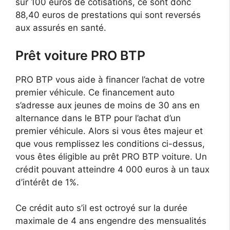
sur 100 euros de cotisations, ce sont donc
88,40 euros de prestations qui sont reversés
aux assurés en santé.
Prêt voiture PRO BTP
PRO BTP vous aide à financer l’achat de votre
premier véhicule. Ce financement auto
s’adresse aux jeunes de moins de 30 ans en
alternance dans le BTP pour l’achat d’un
premier véhicule. Alors si vous êtes majeur et
que vous remplissez les conditions ci-dessus,
vous êtes éligible au prêt PRO BTP voiture. Un
crédit pouvant atteindre 4 000 euros à un taux
d’intérêt de 1%.
Ce crédit auto s’il est octroyé sur la durée
maximale de 4 ans engendre des mensualités