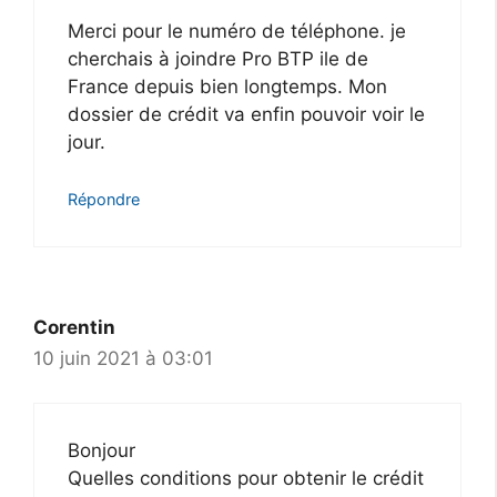
Merci pour le numéro de téléphone. je
cherchais à joindre Pro BTP ile de
France depuis bien longtemps. Mon
dossier de crédit va enfin pouvoir voir le
jour.
Répondre
Corentin
10 juin 2021 à 03:01
Bonjour
Quelles conditions pour obtenir le crédit