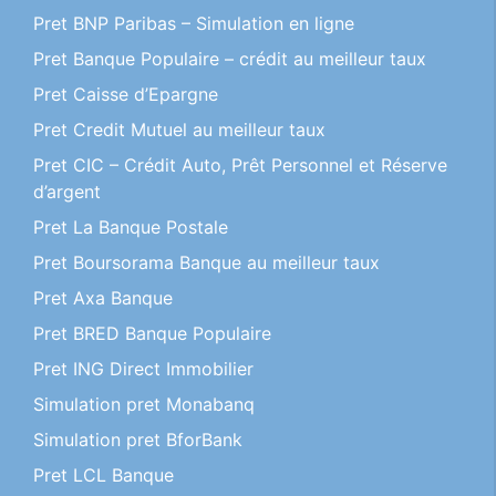
Pret BNP Paribas – Simulation en ligne
Pret Banque Populaire – crédit au meilleur taux
Pret Caisse d’Epargne
Pret Credit Mutuel au meilleur taux
Pret CIC – Crédit Auto, Prêt Personnel et Réserve
d’argent
Pret La Banque Postale
Pret Boursorama Banque au meilleur taux
Pret Axa Banque
Pret BRED Banque Populaire
Pret ING Direct Immobilier
Simulation pret Monabanq
Simulation pret BforBank
Pret LCL Banque