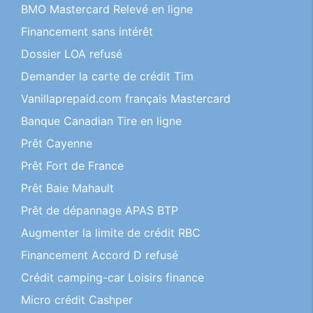
BMO Mastercard Relevé en ligne
Financement sans intérêt
Dossier LOA refusé
Demander la carte de crédit Tim
Vanillaprepaid.com français Mastercard
Banque Canadian Tire en ligne
Prêt Cayenne
Prêt Fort de France
Prêt Baie Mahault
Prêt de dépannage APAS BTP
Augmenter la limite de crédit RBC
Financement Accord D refusé
Crédit camping-car Loisirs finance
Micro crédit Cashper