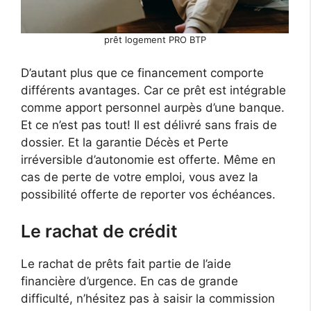
prêt logement PRO BTP
D’autant plus que ce financement comporte
différents avantages. Car ce prêt est intégrable
comme apport personnel aurpès d’une banque.
Et ce n’est pas tout! Il est délivré sans frais de
dossier. Et la garantie Décès et Perte
irréversible d’autonomie est offerte. Même en
cas de perte de votre emploi, vous avez la
possibilité offerte de reporter vos échéances.
Le rachat de crédit
Le rachat de prêts fait partie de l’aide
financière d’urgence. En cas de grande
difficulté, n’hésitez pas à saisir la commission