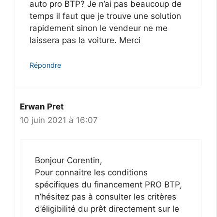
auto pro BTP? Je n’ai pas beaucoup de
temps il faut que je trouve une solution
rapidement sinon le vendeur ne me
laissera pas la voiture. Merci
Répondre
Erwan Pret
10 juin 2021 à 16:07
Bonjour Corentin,
Pour connaitre les conditions
spécifiques du financement PRO BTP,
n’hésitez pas à consulter les critères
d’éligibilité du prêt directement sur le