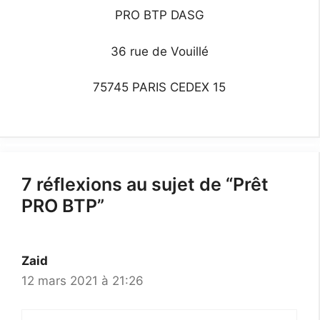
PRO BTP DASG
36 rue de Vouillé
75745 PARIS CEDEX 15
7 réflexions au sujet de “Prêt
PRO BTP”
Zaid
12 mars 2021 à 21:26