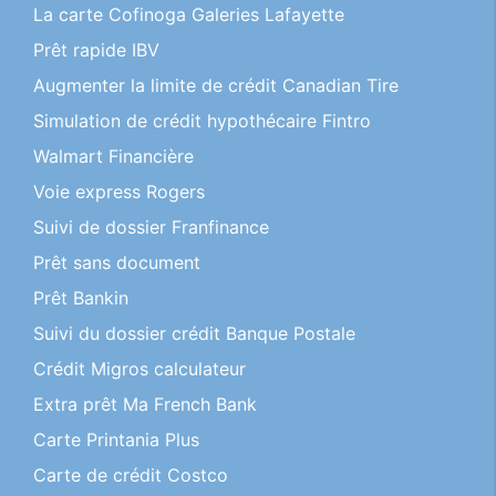
La carte Cofinoga Galeries Lafayette
Prêt rapide IBV
Augmenter la limite de crédit Canadian Tire
Simulation de crédit hypothécaire Fintro
Walmart Financière
Voie express Rogers
Suivi de dossier Franfinance
Prêt sans document
Prêt Bankin
Suivi du dossier crédit Banque Postale
Crédit Migros calculateur
Extra prêt Ma French Bank
Carte Printania Plus
Carte de crédit Costco