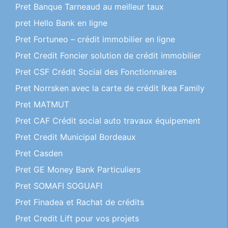
Pret Banque Tarneaud au meilleur taux
pret Hello Bank en ligne
Pret Fortuneo – crédit immobilier en ligne
Pret Credit Foncier solution de crédit immobilier
Pret CSF Crédit Social des Fonctionnaires
Pret Norrsken avec la carte de crédit Ikea Family
Pret MATMUT
Pret CAF Crédit social auto travaux équipement
Pret Credit Municipal Bordeaux
Pret Casden
Pret GE Money Bank Particuliers
Pret SOMAFI SOGUAFI
Pret Finadea et Rachat de crédits
Pret Credit Lift pour vos projets