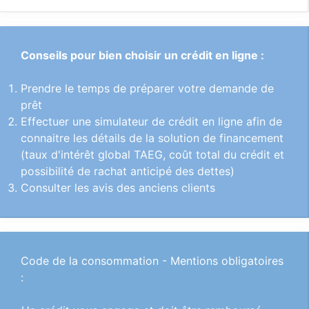
Conseils pour bien choisir un crédit en ligne :
Prendre le temps de préparer votre demande de
prêt
Effectuer une simulateur de crédit en ligne afin de
connaitre les détails de la solution de financement
(taux d'intérêt global TAEG, coût total du crédit et
possibilité de rachat anticipé des dettes)
Consulter les avis des anciens clients
Code de la consommation - Mentions obligatoires
: