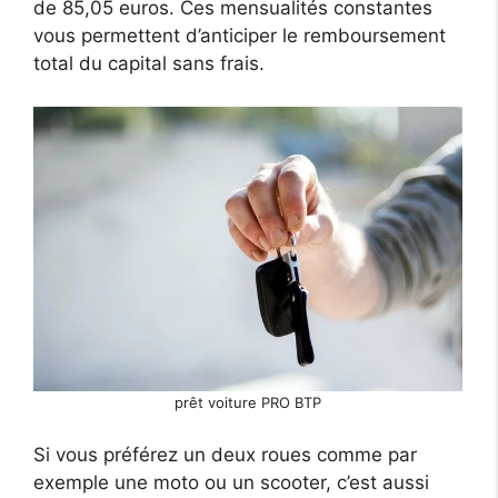
de 85,05 euros. Ces mensualités constantes
vous permettent d’anticiper le remboursement
total du capital sans frais.
prêt voiture PRO BTP
Si vous préférez un deux roues comme par
exemple une moto ou un scooter, c’est aussi