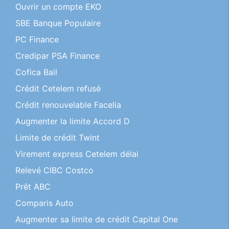
Ouvrir un compte EKO
SBE Banque Populaire
PC Finance
Credipar PSA Finance
Cofica Bail
Crédit Cetelem refusé
Crédit renouvelable Facelia
Augmenter la limite Accord D
Limite de crédit Twint
Virement express Cetelem délai
Relevé CIBC Costco
Prêt ABC
Comparis Auto
Augmenter sa limite de crédit Capital One