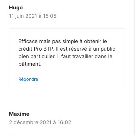
Hugo
11 juin 2021 à 15:05
Efficace mais pas simple à obtenir le
crédit Pro BTP. Il est réservé à un public
bien particulier. Il faut travailler dans le
bâtiment.
Répondre
Maxime
2 décembre 2021 à 16:02