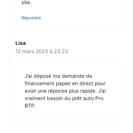
site.
Répondre
Lisa
12 mars 2023 à 23:23
J’ai déposé ma demande de
financement papier en direct pour
avoir une réponse plus rapide. J’ai
vraiment besoin du prêt auto Pro
BTP.