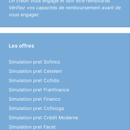
Un crédit vous engage et doit être remboursé.
Vérifiez vos capacités de remboursement avant de
vous engager.
Les offres
Simulation pret Sofinco
Simulation pret Cetelem
Simulation pret Cofidis
Simulation pret Franfinance
Simulation pret Financo
Simulation pret Cofinoga
Simulation pret Crédit Moderne
Simulation pret Facet