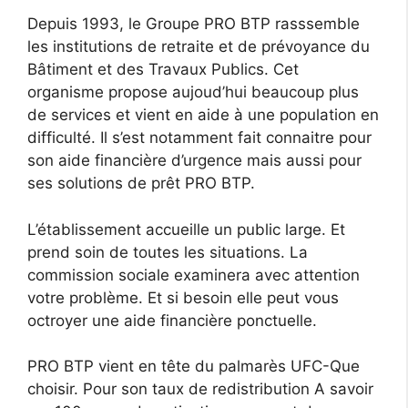
Depuis 1993, le Groupe PRO BTP rasssemble
les institutions de retraite et de prévoyance du
Bâtiment et des Travaux Publics. Cet
organisme propose aujoud’hui beaucoup plus
de services et vient en aide à une population en
difficulté. Il s’est notamment fait connaitre pour
son aide financière d’urgence mais aussi pour
ses solutions de prêt PRO BTP.
L’établissement accueille un public large. Et
prend soin de toutes les situations. La
commission sociale examinera avec attention
votre problème. Et si besoin elle peut vous
octroyer une aide financière ponctuelle.
PRO BTP vient en tête du palmarès UFC-Que
choisir. Pour son taux de redistribution A savoir