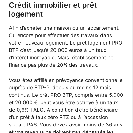
Crédit immobilier et prêt
logement
Afin d’acheter une maison ou un appartement.
Ou encore pour effectuer des travaux dans
votre nouveau logement. Le prêt logement PRO
BTP c’est jusqu’à 20 000 euros à un taux
d’intérêt incroyable. Mais l’établissement ne
finance pas plus de 20% des travaux.
Vous êtes affilié en prévoyance conventionnelle
auprès de BTP-P, depuis au moins 12 mois
continus. Le prêt PRO BTP, compris entre 5.000
et 20.000 €, peut vous être octroyé à un taux
de 0,6% TAEG. A condition d’être bénéficiaire
d’un prêt à taux zéro PTZ ou à l’accession
sociale PAS. Vous devez avoir moins de 36 ans
et vos revenus ne doivent pas dépassés les