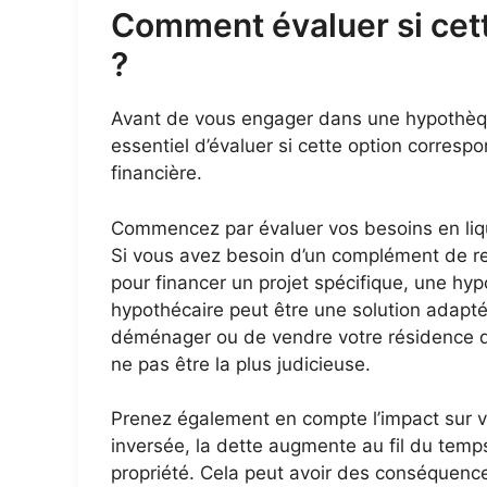
Comment évaluer si cett
?
Avant de vous engager dans une hypothèque 
essentiel d’évaluer si cette option correspo
financière.
Commencez par évaluer vos besoins en liqu
Si vous avez besoin d’un complément de re
pour financer un projet spécifique, une hy
hypothécaire peut être une solution adapt
déménager ou de vendre votre résidence da
ne pas être la plus judicieuse.
Prenez également en compte l’impact sur 
inversée, la dette augmente au fil du temps
propriété. Cela peut avoir des conséquence