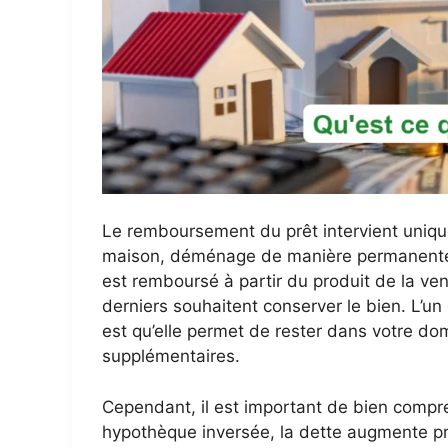
Le remboursement du prêt intervient uniqu
maison, déménage de manière permanente 
est remboursé à partir du produit de la vent
derniers souhaitent conserver le bien. L’un
est qu’elle permet de rester dans votre dom
supplémentaires.
Cependant, il est important de bien compre
hypothèque inversée, la dette augmente pr