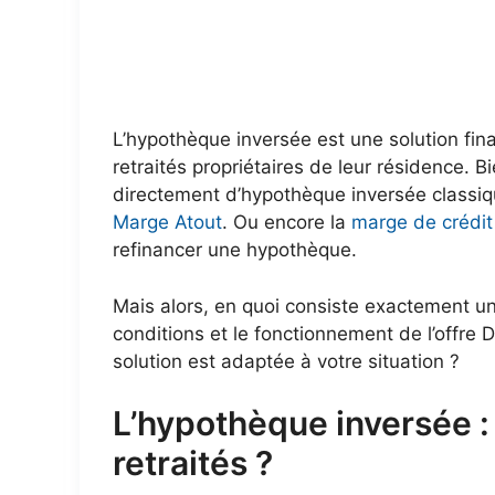
L’hypothèque inversée est une solution fin
retraités propriétaires de leur résidence. 
directement d’hypothèque inversée classique
Marge Atout
. Ou encore la
marge de crédit
refinancer une hypothèque.
Mais alors, en quoi consiste exactement u
conditions et le fonctionnement de l’offre 
solution est adaptée à votre situation ?
L’hypothèque inversée : 
retraités ?