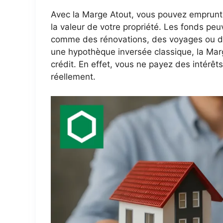
Avec la Marge Atout, vous pouvez emprunte
la valeur de votre propriété. Les fonds peuv
comme des rénovations, des voyages ou d
une hypothèque inversée classique, la Ma
crédit. En effet, vous ne payez des intérêt
réellement.