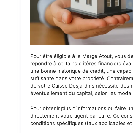
Pour être éligible à la Marge Atout, vous de
répondre à certains critères financiers éval
une bonne historique de crédit, une capac
suffisante dans votre propriété. Contraire
de votre Caisse Desjardins nécessite des 
éventuellement du capital, selon les moda
Pour obtenir plus d’informations ou faire
directement votre agent bancaire. Ce conse
conditions spécifiques (taux applicables e